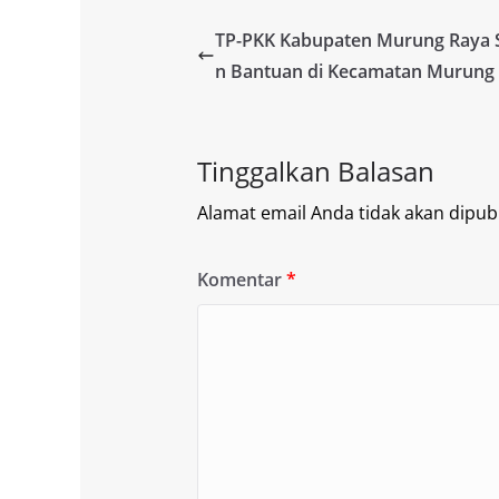
TP-PKK Kabupaten Murung Raya 
n Bantuan di Kecamatan Murung
Tinggalkan Balasan
Alamat email Anda tidak akan dipubl
Komentar
*