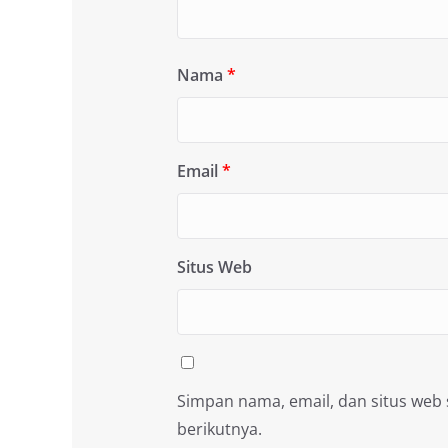
Nama
*
Email
*
Situs Web
Simpan nama, email, dan situs web
berikutnya.