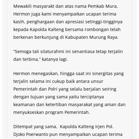
Mewakili masyarakt dan atas nama Pemkab Mura,
Hermon juga kami menyampaikan ucapan terima
kasih, penghargaan dan apresiasi setinggi-tingginya
kepada Kapolda Kalteng bersama rombongan telah
berkenan berkunjung di Kabupaten Murung Raya.
“Semoga tali silaturahmi ini senantiasa tetap terjalin
dan terbina,” katanya lagi.
Hermon menegaskan, hingga saat ini sinergitas yang
terjalin selama ini cukup baik antara unsur
Pemerintah dan Polri yang selalu berjalan seiring
dengan tujuan yang sama yaitu terciptanya
keamanan dan ketertiban masyarakat yang aman dan
menyukseskan program Pemerintah.
Ditempat yang sama, Kapolda Kalteng Irjen Pol.
Djoko Poerwanto pun menyampaikan ucapan terima