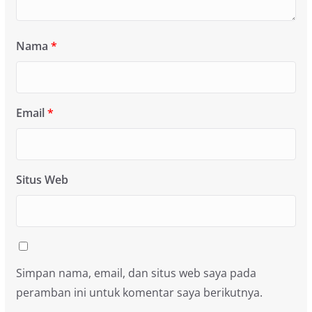
Nama
*
Email
*
Situs Web
Simpan nama, email, dan situs web saya pada
peramban ini untuk komentar saya berikutnya.