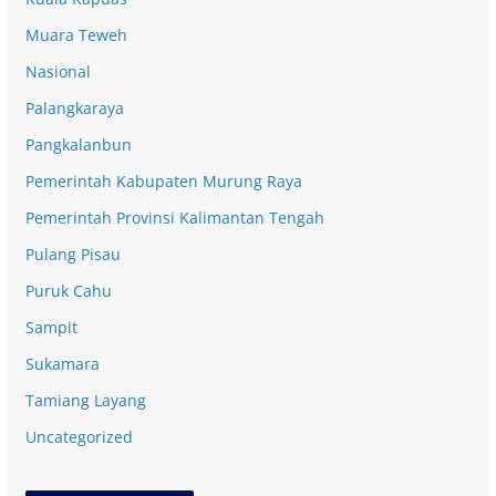
Muara Teweh
Nasional
Palangkaraya
Pangkalanbun
Pemerintah Kabupaten Murung Raya
Pemerintah Provinsi Kalimantan Tengah
Pulang Pisau
Puruk Cahu
Sampit
Sukamara
Tamiang Layang
Uncategorized