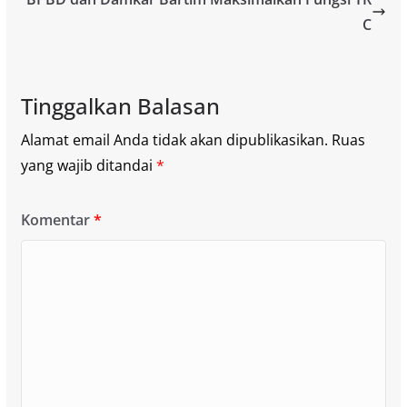
C
Tinggalkan Balasan
Alamat email Anda tidak akan dipublikasikan.
Ruas
yang wajib ditandai
*
Komentar
*