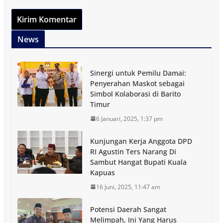
News
Sinergi untuk Pemilu Damai:
Penyerahan Maskot sebagai
Simbol Kolaborasi di Barito
Timur
6 Januari, 2025, 1:37 pm
Kunjungan Kerja Anggota DPD
RI Agustin Ters Narang Di
Sambut Hangat Bupati Kuala
Kapuas
16 Juni, 2025, 11:47 am
Potensi Daerah Sangat
Melimpah, Ini Yang Harus