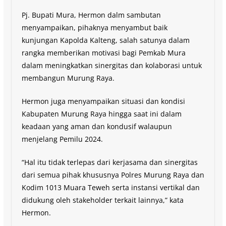
Pj. Bupati Mura, Hermon dalm sambutan
menyampaikan, pihaknya menyambut baik
kunjungan Kapolda Kalteng, salah satunya dalam
rangka memberikan motivasi bagi Pemkab Mura
dalam meningkatkan sinergitas dan kolaborasi untuk
membangun Murung Raya.
Hermon juga menyampaikan situasi dan kondisi
Kabupaten Murung Raya hingga saat ini dalam
keadaan yang aman dan kondusif walaupun
menjelang Pemilu 2024.
“Hal itu tidak terlepas dari kerjasama dan sinergitas
dari semua pihak khususnya Polres Murung Raya dan
Kodim 1013 Muara Teweh serta instansi vertikal dan
didukung oleh stakeholder terkait lainnya,” kata
Hermon.