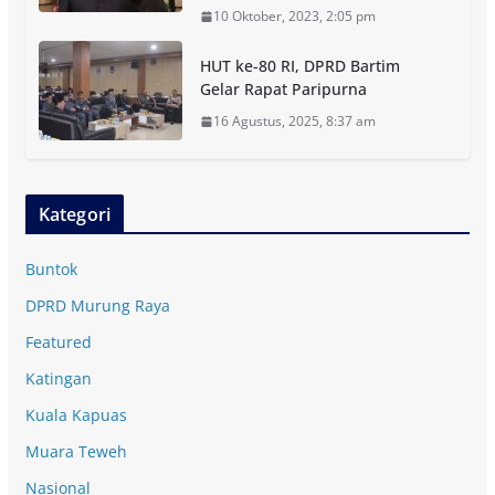
10 Oktober, 2023, 2:05 pm
HUT ke-80 RI, DPRD Bartim
Gelar Rapat Paripurna
16 Agustus, 2025, 8:37 am
Kategori
Buntok
DPRD Murung Raya
Featured
Katingan
Kuala Kapuas
Muara Teweh
Nasional