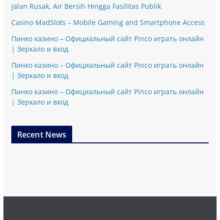
Jalan Rusak, Air Bersih Hingga Fasilitas Publik
Casino MadSlots – Mobile Gaming and Smartphone Access
Пинко казино – Официальный сайт Pinco играть онлайн
| Зеркало и вход
Пинко казино – Официальный сайт Pinco играть онлайн
| Зеркало и вход
Пинко казино – Официальный сайт Pinco играть онлайн
| Зеркало и вход
Recent News