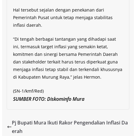
Hal tersebut sejalan dengan penekanan dari
Pemerintah Pusat untuk tetap menjaga stabilitas
inflasi daerah.
“Di tengah berbagai tantangan yang dihadapi saat
ini, termasuk target inflasi yang semakin ketat,
komitmen dan sinergi bersama Pemerintah Daerah
dan stakeholder terkait harus terus diperkuat guna
menjaga inflasi tetap stabil dan terkendali khususnya
di Kabupaten Murung Raya,” jelas Hermon.
(SN-1/kmf/Red)
SUMBER FOTO: Diskominfo Mura
Pj Bupati Mura Ikuti Rakor Pengendalian Inflasi Da
erah