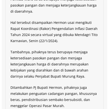
pasokan pangan dan menjaga keterjangkauan harga
di daerahnya.
Hal tersebut disampaikan Hermon usai mengikuti
Rapat Koordinasi (Rakor) Pengendalian Inflasi Daerah
Tahun 2024 secara virtual yang dibuka Mendagri Tito
Karnavian, Senin (22/1/2024).
Tambahnya, pihaknya terus berupaya menjaga
ketersediaan pasokan pangan dan menjaga
keterjangkauan harga di daerahnya merupakan
kebijakan yang diarahkan dan di bawah arahan
darinya selaku Penjabat Bupati Murung Raya.
Ditambahkan Pj Bupati Hermon, pihaknya juga
melakukan penguatan cadangan pangan, khususnya
beras, pendistribusian sembako bersubsidi, dan
menggelar Operasi Pasar Murah.