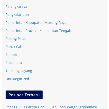
Palangkaraya
Pangkalanbun
Pemerintah Kabupaten Murung Raya
Pemerintah Provinsi Kalimantan Tengah
Pulang Pisau
Puruk Cahu
Sampit
Sukamara
Tamiang Layang
Uncategorized
Pos-pos Terbaru
Reses DPRD Bartim Dapil III, Keluhan Warga Didominasi