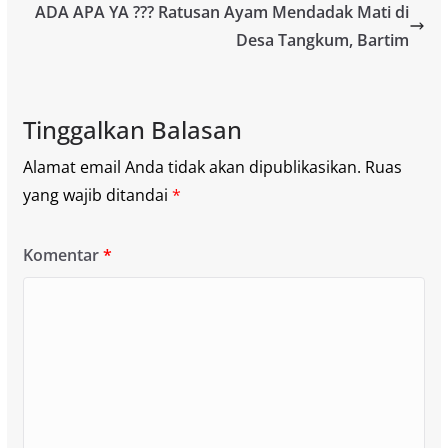
ADA APA YA ??? Ratusan Ayam Mendadak Mati di
Desa Tangkum, Bartim
Tinggalkan Balasan
Alamat email Anda tidak akan dipublikasikan.
Ruas
yang wajib ditandai
*
Komentar
*