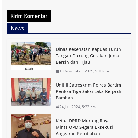
News
Dinas Kesehatan Kapuas Turun
Tangan Dukung Gerakan Jumat
Bersih dan Hijau
10 November, 2025, 9:10 am
Unit II Satreskrim Polres Bartim
Periksa Tiga Saksi Laka Kerja di
Bamban
24 Juli, 2024, 5:22 pm
Ketua DPRD Murung Raya
Minta OPD Segera Eksekusi
Anggaran Perubahan