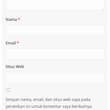
Nama
*
Email
*
Situs Web
Simpan nama, email, dan situs web saya pada
peramban ini untuk komentar saya berikutnya.