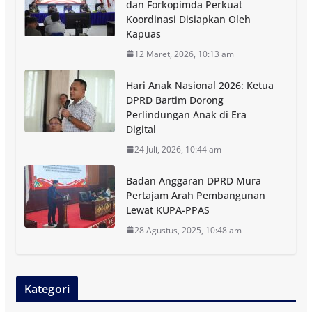
dan Forkopimda Perkuat
Koordinasi Disiapkan Oleh
Kapuas
12 Maret, 2026, 10:13 am
Hari Anak Nasional 2026: Ketua
DPRD Bartim Dorong
Perlindungan Anak di Era
Digital
24 Juli, 2026, 10:44 am
Badan Anggaran DPRD Mura
Pertajam Arah Pembangunan
Lewat KUPA-PPAS
28 Agustus, 2025, 10:48 am
Kategori