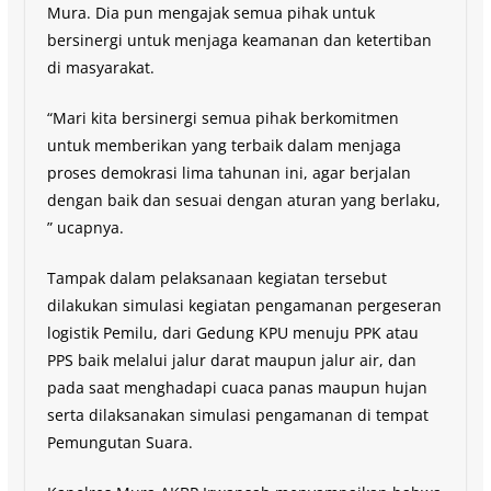
Mura. Dia pun mengajak semua pihak untuk
bersinergi untuk menjaga keamanan dan ketertiban
di masyarakat.
“Mari kita bersinergi semua pihak berkomitmen
untuk memberikan yang terbaik dalam menjaga
proses demokrasi lima tahunan ini, agar berjalan
dengan baik dan sesuai dengan aturan yang berlaku,
” ucapnya.
Tampak dalam pelaksanaan kegiatan tersebut
dilakukan simulasi kegiatan pengamanan pergeseran
logistik Pemilu, dari Gedung KPU menuju PPK atau
PPS baik melalui jalur darat maupun jalur air, dan
pada saat menghadapi cuaca panas maupun hujan
serta dilaksanakan simulasi pengamanan di tempat
Pemungutan Suara.