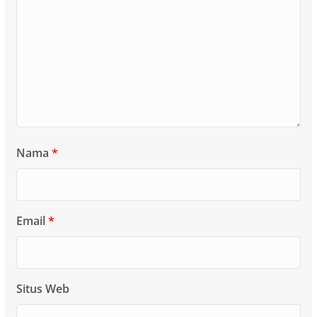
Nama
*
Email
*
Situs Web