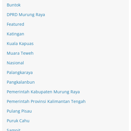
Buntok
DPRD Murung Raya
Featured
Katingan
Kuala Kapuas
Muara Teweh
Nasional
Palangkaraya
Pangkalanbun
Pemerintah Kabupaten Murung Raya
Pemerintah Provinsi Kalimantan Tengah
Pulang Pisau
Puruk Cahu
Sampit