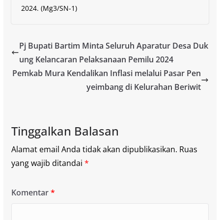
2024. (Mg3/SN-1)
Pj Bupati Bartim Minta Seluruh Aparatur Desa Duk
ung Kelancaran Pelaksanaan Pemilu 2024
Pemkab Mura Kendalikan Inflasi melalui Pasar Pen
yeimbang di Kelurahan Beriwit
Tinggalkan Balasan
Alamat email Anda tidak akan dipublikasikan.
Ruas
yang wajib ditandai
*
Komentar
*