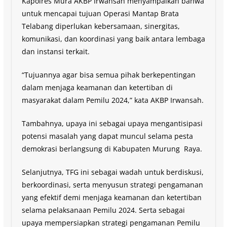
Kapolres Mura AKBP Irwansah menyampaikan bahwa
untuk mencapai tujuan Operasi Mantap Brata
Telabang diperlukan kebersamaan, sinergitas,
komunikasi, dan koordinasi yang baik antara lembaga
dan instansi terkait.
“Tujuannya agar bisa semua pihak berkepentingan
dalam menjaga keamanan dan ketertiban di
masyarakat dalam Pemilu 2024,” kata AKBP Irwansah.
Tambahnya, upaya ini sebagai upaya mengantisipasi
potensi masalah yang dapat muncul selama pesta
demokrasi berlangsung di Kabupaten Murung Raya.
Selanjutnya, TFG ini sebagai wadah untuk berdiskusi,
berkoordinasi, serta menyusun strategi pengamanan
yang efektif demi menjaga keamanan dan ketertiban
selama pelaksanaan Pemilu 2024. Serta sebagai
upaya mempersiapkan strategi pengamanan Pemilu