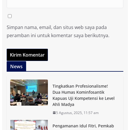
Simpan nama, email, dan situs web saya pada
peramban ini untuk komentar saya berikutnya.
News
Tingkatkan Profesionalisme!
Dua Humas Kominfosantik
Kapuas Uji Kompetensi ke Level
Ahli Madya
5 Agustus, 2025, 11:57 am
Pengamanan Idul Fitri, Pemkab