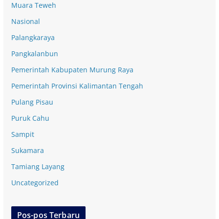
Muara Teweh
Nasional
Palangkaraya
Pangkalanbun
Pemerintah Kabupaten Murung Raya
Pemerintah Provinsi Kalimantan Tengah
Pulang Pisau
Puruk Cahu
Sampit
Sukamara
Tamiang Layang
Uncategorized
Pos-pos Terbaru