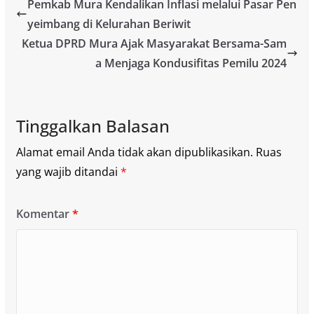
Pemkab Mura Kendalikan Inflasi melalui Pasar Pen
yeimbang di Kelurahan Beriwit
Ketua DPRD Mura Ajak Masyarakat Bersama-Sam
a Menjaga Kondusifitas Pemilu 2024
Tinggalkan Balasan
Alamat email Anda tidak akan dipublikasikan.
Ruas
yang wajib ditandai
*
Komentar
*