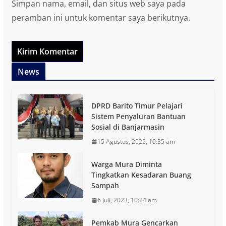
Simpan nama, email, dan situs web saya pada
peramban ini untuk komentar saya berikutnya.
News
DPRD Barito Timur Pelajari
Sistem Penyaluran Bantuan
Sosial di Banjarmasin
15 Agustus, 2025, 10:35 am
Warga Mura Diminta
Tingkatkan Kesadaran Buang
Sampah
6 Juli, 2023, 10:24 am
Pemkab Mura Gencarkan