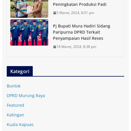
Peningkatan Produksi Padi
5 Maret, 2024, 8:01 pm
Pj Bupati Mura Hadiri Sidang
Paripurna DPRD Terkait
Penyampaian Hasil Reses
18 Maret, 2024, 8:38 pm
Kategori
Buntok
DPRD Murung Raya
Featured
Katingan
Kuala Kapuas