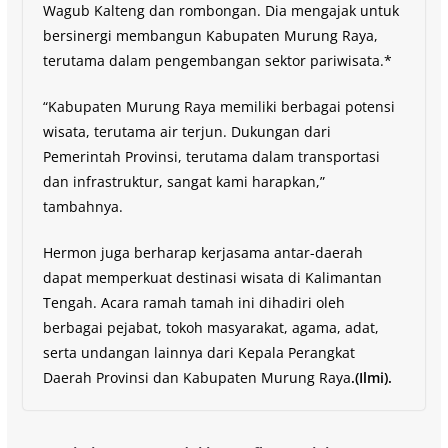
Wagub Kalteng dan rombongan. Dia mengajak untuk
bersinergi membangun Kabupaten Murung Raya,
terutama dalam pengembangan sektor pariwisata.*
“Kabupaten Murung Raya memiliki berbagai potensi
wisata, terutama air terjun. Dukungan dari
Pemerintah Provinsi, terutama dalam transportasi
dan infrastruktur, sangat kami harapkan,”
tambahnya.
Hermon juga berharap kerjasama antar-daerah
dapat memperkuat destinasi wisata di Kalimantan
Tengah. Acara ramah tamah ini dihadiri oleh
berbagai pejabat, tokoh masyarakat, agama, adat,
serta undangan lainnya dari Kepala Perangkat
Daerah Provinsi dan Kabupaten Murung Raya
.(Ilmi).