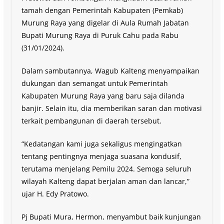
tamah dengan Pemerintah Kabupaten (Pemkab)
Murung Raya yang digelar di Aula Rumah Jabatan
Bupati Murung Raya di Puruk Cahu pada Rabu
(31/01/2024).
Dalam sambutannya, Wagub Kalteng menyampaikan
dukungan dan semangat untuk Pemerintah
Kabupaten Murung Raya yang baru saja dilanda
banjir. Selain itu, dia memberikan saran dan motivasi
terkait pembangunan di daerah tersebut.
“Kedatangan kami juga sekaligus mengingatkan
tentang pentingnya menjaga suasana kondusif,
terutama menjelang Pemilu 2024. Semoga seluruh
wilayah Kalteng dapat berjalan aman dan lancar,”
ujar H. Edy Pratowo.
Pj Bupati Mura, Hermon, menyambut baik kunjungan