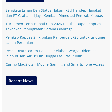
Sengketa Lahan Dan Status Hukum KSU Handep Hapakat
dan PT Graha Inti Jaya Kembali Dimediasi Pemkab Kapuas
Turnamen Tenis Bupati Cup 2026 Dibuka, Bupati Kapuas
Tekankan Peningkatan Sarana Olahraga
Pemkab Kapuas Sinkronkan Ranperda LP2B untuk Lindungi
Lahan Pertanian
Reses DPRD Bartim Dapil III, Keluhan Warga Didominasi
Jalan Rusak, Air Bersih Hingga Fasilitas Publik
Casino MadSlots – Mobile Gaming and Smartphone Access
Recent News