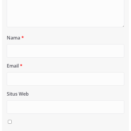
Nama
*
Email
*
Situs Web