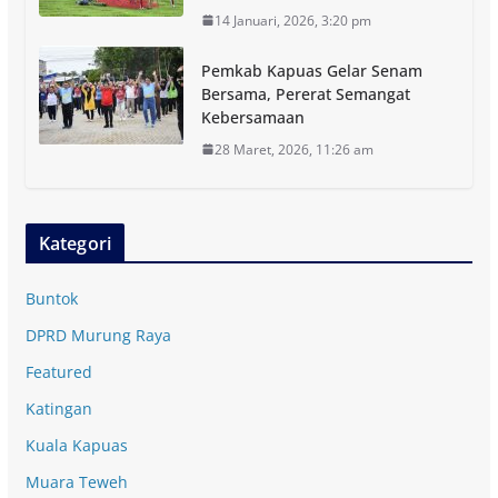
14 Januari, 2026, 3:20 pm
Pemkab Kapuas Gelar Senam
Bersama, Pererat Semangat
Kebersamaan
28 Maret, 2026, 11:26 am
Kategori
Buntok
DPRD Murung Raya
Featured
Katingan
Kuala Kapuas
Muara Teweh