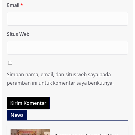
Email
*
Situs Web
Simpan nama, email, dan situs web saya pada
peramban ini untuk komentar saya berikutnya.
News