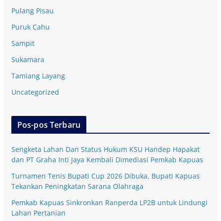
Pulang Pisau
Puruk Cahu
Sampit
Sukamara
Tamiang Layang
Uncategorized
Pos-pos Terbaru
Sengketa Lahan Dan Status Hukum KSU Handep Hapakat
dan PT Graha Inti Jaya Kembali Dimediasi Pemkab Kapuas
Turnamen Tenis Bupati Cup 2026 Dibuka, Bupati Kapuas
Tekankan Peningkatan Sarana Olahraga
Pemkab Kapuas Sinkronkan Ranperda LP2B untuk Lindungi
Lahan Pertanian