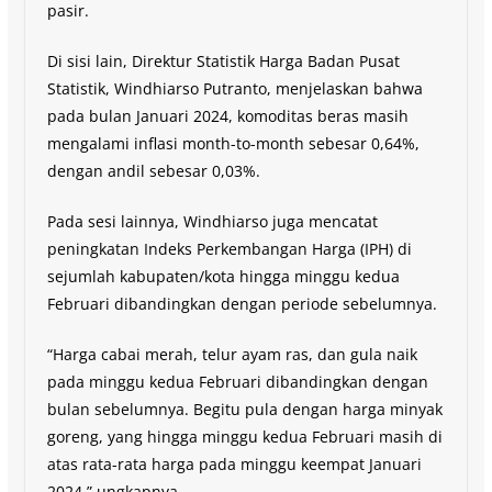
pasir.
Di sisi lain, Direktur Statistik Harga Badan Pusat
Statistik, Windhiarso Putranto, menjelaskan bahwa
pada bulan Januari 2024, komoditas beras masih
mengalami inflasi month-to-month sebesar 0,64%,
dengan andil sebesar 0,03%.
Pada sesi lainnya, Windhiarso juga mencatat
peningkatan Indeks Perkembangan Harga (IPH) di
sejumlah kabupaten/kota hingga minggu kedua
Februari dibandingkan dengan periode sebelumnya.
“Harga cabai merah, telur ayam ras, dan gula naik
pada minggu kedua Februari dibandingkan dengan
bulan sebelumnya. Begitu pula dengan harga minyak
goreng, yang hingga minggu kedua Februari masih di
atas rata-rata harga pada minggu keempat Januari
2024,” ungkapnya.