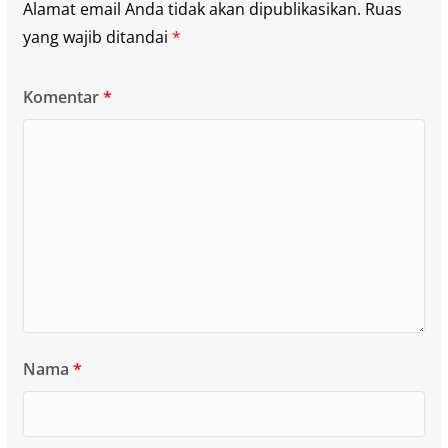
Alamat email Anda tidak akan dipublikasikan.
Ruas
yang wajib ditandai
*
Komentar
*
Nama
*