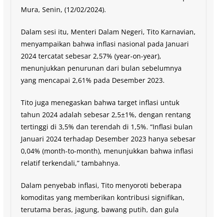
Mura, Senin, (12/02/2024).
Dalam sesi itu, Menteri Dalam Negeri, Tito Karnavian,
menyampaikan bahwa inflasi nasional pada Januari
2024 tercatat sebesar 2,57% (year-on-year),
menunjukkan penurunan dari bulan sebelumnya
yang mencapai 2,61% pada Desember 2023.
Tito juga menegaskan bahwa target inflasi untuk
tahun 2024 adalah sebesar 2,5±1%, dengan rentang
tertinggi di 3,5% dan terendah di 1,5%. “Inflasi bulan
Januari 2024 terhadap Desember 2023 hanya sebesar
0,04% (month-to-month), menunjukkan bahwa inflasi
relatif terkendali,” tambahnya.
Dalam penyebab inflasi, Tito menyoroti beberapa
komoditas yang memberikan kontribusi signifikan,
terutama beras, jagung, bawang putih, dan gula