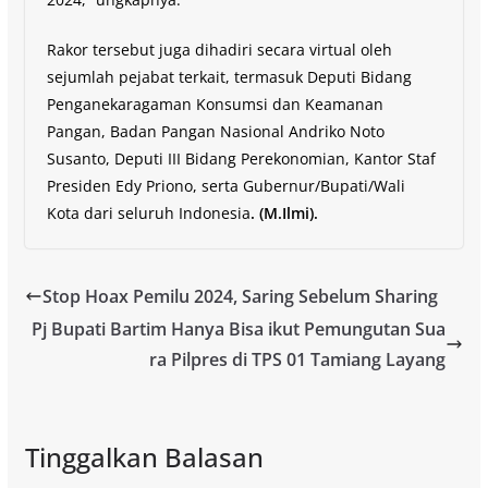
Rakor tersebut juga dihadiri secara virtual oleh
sejumlah pejabat terkait, termasuk Deputi Bidang
Penganekaragaman Konsumsi dan Keamanan
Pangan, Badan Pangan Nasional Andriko Noto
Susanto, Deputi III Bidang Perekonomian, Kantor Staf
Presiden Edy Priono, serta Gubernur/Bupati/Wali
Kota dari seluruh Indonesia
. (M.Ilmi).
Stop Hoax Pemilu 2024, Saring Sebelum Sharing
Pj Bupati Bartim Hanya Bisa ikut Pemungutan Sua
ra Pilpres di TPS 01 Tamiang Layang
Tinggalkan Balasan