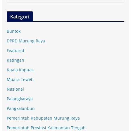
Kategori
Buntok
DPRD Murung Raya
Featured
Katingan
Kuala Kapuas
Muara Teweh
Nasional
Palangkaraya
Pangkalanbun
Pemerintah Kabupaten Murung Raya
Pemerintah Provinsi Kalimantan Tengah