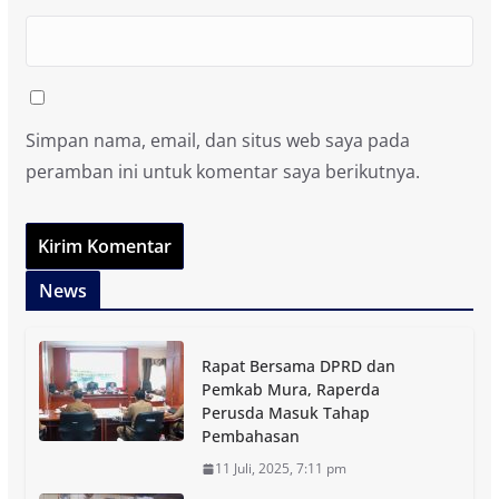
Simpan nama, email, dan situs web saya pada
peramban ini untuk komentar saya berikutnya.
News
Rapat Bersama DPRD dan
Pemkab Mura, Raperda
Perusda Masuk Tahap
Pembahasan
11 Juli, 2025, 7:11 pm