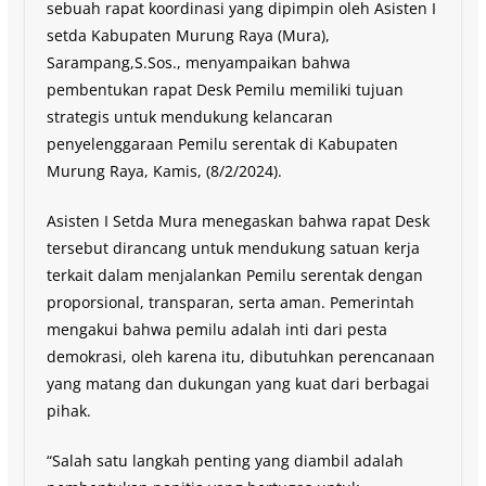
sebuah rapat koordinasi yang dipimpin oleh Asisten I
setda Kabupaten Murung Raya (Mura),
Sarampang,S.Sos., menyampaikan bahwa
pembentukan rapat Desk Pemilu memiliki tujuan
strategis untuk mendukung kelancaran
penyelenggaraan Pemilu serentak di Kabupaten
Murung Raya, Kamis, (8/2/2024).
Asisten I Setda Mura menegaskan bahwa rapat Desk
tersebut dirancang untuk mendukung satuan kerja
terkait dalam menjalankan Pemilu serentak dengan
proporsional, transparan, serta aman. Pemerintah
mengakui bahwa pemilu adalah inti dari pesta
demokrasi, oleh karena itu, dibutuhkan perencanaan
yang matang dan dukungan yang kuat dari berbagai
pihak.
“Salah satu langkah penting yang diambil adalah