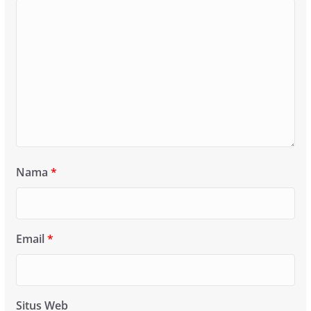
Nama
*
Email
*
Situs Web