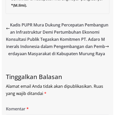
*(M.Ilmi).
Kadis PUPR Mura Dukung Percepatan Pembangun
an Infrastruktur Demi Pertumbuhan Ekonomi
Konsultasi Publik Tegaskan Komitmen PT. Adaro M
inerals Indonesia dalam Pengembangan dan Pemb
erdayaan Masyarakat di Kabupaten Murung Raya
Tinggalkan Balasan
Alamat email Anda tidak akan dipublikasikan.
Ruas
yang wajib ditandai
*
Komentar
*