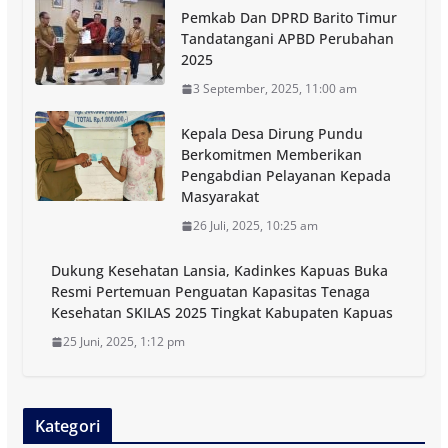
Pemkab Dan DPRD Barito Timur
Tandatangani APBD Perubahan
2025
3 September, 2025, 11:00 am
Kepala Desa Dirung Pundu
Berkomitmen Memberikan
Pengabdian Pelayanan Kepada
Masyarakat
26 Juli, 2025, 10:25 am
Dukung Kesehatan Lansia, Kadinkes Kapuas Buka
Resmi Pertemuan Penguatan Kapasitas Tenaga
Kesehatan SKILAS 2025 Tingkat Kabupaten Kapuas
25 Juni, 2025, 1:12 pm
Kategori