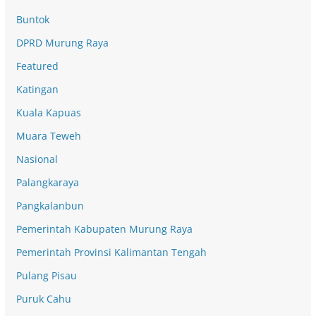
Buntok
DPRD Murung Raya
Featured
Katingan
Kuala Kapuas
Muara Teweh
Nasional
Palangkaraya
Pangkalanbun
Pemerintah Kabupaten Murung Raya
Pemerintah Provinsi Kalimantan Tengah
Pulang Pisau
Puruk Cahu