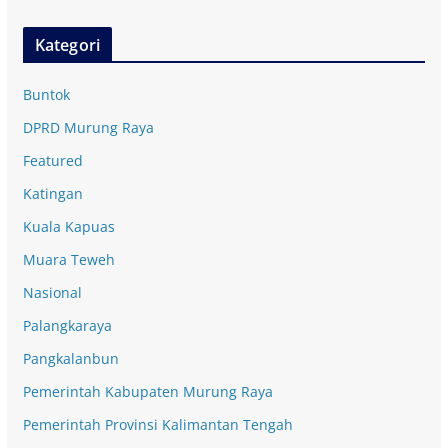
Kategori
Buntok
DPRD Murung Raya
Featured
Katingan
Kuala Kapuas
Muara Teweh
Nasional
Palangkaraya
Pangkalanbun
Pemerintah Kabupaten Murung Raya
Pemerintah Provinsi Kalimantan Tengah