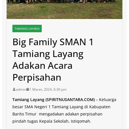
TAMIANG LAYANG
Big Family SMAN 1
Tamiang Layang
Adakan Acara
Perpisahan
admin
1 Maret, 2024, 6:30 pm
Tamiang Layang (SPIRITNUSANTARA.COM)
– Keluarga
besar SMA Negeri 1 Tamiang Layang di Kabupaten
Barito Timur mengadakan adakan perpisahan
pindah tugas Kepala Sekolah, Istiqomah.