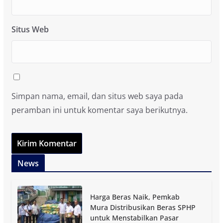
Situs Web
Simpan nama, email, dan situs web saya pada
peramban ini untuk komentar saya berikutnya.
News
Harga Beras Naik, Pemkab
Mura Distribusikan Beras SPHP
untuk Menstabilkan Pasar