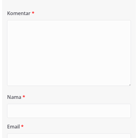
Komentar
*
Nama
*
Email
*