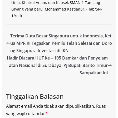
Lima, Khairul Anam, dan Kepsek SMAN 1 Tamiang
Layang yang baru, Mohammad Kastianur. (Hab/SN-
1/red)
Terima Duta Besar Singapura untuk Indonesia, Ket
ua MPR RI Tegaskan Pemilu Telah Selesai dan Doro
ng Singapura Investasi di IKN
Hadir Diacara HUT ke – 105 Damkar dan Penyelam
atan Nasional di Surabaya, Pj Bupati Barito Timur
Sampaikan Ini
Tinggalkan Balasan
Alamat email Anda tidak akan dipublikasikan.
Ruas
yang wajib ditandai
*