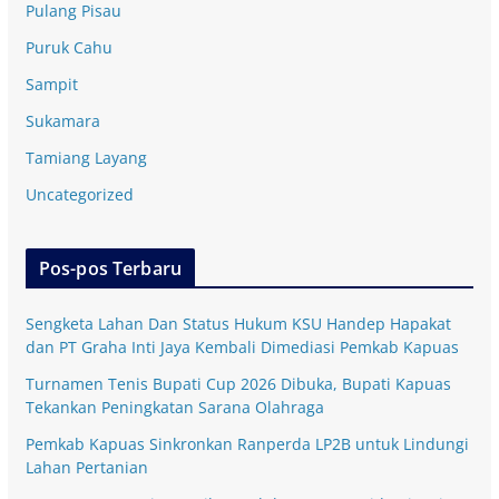
Pulang Pisau
Puruk Cahu
Sampit
Sukamara
Tamiang Layang
Uncategorized
Pos-pos Terbaru
Sengketa Lahan Dan Status Hukum KSU Handep Hapakat
dan PT Graha Inti Jaya Kembali Dimediasi Pemkab Kapuas
Turnamen Tenis Bupati Cup 2026 Dibuka, Bupati Kapuas
Tekankan Peningkatan Sarana Olahraga
Pemkab Kapuas Sinkronkan Ranperda LP2B untuk Lindungi
Lahan Pertanian