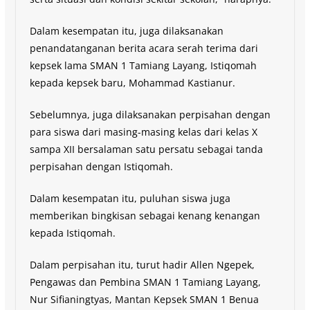
Dalam kesempatan itu, juga dilaksanakan
penandatanganan berita acara serah terima dari
kepsek lama SMAN 1 Tamiang Layang, Istiqomah
kepada kepsek baru, Mohammad Kastianur.
Sebelumnya, juga dilaksanakan perpisahan dengan
para siswa dari masing-masing kelas dari kelas X
sampa XII bersalaman satu persatu sebagai tanda
perpisahan dengan Istiqomah.
Dalam kesempatan itu, puluhan siswa juga
memberikan bingkisan sebagai kenang kenangan
kepada Istiqomah.
Dalam perpisahan itu, turut hadir Allen Ngepek,
Pengawas dan Pembina SMAN 1 Tamiang Layang,
Nur Sifianingtyas, Mantan Kepsek SMAN 1 Benua