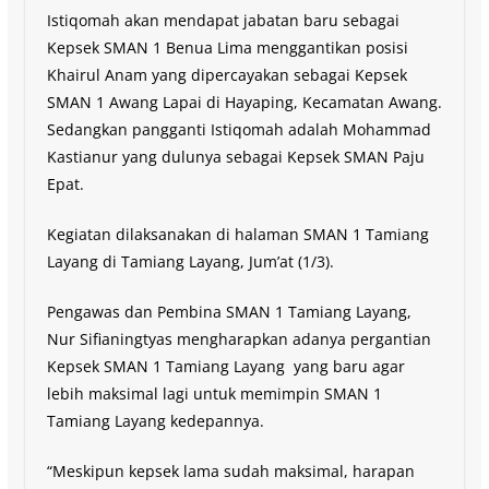
Istiqomah akan mendapat jabatan baru sebagai
Kepsek SMAN 1 Benua Lima menggantikan posisi
Khairul Anam yang dipercayakan sebagai Kepsek
SMAN 1 Awang Lapai di Hayaping, Kecamatan Awang.
Sedangkan pangganti Istiqomah adalah Mohammad
Kastianur yang dulunya sebagai Kepsek SMAN Paju
Epat.
Kegiatan dilaksanakan di halaman SMAN 1 Tamiang
Layang di Tamiang Layang, Jum’at (1/3).
Pengawas dan Pembina SMAN 1 Tamiang Layang,
Nur Sifianingtyas mengharapkan adanya pergantian
Kepsek SMAN 1 Tamiang Layang yang baru agar
lebih maksimal lagi untuk memimpin SMAN 1
Tamiang Layang kedepannya.
“Meskipun kepsek lama sudah maksimal, harapan