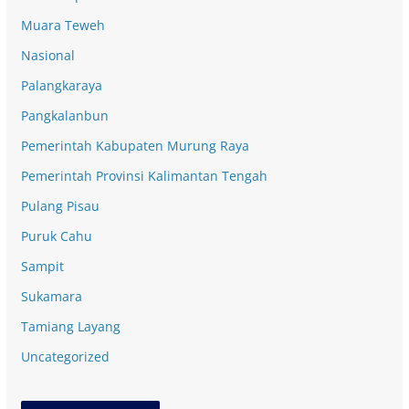
Muara Teweh
Nasional
Palangkaraya
Pangkalanbun
Pemerintah Kabupaten Murung Raya
Pemerintah Provinsi Kalimantan Tengah
Pulang Pisau
Puruk Cahu
Sampit
Sukamara
Tamiang Layang
Uncategorized