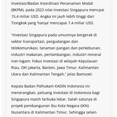
Investasi/Badan Koordinasi Penanaman Modal
(BKPM), pada 2023 nilai investasi Singapura mencpai
15,4 miliar USD. Angka ini jauh lebih tinggi dari
Tiongkok yang ‘hanya’ mencapai 7,4 miliar USD.
“Investasi Singapura pada umumnya bergerak di
sektor transportasi, pergudangan dan
telekomunikasi, tanaman pangan dan perkebunan,
industri makanan, pertambangan, industri mineral
non-logam. Fokus investasi di wilayah Kepulauan
Riau, DKI Jakarta, Banten, Jawa Timur, Kalimantan
Utara dan Kalimantan Tengah,” jelas Bamsoet.
Kepala Badan Polhukam KADIN Indonesia ini
menerangkan, peluang investasi di Indonesia bagi
Singapura masih terbuka lebar. Salah satunya di
proyek pembangunan Ibu Kota Negara (IKN)
Nusantara di Kalimantan Timur. Sehingga selain