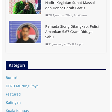
Hadiri Kegiatan Sunat Massal
dan Donor Darah Gratis
28 Agustus, 2023, 10:46 am
Pemuda Siong Ditangkap, Polisi
Amankan 5,67 Gram Diduga
Sabu
31 Januari, 2025, 8:17 pm
Kategori
Buntok
DPRD Murung Raya
Featured
Katingan
Kuala Kapuas