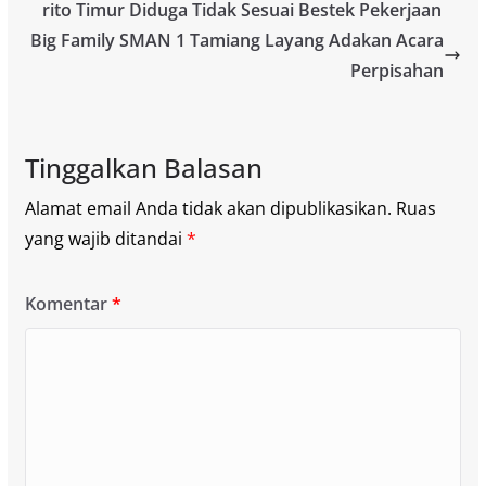
rito Timur Diduga Tidak Sesuai Bestek Pekerjaan
Big Family SMAN 1 Tamiang Layang Adakan Acara
Perpisahan
Tinggalkan Balasan
Alamat email Anda tidak akan dipublikasikan.
Ruas
yang wajib ditandai
*
Komentar
*