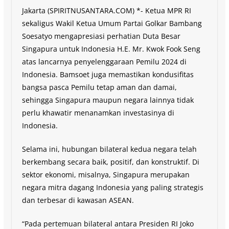
Jakarta (SPIRITNUSANTARA.COM) *- Ketua MPR RI
sekaligus Wakil Ketua Umum Partai Golkar Bambang
Soesatyo mengapresiasi perhatian Duta Besar
Singapura untuk Indonesia H.E. Mr. Kwok Fook Seng
atas lancarnya penyelenggaraan Pemilu 2024 di
Indonesia. Bamsoet juga memastikan kondusifitas
bangsa pasca Pemilu tetap aman dan damai,
sehingga Singapura maupun negara lainnya tidak
perlu khawatir menanamkan investasinya di
Indonesia.
Selama ini, hubungan bilateral kedua negara telah
berkembang secara baik, positif, dan konstruktif. Di
sektor ekonomi, misalnya, Singapura merupakan
negara mitra dagang Indonesia yang paling strategis
dan terbesar di kawasan ASEAN.
“Pada pertemuan bilateral antara Presiden RI Joko