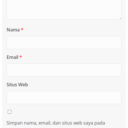
Nama
*
Email
*
Situs Web
Simpan nama, email, dan situs web saya pada