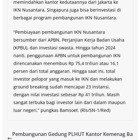
memindahkan kantor kedutaannya dari Jakarta ke
IKN Nusantara, Singapura juga bisa berinvestasi di
berbagai program pembangunan IKN Nusantara.
“Pembiayaan pembangunan IKN Nusantara
bersumber dari APBN, Perjanjian Kerja Badan Usaha
(KPBU), dan investasi swasta. Hingga tahun 2024
nanti, penggunaan APBN untuk pembangunan IKN
direncanakan menembus Rp 75,4 triliun atau 16,1
persen dari total anggaran. Hingga saat ini, total
investor pelopor yang masuk ke IKN dan melakukan
ground breaking sudah mencapai 23 instansi,
dengan nilai investasi sebesar Rp 41 triliun. Masih
sangat terbuka bagi investor lain dari dalam maupun
luar negeri,” pungkas Bamsoet. (Rls/SN-1/Red)
Pembangunan Gedung PLHUT Kantor Kemenag Ba