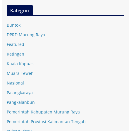
Kategori
Buntok
DPRD Murung Raya
Featured
Katingan
Kuala Kapuas
Muara Teweh
Nasional
Palangkaraya
Pangkalanbun
Pemerintah Kabupaten Murung Raya
Pemerintah Provinsi Kalimantan Tengah