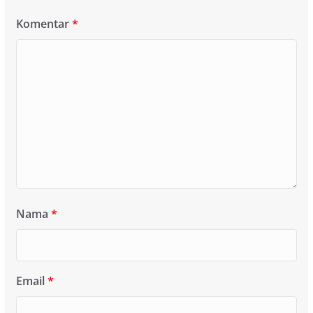
Komentar
*
Nama
*
Email
*