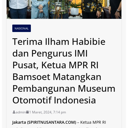
NASIONAL
Terima Ilham Habibie
dan Pengurus IMI
Pusat, Ketua MPR RI
Bamsoet Matangkan
Pembangunan Museum
Otomotif Indonesia
admin
1 Maret, 2024, 7:14 pm
Jakarta (SPIRITNUSANTARA.COM)
– Ketua MPR RI