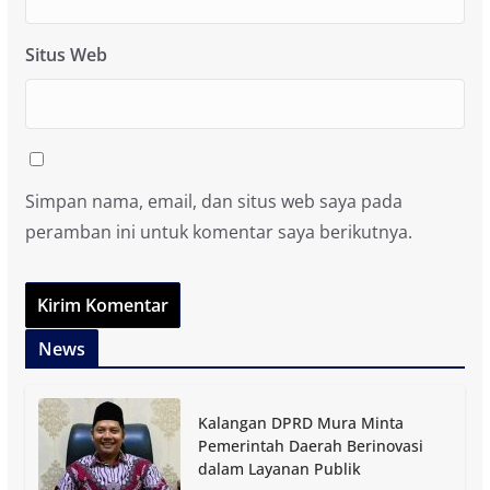
Situs Web
Simpan nama, email, dan situs web saya pada
peramban ini untuk komentar saya berikutnya.
News
Kalangan DPRD Mura Minta
Pemerintah Daerah Berinovasi
dalam Layanan Publik