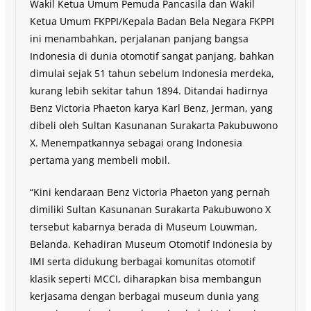
Wakil Ketua Umum Pemuda Pancasila dan Wakil
Ketua Umum FKPPI/Kepala Badan Bela Negara FKPPI
ini menambahkan, perjalanan panjang bangsa
Indonesia di dunia otomotif sangat panjang, bahkan
dimulai sejak 51 tahun sebelum Indonesia merdeka,
kurang lebih sekitar tahun 1894. Ditandai hadirnya
Benz Victoria Phaeton karya Karl Benz, Jerman, yang
dibeli oleh Sultan Kasunanan Surakarta Pakubuwono
X. Menempatkannya sebagai orang Indonesia
pertama yang membeli mobil.
“Kini kendaraan Benz Victoria Phaeton yang pernah
dimiliki Sultan Kasunanan Surakarta Pakubuwono X
tersebut kabarnya berada di Museum Louwman,
Belanda. Kehadiran Museum Otomotif Indonesia by
IMI serta didukung berbagai komunitas otomotif
klasik seperti MCCI, diharapkan bisa membangun
kerjasama dengan berbagai museum dunia yang