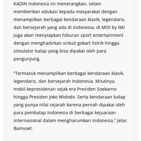
KADIN Indonesia ini menerangkan, selain
memberikan edukasi kepada masyarakat dengan
menampilkan berbagai kendaraan klasik, legendaris,
dan bersejarah yang ada di Indonesia, di MOI by IMI
juga akan menyiapkan hiburan sport entertainment
dengan menghadirkan sirkuit gokart listrik hingga
simulator balap yang bisa dipakai oleh para
pengunjung.
“Termasuk menampilkan berbagai kendaraan klasik,
legendaris, dan bersejarah Indonesia. Misalnya,
mobil kepresidenan sejak era Presiden Soekarno
hingga Presiden Joko Widodo. Serta kendaraan balap
yang punya nilai sejarah karena pernah dipakai oleh
para pembalap Indonesia di berbagai kejuaraan
internasional dalam mengharumkan Indonesia,” jelas
Bamsoet.