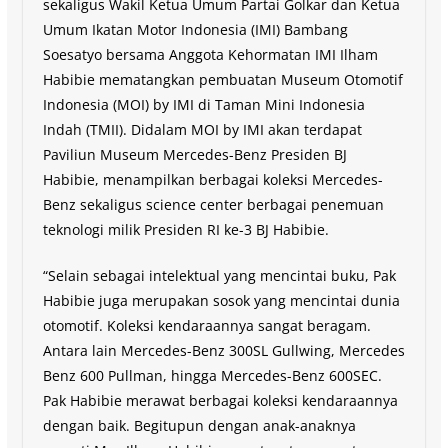
sekaligus Wakil Ketua Umum Partai Golkar dan Ketua
Umum Ikatan Motor Indonesia (IMI) Bambang
Soesatyo bersama Anggota Kehormatan IMI Ilham
Habibie mematangkan pembuatan Museum Otomotif
Indonesia (MOI) by IMI di Taman Mini Indonesia
Indah (TMII). Didalam MOI by IMI akan terdapat
Paviliun Museum Mercedes-Benz Presiden BJ
Habibie, menampilkan berbagai koleksi Mercedes-
Benz sekaligus science center berbagai penemuan
teknologi milik Presiden RI ke-3 BJ Habibie.
“Selain sebagai intelektual yang mencintai buku, Pak
Habibie juga merupakan sosok yang mencintai dunia
otomotif. Koleksi kendaraannya sangat beragam.
Antara lain Mercedes-Benz 300SL Gullwing, Mercedes
Benz 600 Pullman, hingga Mercedes-Benz 600SEC.
Pak Habibie merawat berbagai koleksi kendaraannya
dengan baik. Begitupun dengan anak-anaknya