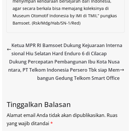
menyimpan kendaraan bersejarah dari Indonesia,
agar secara berkala bisa memajang koleksinya di
Museum Otomotif Indonesia by IMI di TMII,” pungkas
Bamsoet. (Rsk/Mdg/Hab/SN-1/Red)
Ketua MPR RI Bamsoet Dukung Kejuaraan Interna
sional Hiu Selatan Hard Enduro 6 di Cilacap
Dukung Percepatan Pembangunan Ibu Kota Nusa
ntara, PT Telkom Indonesia Persero Tbk siap Mem
bangun Gedung Telkom Smart Office
Tinggalkan Balasan
Alamat email Anda tidak akan dipublikasikan.
Ruas
yang wajib ditandai
*