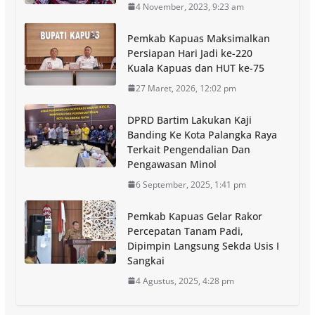
4 November, 2023, 9:23 am
Pemkab Kapuas Maksimalkan
Persiapan Hari Jadi ke-220
Kuala Kapuas dan HUT ke-75
27 Maret, 2026, 12:02 pm
DPRD Bartim Lakukan Kaji
Banding Ke Kota Palangka Raya
Terkait Pengendalian Dan
Pengawasan Minol
6 September, 2025, 1:41 pm
Pemkab Kapuas Gelar Rakor
Percepatan Tanam Padi,
Dipimpin Langsung Sekda Usis I
Sangkai
4 Agustus, 2025, 4:28 pm