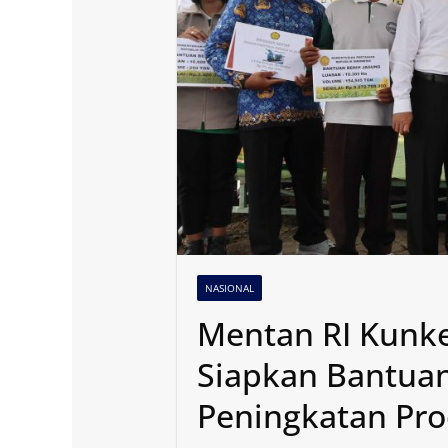
NASIONAL
Mentan RI Kunke
Siapkan Bantua
Peningkatan Pro