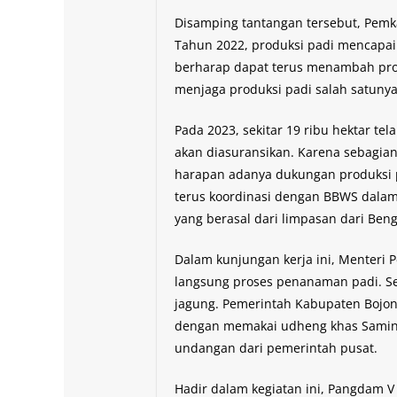
Disamping tantangan tersebut, Pemk
Tahun 2022, produksi padi mencapai 
berharap dapat terus menambah prod
menjaga produksi padi salah satunya
Pada 2023, sekitar 19 ribu hektar te
akan diasuransikan. Karena sebagian
harapan adanya dukungan produksi p
terus koordinasi dengan BBWS dalam
yang berasal dari limpasan dari Beng
Dalam kunjungan kerja ini, Menteri 
langsung proses penanaman padi. Se
jagung. Pemerintah Kabupaten Bojon
dengan memakai udheng khas Samin
undangan dari pemerintah pusat.
Hadir dalam kegiatan ini, Pangdam V