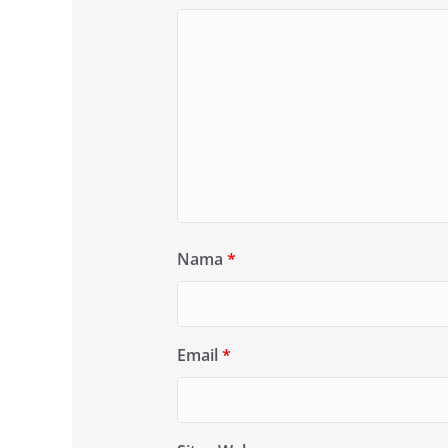
Nama
*
Email
*