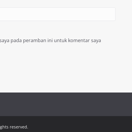
 saya pada peramban ini untuk komentar saya
rights reserved.