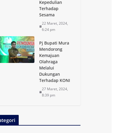
Kepedulian
Terhadap
Sesama
22 Maret, 2024,
6:24 pm
Pj Bupati Mura
Mendorong
Kemajuan
Olahraga
Melalui
Dukungan
Terhadap KONI
27 Maret, 2024,
8:39 pm
ategori