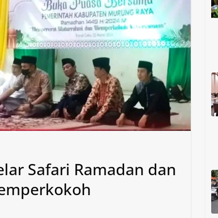
lar Safari Ramadan dan
Memperkokoh