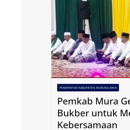
PEMERINTAH KABUPATEN MURUNG RAYA
Pemkab Mura Ge
Bukber untuk 
Kebersamaan