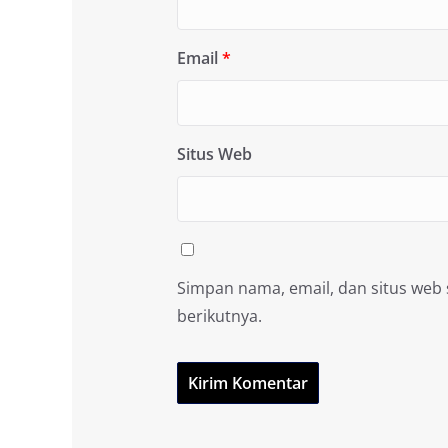
Email
*
Situs Web
Simpan nama, email, dan situs web
berikutnya.