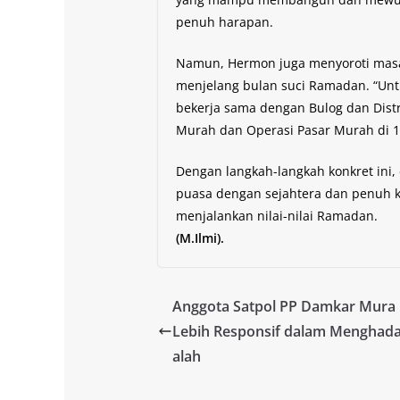
penuh harapan.
Namun, Hermon juga menyoroti masal
menjelang bulan suci Ramadan. “Unt
bekerja sama dengan Bulog dan Dist
Murah dan Operasi Pasar Murah di 1
Dengan langkah-langkah konkret ini
puasa dengan sejahtera dan penuh 
menjalankan nilai-nilai Ramadan.
(M.Ilmi).
Anggota Satpol PP Damkar Mura 
Lebih Responsif dalam Menghad
alah