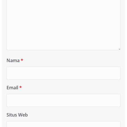
Nama
*
Email
*
Situs Web