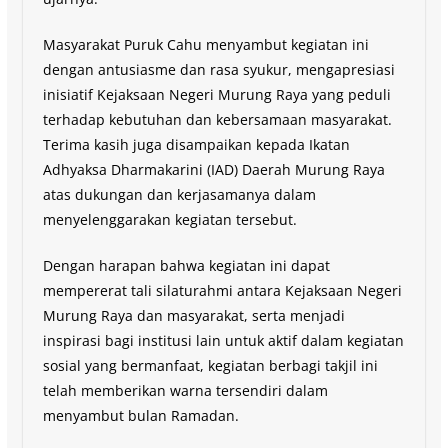
Masyarakat Puruk Cahu menyambut kegiatan ini
dengan antusiasme dan rasa syukur, mengapresiasi
inisiatif Kejaksaan Negeri Murung Raya yang peduli
terhadap kebutuhan dan kebersamaan masyarakat.
Terima kasih juga disampaikan kepada Ikatan
Adhyaksa Dharmakarini (IAD) Daerah Murung Raya
atas dukungan dan kerjasamanya dalam
menyelenggarakan kegiatan tersebut.
Dengan harapan bahwa kegiatan ini dapat
mempererat tali silaturahmi antara Kejaksaan Negeri
Murung Raya dan masyarakat, serta menjadi
inspirasi bagi institusi lain untuk aktif dalam kegiatan
sosial yang bermanfaat, kegiatan berbagi takjil ini
telah memberikan warna tersendiri dalam
menyambut bulan Ramadan.