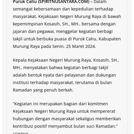
Puruk Cahu (SPIRITNUSANTARA.COM) –
Dalam
semangat kebersamaan dan kepedulian terhadap
masyarakat, Kejaksaan Negeri Murung Raya di bawah
kepemimpinan Kosasih, SH., MH., bersama dengan
jajaran dan pegawai, menggelar kegiatan berbagi
takjil untuk berbuka puasa di Puruk Cahu, Kabupaten
Murung Raya pada Senin, 25 Maret 2024.
Kepala Kejaksaan Negeri Murung Raya, Kosasih, SH.,
MH., menyatakan bahwa kegiatan berbagi takjil
adalah bentuk nyata dari pelayanan dan dukungan
institusi terhadap masyarakat, terutama di bulan
Ramadan yang penuh berkah.
“Kegiatan ini merupakan bagian dari komitmen
Kejaksaan Negeri Murung Raya untuk mempererat
hubungan dengan masyarakat sekaligus memberikan
kontribusi positif menyambut bulan suci Ramadan,”
ujarnya.