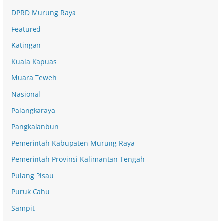
DPRD Murung Raya
Featured
Katingan
Kuala Kapuas
Muara Teweh
Nasional
Palangkaraya
Pangkalanbun
Pemerintah Kabupaten Murung Raya
Pemerintah Provinsi Kalimantan Tengah
Pulang Pisau
Puruk Cahu
Sampit