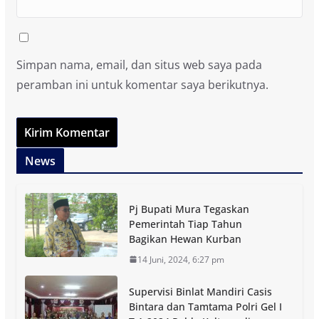
Simpan nama, email, dan situs web saya pada
peramban ini untuk komentar saya berikutnya.
News
Pj Bupati Mura Tegaskan
Pemerintah Tiap Tahun
Bagikan Hewan Kurban
14 Juni, 2024, 6:27 pm
Supervisi Binlat Mandiri Casis
Bintara dan Tamtama Polri Gel I