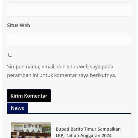
Situs Web
Simpan nama, email, dan situs web saya pada
peramban ini untuk komentar saya berikutnya.
News
Bupati Barito Timur Sampaikan
LKPJ Tahun Anggaran 2024