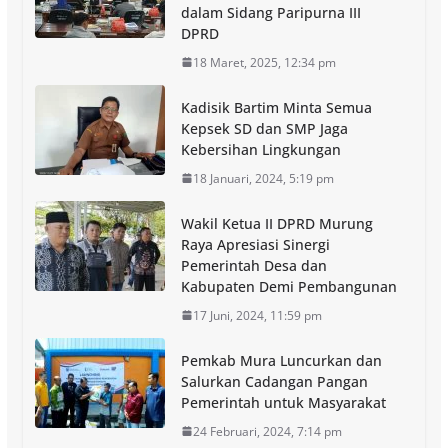
dalam Sidang Paripurna III
DPRD
18 Maret, 2025, 12:34 pm
Kadisik Bartim Minta Semua
Kepsek SD dan SMP Jaga
Kebersihan Lingkungan
18 Januari, 2024, 5:19 pm
Wakil Ketua II DPRD Murung
Raya Apresiasi Sinergi
Pemerintah Desa dan
Kabupaten Demi Pembangunan
17 Juni, 2024, 11:59 pm
Pemkab Mura Luncurkan dan
Salurkan Cadangan Pangan
Pemerintah untuk Masyarakat
24 Februari, 2024, 7:14 pm