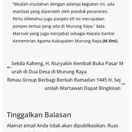
“Mudah-mudahan dengan adanya kegiatan ini, ada
manfaat yang diperoleh oleh pondok pesantren.
Perlu diketahui juga ponpes KP ini merupakan
ponpes tertua yang ada di Murung Raya,” kata
Marzuki yang juga menjabat sebagai Kepala Kantor
Kementrian Agama Kabupaten Murung Raya
.(M.Ilmi).
Sekda Kalteng, H. Nuryakin Kembali Buka Pasar M
urah di Dua Desa di Murung Raya
Rimau Group Berbagi Berkah Ramadan 1445 H, Sej
umlah Wartawan Dapat Bingkisan
Tinggalkan Balasan
Alamat email Anda tidak akan dipublikasikan.
Ruas