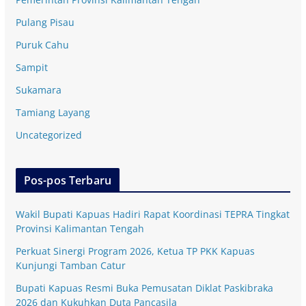
Pulang Pisau
Puruk Cahu
Sampit
Sukamara
Tamiang Layang
Uncategorized
Pos-pos Terbaru
Wakil Bupati Kapuas Hadiri Rapat Koordinasi TEPRA Tingkat
Provinsi Kalimantan Tengah
Perkuat Sinergi Program 2026, Ketua TP PKK Kapuas
Kunjungi Tamban Catur
Bupati Kapuas Resmi Buka Pemusatan Diklat Paskibraka
2026 dan Kukuhkan Duta Pancasila