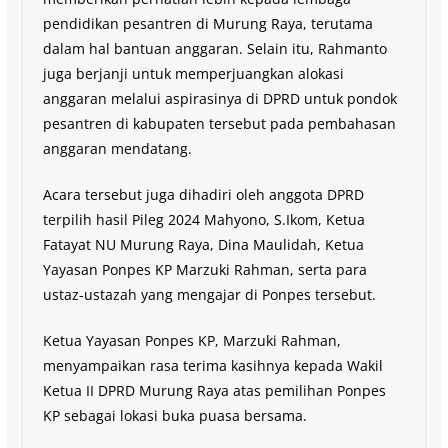
pendidikan pesantren di Murung Raya, terutama
dalam hal bantuan anggaran. Selain itu, Rahmanto
juga berjanji untuk memperjuangkan alokasi
anggaran melalui aspirasinya di DPRD untuk pondok
pesantren di kabupaten tersebut pada pembahasan
anggaran mendatang.
Acara tersebut juga dihadiri oleh anggota DPRD
terpilih hasil Pileg 2024 Mahyono, S.Ikom, Ketua
Fatayat NU Murung Raya, Dina Maulidah, Ketua
Yayasan Ponpes KP Marzuki Rahman, serta para
ustaz-ustazah yang mengajar di Ponpes tersebut.
Ketua Yayasan Ponpes KP, Marzuki Rahman,
menyampaikan rasa terima kasihnya kepada Wakil
Ketua II DPRD Murung Raya atas pemilihan Ponpes
KP sebagai lokasi buka puasa bersama.