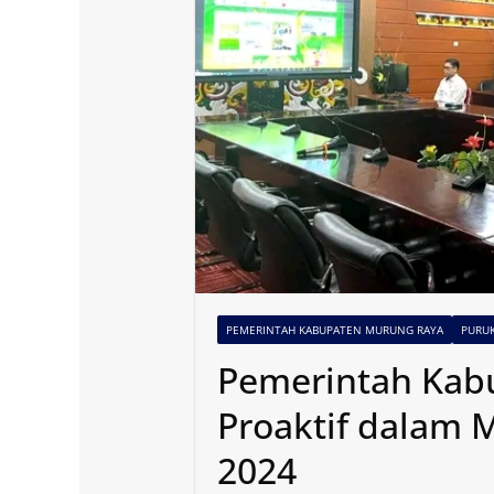
PEMERINTAH KABUPATEN MURUNG RAYA
PURU
Pemerintah Kab
Proaktif dalam 
2024