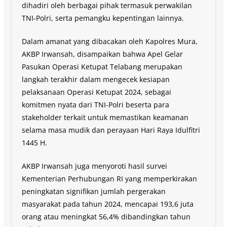
dihadiri oleh berbagai pihak termasuk perwakilan
TNI-Polri, serta pemangku kepentingan lainnya.
Dalam amanat yang dibacakan oleh Kapolres Mura,
AKBP Irwansah, disampaikan bahwa Apel Gelar
Pasukan Operasi Ketupat Telabang merupakan
langkah terakhir dalam mengecek kesiapan
pelaksanaan Operasi Ketupat 2024, sebagai
komitmen nyata dari TNI-Polri beserta para
stakeholder terkait untuk memastikan keamanan
selama masa mudik dan perayaan Hari Raya Idulfitri
1445 H.
AKBP Irwansah juga menyoroti hasil survei
Kementerian Perhubungan RI yang memperkirakan
peningkatan signifikan jumlah pergerakan
masyarakat pada tahun 2024, mencapai 193,6 juta
orang atau meningkat 56,4% dibandingkan tahun