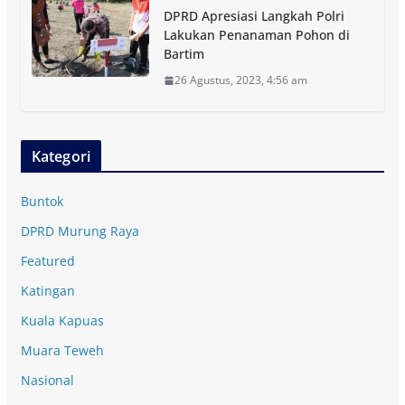
DPRD Apresiasi Langkah Polri
Lakukan Penanaman Pohon di
Bartim
26 Agustus, 2023, 4:56 am
Kategori
Buntok
DPRD Murung Raya
Featured
Katingan
Kuala Kapuas
Muara Teweh
Nasional