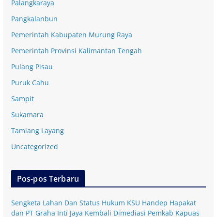
Palangkaraya
Pangkalanbun
Pemerintah Kabupaten Murung Raya
Pemerintah Provinsi Kalimantan Tengah
Pulang Pisau
Puruk Cahu
Sampit
Sukamara
Tamiang Layang
Uncategorized
Pos-pos Terbaru
Sengketa Lahan Dan Status Hukum KSU Handep Hapakat
dan PT Graha Inti Jaya Kembali Dimediasi Pemkab Kapuas