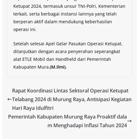
Ketupat 2024, termasuk unsur TNI-Polri, Kementerian
terkait, serta berbagai instansi lainnya yang telah
berperan aktif dalam mendukung keberhasilan
operasi ini.
Setelah selesai Apel Gelar Pasukan Operasi Ketupat,
dilanjutkan dengan acara penyerahan seperangkat
alat ETLE Mobil dan Handheld dari Pemerintah
Kabupaten Mura
.(M.Ilmi).
Rapat Koordinasi Lintas Sektoral Operasi Ketupat
Telabang 2024 di Murung Raya, Antisipasi Kegiatan
Hari Raya Idulfitri
Pemerintah Kabupaten Murung Raya Proaktif dala
m Menghadapi Inflasi Tahun 2024