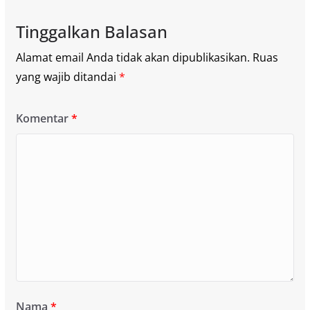
Tinggalkan Balasan
Alamat email Anda tidak akan dipublikasikan.
Ruas
yang wajib ditandai
*
Komentar
*
Nama
*