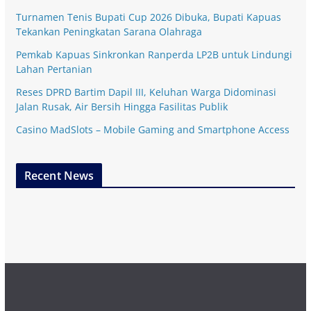
Turnamen Tenis Bupati Cup 2026 Dibuka, Bupati Kapuas
Tekankan Peningkatan Sarana Olahraga
Pemkab Kapuas Sinkronkan Ranperda LP2B untuk Lindungi
Lahan Pertanian
Reses DPRD Bartim Dapil III, Keluhan Warga Didominasi
Jalan Rusak, Air Bersih Hingga Fasilitas Publik
Casino MadSlots – Mobile Gaming and Smartphone Access
Recent News