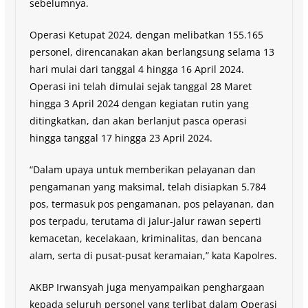
sebelumnya.
Operasi Ketupat 2024, dengan melibatkan 155.165
personel, direncanakan akan berlangsung selama 13
hari mulai dari tanggal 4 hingga 16 April 2024.
Operasi ini telah dimulai sejak tanggal 28 Maret
hingga 3 April 2024 dengan kegiatan rutin yang
ditingkatkan, dan akan berlanjut pasca operasi
hingga tanggal 17 hingga 23 April 2024.
“Dalam upaya untuk memberikan pelayanan dan
pengamanan yang maksimal, telah disiapkan 5.784
pos, termasuk pos pengamanan, pos pelayanan, dan
pos terpadu, terutama di jalur-jalur rawan seperti
kemacetan, kecelakaan, kriminalitas, dan bencana
alam, serta di pusat-pusat keramaian,” kata Kapolres.
AKBP Irwansyah juga menyampaikan penghargaan
kepada seluruh personel yang terlibat dalam Operasi