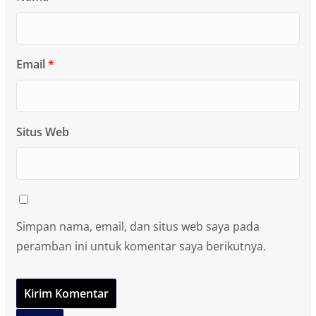
Email
*
Situs Web
Simpan nama, email, dan situs web saya pada
peramban ini untuk komentar saya berikutnya.