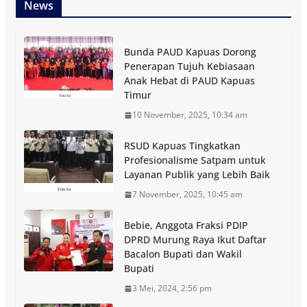
News
Bunda PAUD Kapuas Dorong
Penerapan Tujuh Kebiasaan
Anak Hebat di PAUD Kapuas
Timur
10 November, 2025, 10:34 am
RSUD Kapuas Tingkatkan
Profesionalisme Satpam untuk
Layanan Publik yang Lebih Baik
7 November, 2025, 10:45 am
Bebie, Anggota Fraksi PDIP
DPRD Murung Raya Ikut Daftar
Bacalon Bupati dan Wakil
Bupati
3 Mei, 2024, 2:56 pm