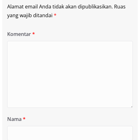
Alamat email Anda tidak akan dipublikasikan.
Ruas
yang wajib ditandai
*
Komentar
*
Nama
*