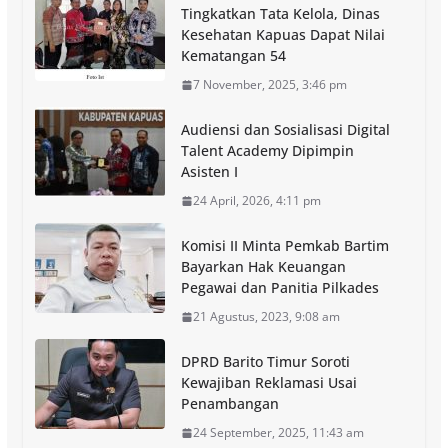
Tingkatkan Tata Kelola, Dinas
Kesehatan Kapuas Dapat Nilai
Kematangan 54
7 November, 2025, 3:46 pm
Audiensi dan Sosialisasi Digital
Talent Academy Dipimpin
Asisten I
24 April, 2026, 4:11 pm
Komisi II Minta Pemkab Bartim
Bayarkan Hak Keuangan
Pegawai dan Panitia Pilkades
21 Agustus, 2023, 9:08 am
DPRD Barito Timur Soroti
Kewajiban Reklamasi Usai
Penambangan
24 September, 2025, 11:43 am