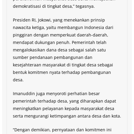
demokratisasi di tingkat desa,” tegasnya.
Presiden RI, Jokowi, yang menekankan prinsip
nawacita ketiga, yaitu membangun Indonesia dari
pinggiran dengan memperkuat daerah-daerah,
mendapat dukungan penuh. Pemerintah telah
mengalokasikan dana desa sebagai salah satu
sumber pendanaan pembangunan dan
kesejahteraan masyarakat di tingkat desa sebagai
bentuk komitmen nyata terhadap pembangunan
desa.
Imanuddin juga menyoroti perhatian besar
pemerintah terhadap desa, yang diharapkan dapat
meningkatkan pelayanan kepada masyarakat desa
serta mengurangi ketimpangan antara desa dan kota.
“Dengan demikian, pernyataan dan komitmen ini