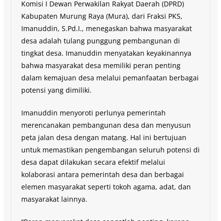
Komisi I Dewan Perwakilan Rakyat Daerah (DPRD)
Kabupaten Murung Raya (Mura), dari Fraksi PKS,
Imanuddin, S.Pd.I., menegaskan bahwa masyarakat
desa adalah tulang punggung pembangunan di
tingkat desa. Imanuddin menyatakan keyakinannya
bahwa masyarakat desa memiliki peran penting
dalam kemajuan desa melalui pemanfaatan berbagai
potensi yang dimiliki.
Imanuddin menyoroti perlunya pemerintah
merencanakan pembangunan desa dan menyusun
peta jalan desa dengan matang. Hal ini bertujuan
untuk memastikan pengembangan seluruh potensi di
desa dapat dilakukan secara efektif melalui
kolaborasi antara pemerintah desa dan berbagai
elemen masyarakat seperti tokoh agama, adat, dan
masyarakat lainnya.