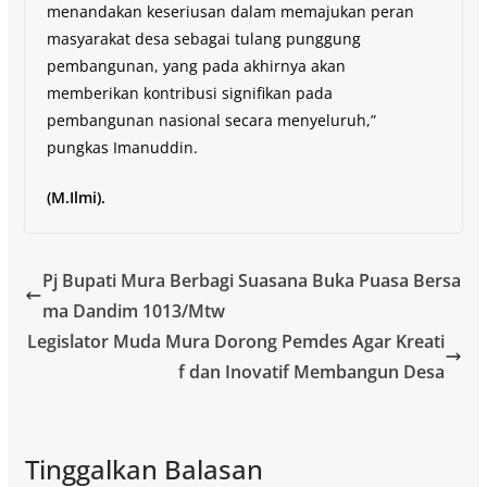
menandakan keseriusan dalam memajukan peran
masyarakat desa sebagai tulang punggung
pembangunan, yang pada akhirnya akan
memberikan kontribusi signifikan pada
pembangunan nasional secara menyeluruh,”
pungkas Imanuddin.
(M.Ilmi).
Pj Bupati Mura Berbagi Suasana Buka Puasa Bersa
ma Dandim 1013/Mtw
Legislator Muda Mura Dorong Pemdes Agar Kreati
f dan Inovatif Membangun Desa
Tinggalkan Balasan