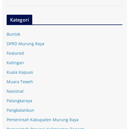
Kategori
Buntok
DPRD Murung Raya
Featured
Katingan
Kuala Kapuas
Muara Teweh
Nasional
Palangkaraya
Pangkalanbun
Pemerintah Kabupaten Murung Raya