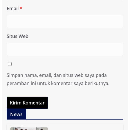
Email
*
Situs Web
Simpan nama, email, dan situs web saya pada
peramban ini untuk komentar saya berikutnya.
News