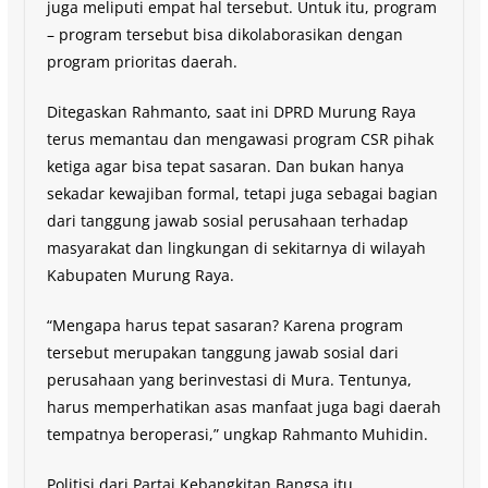
juga meliputi empat hal tersebut. Untuk itu, program
– program tersebut bisa dikolaborasikan dengan
program prioritas daerah.
Ditegaskan Rahmanto, saat ini DPRD Murung Raya
terus memantau dan mengawasi program CSR pihak
ketiga agar bisa tepat sasaran. Dan bukan hanya
sekadar kewajiban formal, tetapi juga sebagai bagian
dari tanggung jawab sosial perusahaan terhadap
masyarakat dan lingkungan di sekitarnya di wilayah
Kabupaten Murung Raya.
“Mengapa harus tepat sasaran? Karena program
tersebut merupakan tanggung jawab sosial dari
perusahaan yang berinvestasi di Mura. Tentunya,
harus memperhatikan asas manfaat juga bagi daerah
tempatnya beroperasi,” ungkap Rahmanto Muhidin.
Politisi dari Partai Kebangkitan Bangsa itu