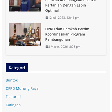
Pertanian Dengan Lebih
Optimal
12 Juli, 2023, 12:41 pm
DPRD dan Pemkab Bartim
Koordinasikan Program
Pembangunan
8 Maret, 2026, 8:08 pm
Kategori
Buntok
DPRD Murung Raya
Featured
Katingan