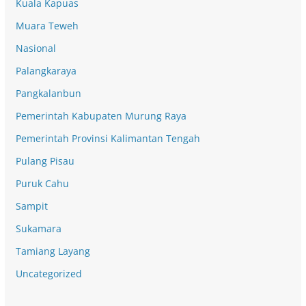
Kuala Kapuas
Muara Teweh
Nasional
Palangkaraya
Pangkalanbun
Pemerintah Kabupaten Murung Raya
Pemerintah Provinsi Kalimantan Tengah
Pulang Pisau
Puruk Cahu
Sampit
Sukamara
Tamiang Layang
Uncategorized