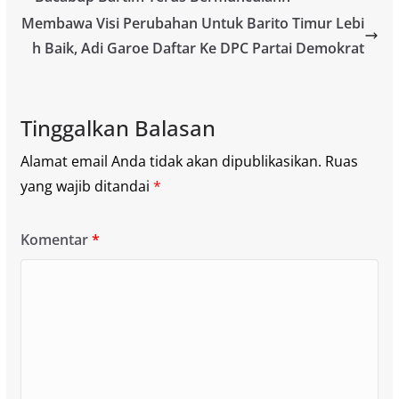
Membawa Visi Perubahan Untuk Barito Timur Lebi
h Baik, Adi Garoe Daftar Ke DPC Partai Demokrat
Tinggalkan Balasan
Alamat email Anda tidak akan dipublikasikan.
Ruas
yang wajib ditandai
*
Komentar
*