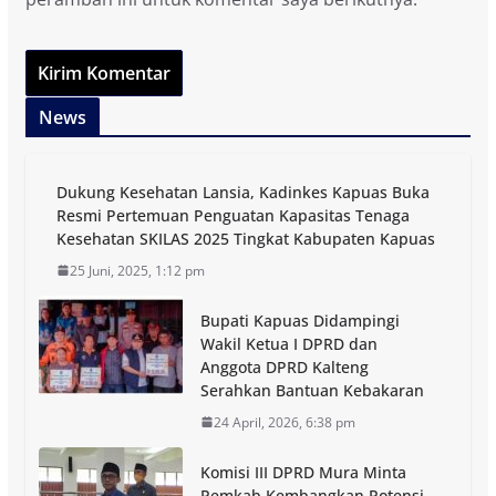
News
Dukung Kesehatan Lansia, Kadinkes Kapuas Buka
Resmi Pertemuan Penguatan Kapasitas Tenaga
Kesehatan SKILAS 2025 Tingkat Kabupaten Kapuas
25 Juni, 2025, 1:12 pm
Bupati Kapuas Didampingi
Wakil Ketua I DPRD dan
Anggota DPRD Kalteng
Serahkan Bantuan Kebakaran
24 April, 2026, 6:38 pm
Komisi III DPRD Mura Minta
Pemkab Kembangkan Potensi