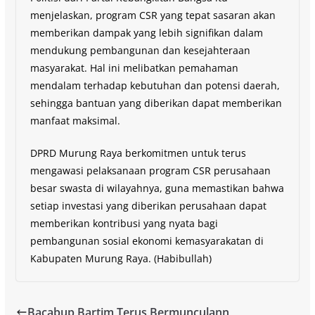
menjelaskan, program CSR yang tepat sasaran akan
memberikan dampak yang lebih signifikan dalam
mendukung pembangunan dan kesejahteraan
masyarakat. Hal ini melibatkan pemahaman
mendalam terhadap kebutuhan dan potensi daerah,
sehingga bantuan yang diberikan dapat memberikan
manfaat maksimal.
DPRD Murung Raya berkomitmen untuk terus
mengawasi pelaksanaan program CSR perusahaan
besar swasta di wilayahnya, guna memastikan bahwa
setiap investasi yang diberikan perusahaan dapat
memberikan kontribusi yang nyata bagi
pembangunan sosial ekonomi kemasyarakatan di
Kabupaten Murung Raya. (Habibullah)
Bacabup Bartim Terus Bermunculann