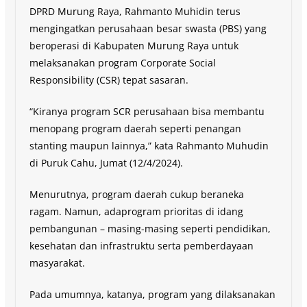
DPRD Murung Raya, Rahmanto Muhidin terus
mengingatkan perusahaan besar swasta (PBS) yang
beroperasi di Kabupaten Murung Raya untuk
melaksanakan program Corporate Social
Responsibility (CSR) tepat sasaran.
“Kiranya program SCR perusahaan bisa membantu
menopang program daerah seperti penangan
stanting maupun lainnya,” kata Rahmanto Muhudin
di Puruk Cahu, Jumat (12/4/2024).
Menurutnya, program daerah cukup beraneka
ragam. Namun, adaprogram prioritas di idang
pembangunan – masing-masing seperti pendidikan,
kesehatan dan infrastruktu serta pemberdayaan
masyarakat.
Pada umumnya, katanya, program yang dilaksanakan