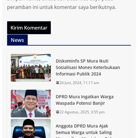
peramban ini untuk komentar saya berikutnya.
News
Diskominfo SP Mura Ikuti
Sosialisasi Monev Keterbukaan
Informasi Publik 2024
26 Juni, 2024, 11:17 am
DPRD Mura Ingatkan Warga
Waspada Potensi Banjir
22 Agustus, 2025, 3:55 pm
Anggota DPRD Mura Ajak
Semua Warga untuk Saling