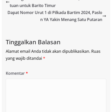
tuan untuk Barito Timur
Dapat Nomor Urut 1 di Pilkada Bartim 2024, Paslo
n YA Yakin Menang Satu Putaran
Tinggalkan Balasan
Alamat email Anda tidak akan dipublikasikan.
Ruas
yang wajib ditandai
*
Komentar
*