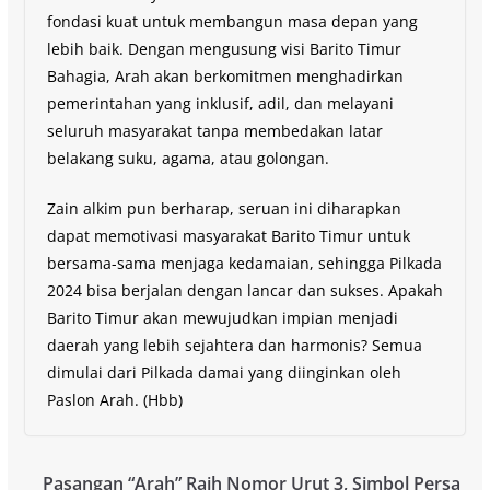
fondasi kuat untuk membangun masa depan yang
lebih baik. Dengan mengusung visi Barito Timur
Bahagia, Arah akan berkomitmen menghadirkan
pemerintahan yang inklusif, adil, dan melayani
seluruh masyarakat tanpa membedakan latar
belakang suku, agama, atau golongan.
Zain alkim pun berharap, seruan ini diharapkan
dapat memotivasi masyarakat Barito Timur untuk
bersama-sama menjaga kedamaian, sehingga Pilkada
2024 bisa berjalan dengan lancar dan sukses. Apakah
Barito Timur akan mewujudkan impian menjadi
daerah yang lebih sejahtera dan harmonis? Semua
dimulai dari Pilkada damai yang diinginkan oleh
Paslon Arah. (Hbb)
Pasangan “Arah” Raih Nomor Urut 3, Simbol Persa