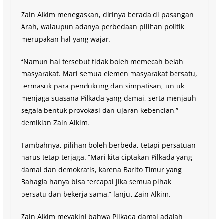
Zain Alkim menegaskan, dirinya berada di pasangan
Arah, walaupun adanya perbedaan pilihan politik
merupakan hal yang wajar.
“Namun hal tersebut tidak boleh memecah belah
masyarakat. Mari semua elemen masyarakat bersatu,
termasuk para pendukung dan simpatisan, untuk
menjaga suasana Pilkada yang damai, serta menjauhi
segala bentuk provokasi dan ujaran kebencian,”
demikian Zain Alkim.
Tambahnya, pilihan boleh berbeda, tetapi persatuan
harus tetap terjaga. “Mari kita ciptakan Pilkada yang
damai dan demokratis, karena Barito Timur yang
Bahagia hanya bisa tercapai jika semua pihak
bersatu dan bekerja sama,” lanjut Zain Alkim.
Zain Alkim meyakini bahwa Pilkada damai adalah