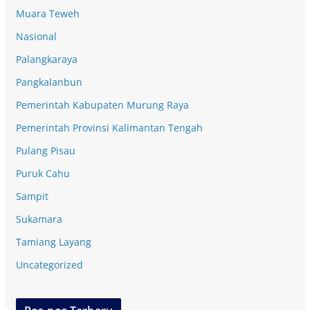
Muara Teweh
Nasional
Palangkaraya
Pangkalanbun
Pemerintah Kabupaten Murung Raya
Pemerintah Provinsi Kalimantan Tengah
Pulang Pisau
Puruk Cahu
Sampit
Sukamara
Tamiang Layang
Uncategorized