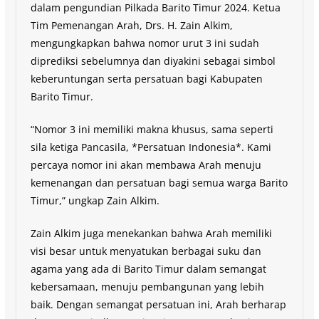
dalam pengundian Pilkada Barito Timur 2024. Ketua
Tim Pemenangan Arah, Drs. H. Zain Alkim,
mengungkapkan bahwa nomor urut 3 ini sudah
diprediksi sebelumnya dan diyakini sebagai simbol
keberuntungan serta persatuan bagi Kabupaten
Barito Timur.
“Nomor 3 ini memiliki makna khusus, sama seperti
sila ketiga Pancasila, *Persatuan Indonesia*. Kami
percaya nomor ini akan membawa Arah menuju
kemenangan dan persatuan bagi semua warga Barito
Timur,” ungkap Zain Alkim.
Zain Alkim juga menekankan bahwa Arah memiliki
visi besar untuk menyatukan berbagai suku dan
agama yang ada di Barito Timur dalam semangat
kebersamaan, menuju pembangunan yang lebih
baik. Dengan semangat persatuan ini, Arah berharap