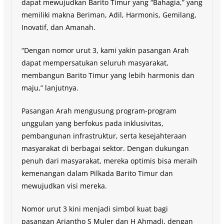
dapat mewujudkan Barito Timur yang “Bahagia,” yang
memiliki makna Beriman, Adil, Harmonis, Gemilang,
Inovatif, dan Amanah.
“Dengan nomor urut 3, kami yakin pasangan Arah
dapat mempersatukan seluruh masyarakat,
membangun Barito Timur yang lebih harmonis dan
maju,” lanjutnya.
Pasangan Arah mengusung program-program
unggulan yang berfokus pada inklusivitas,
pembangunan infrastruktur, serta kesejahteraan
masyarakat di berbagai sektor. Dengan dukungan
penuh dari masyarakat, mereka optimis bisa meraih
kemenangan dalam Pilkada Barito Timur dan
mewujudkan visi mereka.
Nomor urut 3 kini menjadi simbol kuat bagi
pasangan Ariantho S Muler dan H Ahmadi, dengan