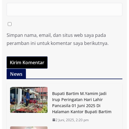
Simpan nama, email, dan situs web saya pada
peramban ini untuk komentar saya berikutnya.
News
Bupati Bartim M.Yamim Jadi
Irup Peringatan Hari Lahir
Pancasila 01 Juni 2025 Di
Halaman Kantor Bupati Bartim
2 Juni, 2025, 2:20 pm