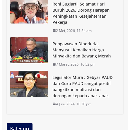
Reni Sugiarti: Selamat Hari
Buruh 2026, Dorong Harapan
Peningkatan Kesejahteraan
Pekerja
2 Mei, 2026, 11:54 am
Pengawasan Diperketat
Menyusul Kenaikan Harga
Minyakita dan Bawang Merah
7 Maret, 2026, 10:52 pm
Legislator Mura : Gebyar PAUD
dan Guru PAUD sangat positif
bangkitkan motivasi dan
dorongan kepada anak-anak
4 Juni, 2024, 10:20 pm
Kategori