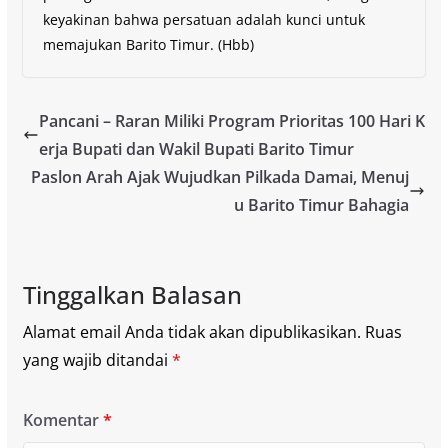
keyakinan bahwa persatuan adalah kunci untuk
memajukan Barito Timur. (Hbb)
Pancani – Raran Miliki Program Prioritas 100 Hari K
erja Bupati dan Wakil Bupati Barito Timur
Paslon Arah Ajak Wujudkan Pilkada Damai, Menuj
u Barito Timur Bahagia
Tinggalkan Balasan
Alamat email Anda tidak akan dipublikasikan.
Ruas
yang wajib ditandai
*
Komentar
*