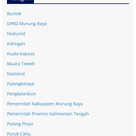
Buntok
DPRD Murung Raya
Featured
Katingan
Kuala Kapuas
Muara Teweh
Nasional
Palangkaraya
Pangkalanbun
Pemerintah Kabupaten Murung Raya
Pemerintah Provinsi Kalimantan Tengah
Pulang Pisau
Puruk Cahu