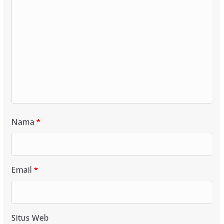
Nama
*
Email
*
Situs Web