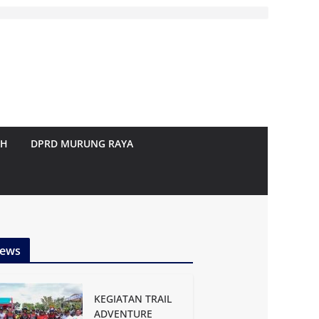
AH
DPRD MURUNG RAYA
ews
KEGIATAN TRAIL
ADVENTURE