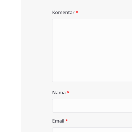
Komentar
*
Nama
*
Email
*