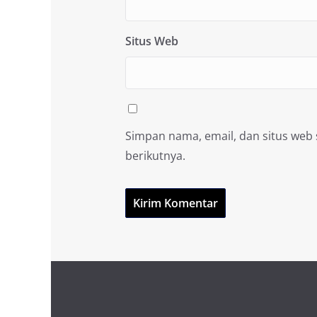
Situs Web
Simpan nama, email, dan situs web
berikutnya.