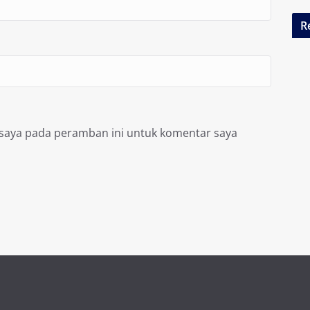
R
 saya pada peramban ini untuk komentar saya