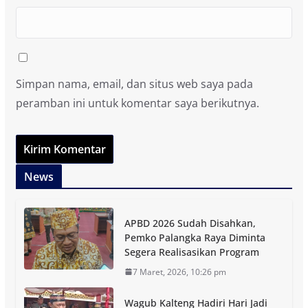
Simpan nama, email, dan situs web saya pada
peramban ini untuk komentar saya berikutnya.
News
APBD 2026 Sudah Disahkan,
Pemko Palangka Raya Diminta
Segera Realisasikan Program
7 Maret, 2026, 10:26 pm
Wagub Kalteng Hadiri Hari Jadi