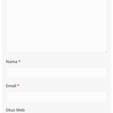
Nama
*
Email
*
Situs Web