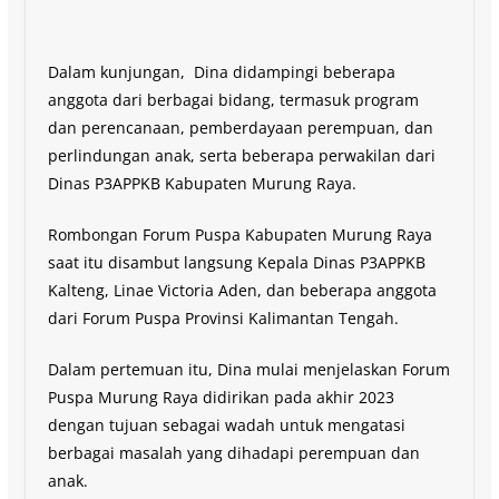
Dalam kunjungan, Dina didampingi beberapa
anggota dari berbagai bidang, termasuk program
dan perencanaan, pemberdayaan perempuan, dan
perlindungan anak, serta beberapa perwakilan dari
Dinas P3APPKB Kabupaten Murung Raya.
Rombongan Forum Puspa Kabupaten Murung Raya
saat itu disambut langsung Kepala Dinas P3APPKB
Kalteng, Linae Victoria Aden, dan beberapa anggota
dari Forum Puspa Provinsi Kalimantan Tengah.
Dalam pertemuan itu, Dina mulai menjelaskan Forum
Puspa Murung Raya didirikan pada akhir 2023
dengan tujuan sebagai wadah untuk mengatasi
berbagai masalah yang dihadapi perempuan dan
anak.