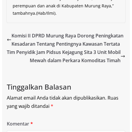
perempuan dan anak di Kabupaten Murung Raya,”
tambahnya.(Hab/Ilmi).
Komisi II DPRD Murung Raya Dorong Peningkatan
Kesadaran Tentang Pentingnya Kawasan Tertata
Tim Penyidik Jam Pidsus Kejagung Sita 3 Unit Mobil
Mewah dalam Perkara Komoditas Timah
Tinggalkan Balasan
Alamat email Anda tidak akan dipublikasikan.
Ruas
yang wajib ditandai
*
Komentar
*