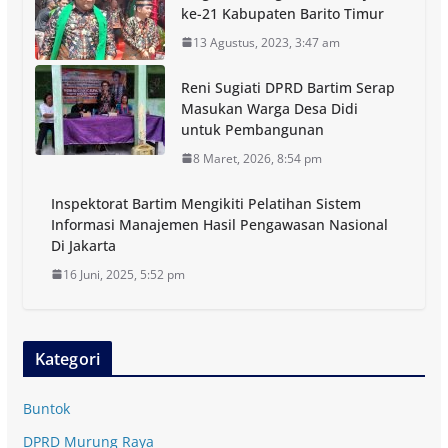
ke-21 Kabupaten Barito Timur
13 Agustus, 2023, 3:47 am
Reni Sugiati DPRD Bartim Serap
Masukan Warga Desa Didi
untuk Pembangunan
8 Maret, 2026, 8:54 pm
Inspektorat Bartim Mengikiti Pelatihan Sistem
Informasi Manajemen Hasil Pengawasan Nasional
Di Jakarta
16 Juni, 2025, 5:52 pm
Kategori
Buntok
DPRD Murung Raya