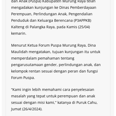
dan Anak (Puspa) Kabupaten Murung Raya telah
mengadakan kunjungan ke Dinas Pemberdayaan
Perempuan, Perlindungan Anak, Pengendalian
Penduduk dan Keluarga Berencana (P3APPKB)
Kalteng di Palangka Raya, pada Kamis (25/04)
kemarin.
Menurut Ketua Forum Puspa Murung Raya, Dina
Maulidah mengatakan, tujuan kunjungan itu untuk
memperdalam pemahaman tentang
pengarusutamaan gender, perlindungan anak, dan
kelompok rentan sesuai dengan peran dan fungsi
Forum Puspa.
“Kami ingin lebih memahami cara penyelesaian
masalah yang tepat untuk perempuan dan anak
sesuai dengan misi kami,” katanya di Puruk Cahu,
Jumat (26/4/2024).