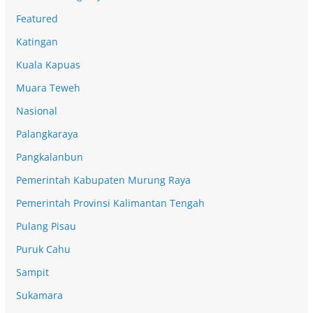
Featured
Katingan
Kuala Kapuas
Muara Teweh
Nasional
Palangkaraya
Pangkalanbun
Pemerintah Kabupaten Murung Raya
Pemerintah Provinsi Kalimantan Tengah
Pulang Pisau
Puruk Cahu
Sampit
Sukamara