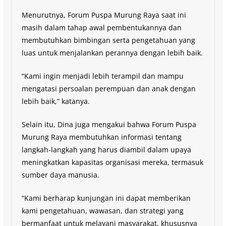
Menurutnya, Forum Puspa Murung Raya saat ini
masih dalam tahap awal pembentukannya dan
membutuhkan bimbingan serta pengetahuan yang
luas untuk menjalankan perannya dengan lebih baik.
“Kami ingin menjadi lebih terampil dan mampu
mengatasi persoalan perempuan dan anak dengan
lebih baik,” katanya.
Selain itu, Dina juga mengakui bahwa Forum Puspa
Murung Raya membutuhkan informasi tentang
langkah-langkah yang harus diambil dalam upaya
meningkatkan kapasitas organisasi mereka, termasuk
sumber daya manusia.
“Kami berharap kunjungan ini dapat memberikan
kami pengetahuan, wawasan, dan strategi yang
bermanfaat untuk melayani masyarakat, khususnya