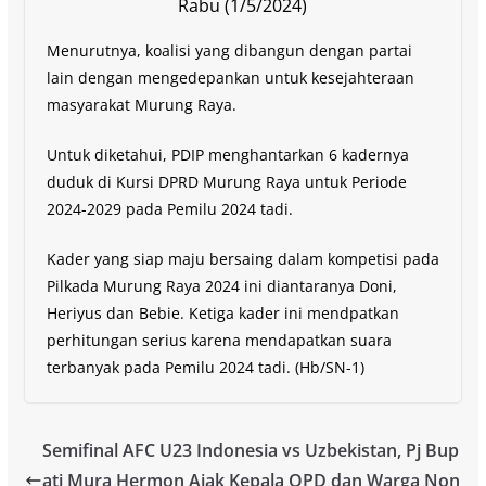
Rabu (1/5/2024)
Menurutnya, koalisi yang dibangun dengan partai
lain dengan mengedepankan untuk kesejahteraan
masyarakat Murung Raya.
Untuk diketahui, PDIP menghantarkan 6 kadernya
duduk di Kursi DPRD Murung Raya untuk Periode
2024-2029 pada Pemilu 2024 tadi.
Kader yang siap maju bersaing dalam kompetisi pada
Pilkada Murung Raya 2024 ini diantaranya Doni,
Heriyus dan Bebie. Ketiga kader ini mendpatkan
perhitungan serius karena mendapatkan suara
terbanyak pada Pemilu 2024 tadi. (Hb/SN-1)
Semifinal AFC U23 Indonesia vs Uzbekistan, Pj Bup
ati Mura Hermon Ajak Kepala OPD dan Warga Non