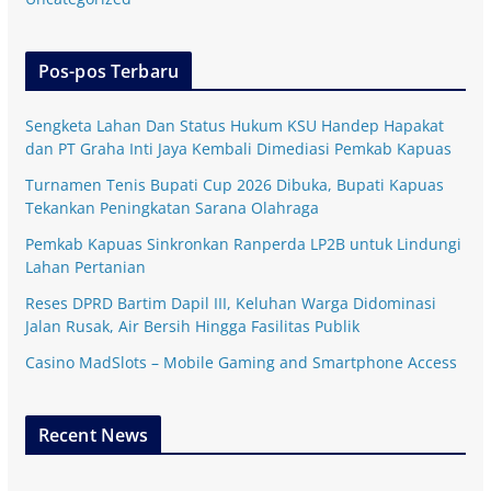
Pos-pos Terbaru
Sengketa Lahan Dan Status Hukum KSU Handep Hapakat
dan PT Graha Inti Jaya Kembali Dimediasi Pemkab Kapuas
Turnamen Tenis Bupati Cup 2026 Dibuka, Bupati Kapuas
Tekankan Peningkatan Sarana Olahraga
Pemkab Kapuas Sinkronkan Ranperda LP2B untuk Lindungi
Lahan Pertanian
Reses DPRD Bartim Dapil III, Keluhan Warga Didominasi
Jalan Rusak, Air Bersih Hingga Fasilitas Publik
Casino MadSlots – Mobile Gaming and Smartphone Access
Recent News