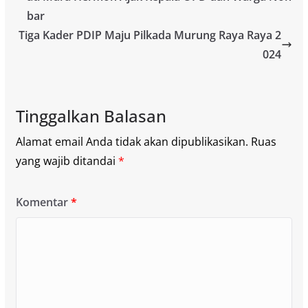
bar
Tiga Kader PDIP Maju Pilkada Murung Raya Raya 2
024
Tinggalkan Balasan
Alamat email Anda tidak akan dipublikasikan.
Ruas
yang wajib ditandai
*
Komentar
*