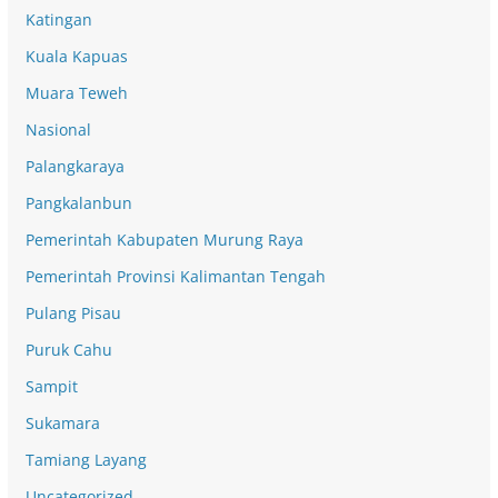
Katingan
Kuala Kapuas
Muara Teweh
Nasional
Palangkaraya
Pangkalanbun
Pemerintah Kabupaten Murung Raya
Pemerintah Provinsi Kalimantan Tengah
Pulang Pisau
Puruk Cahu
Sampit
Sukamara
Tamiang Layang
Uncategorized