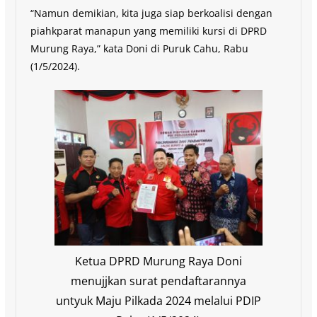
“Namun demikian, kita juga siap berkoalisi dengan
piahkparat manapun yang memiliki kursi di DPRD
Murung Raya,” kata Doni di Puruk Cahu, Rabu
(1/5/2024).
Ketua DPRD Murung Raya Doni
menujjkan surat pendaftarannya
untyuk Maju Pilkada 2024 melalui PDIP