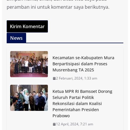
peramban ini untuk komentar saya berikutnya.
News
Kecamatan se-Kabupaten Mura
Berpartisipasi dalam Proses
Musrenbang TA 2025
2 Februari, 2024, 1:33 am
Ketua MPR RI Bamsoet Dorong
Seluruh Partai Politik
Rekonsilasi dalam Koalisi
Pemerintahan Presiden
Prabowo
12 April, 2024, 7:21 am