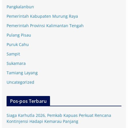
Pangkalanbun
Pemerintah Kabupaten Murung Raya
Pemerintah Provinsi Kalimantan Tengah
Pulang Pisau
Puruk Cahu
Sampit
Sukamara
Tamiang Layang
Uncategorized
Pos-pos Terbaru
Siaga Karhutla 2026, Pemkab Kapuas Perkuat Rencana
Kontinjensi Hadapi Kemarau Panjang