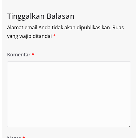
Tinggalkan Balasan
Alamat email Anda tidak akan dipublikasikan.
Ruas
yang wajib ditandai
*
Komentar
*