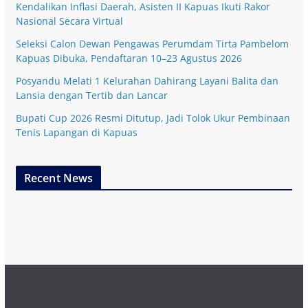
Kendalikan Inflasi Daerah, Asisten II Kapuas Ikuti Rakor
Nasional Secara Virtual
Seleksi Calon Dewan Pengawas Perumdam Tirta Pambelom
Kapuas Dibuka, Pendaftaran 10–23 Agustus 2026
Posyandu Melati 1 Kelurahan Dahirang Layani Balita dan
Lansia dengan Tertib dan Lancar
Bupati Cup 2026 Resmi Ditutup, Jadi Tolok Ukur Pembinaan
Tenis Lapangan di Kapuas
Recent News