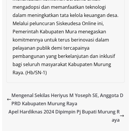
mengadopsi dan memanfaatkan teknologi
dalam meningkatkan tata kelola keuangan desa.
Melalui peluncuran Siskeudesa Online ini,
Pemerintah Kabupaten Mura menegaskan
komitmennya untuk terus berinovasi dalam
pelayanan publik demi tercapainya
pembangunan yang berkelanjutan dan inklusif
bagi seluruh masyarakat Kabupaten Murung
Raya. (Hb/SN-1)
Mengenal Sekilas Heriyus M Yoseph SE, Anggota D
PRD Kabupaten Murung Raya
Apel Hardiknas 2024 Dipimpin Pj Bupati Murung R
aya