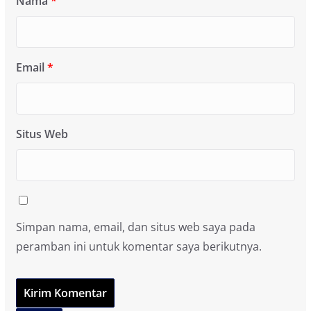
Nama
*
Email
*
Situs Web
Simpan nama, email, dan situs web saya pada
peramban ini untuk komentar saya berikutnya.