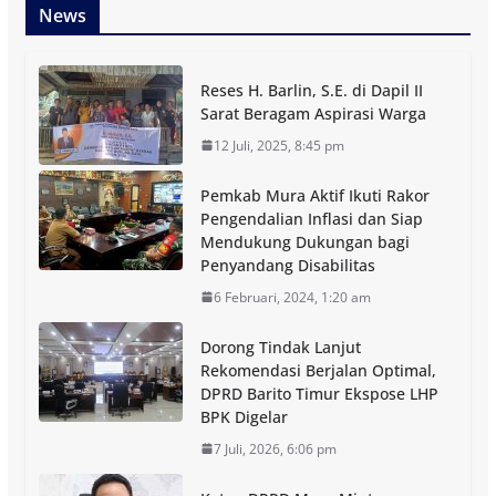
News
Reses H. Barlin, S.E. di Dapil II
Sarat Beragam Aspirasi Warga
12 Juli, 2025, 8:45 pm
Pemkab Mura Aktif Ikuti Rakor
Pengendalian Inflasi dan Siap
Mendukung Dukungan bagi
Penyandang Disabilitas
6 Februari, 2024, 1:20 am
Dorong Tindak Lanjut
Rekomendasi Berjalan Optimal,
DPRD Barito Timur Ekspose LHP
BPK Digelar
7 Juli, 2026, 6:06 pm