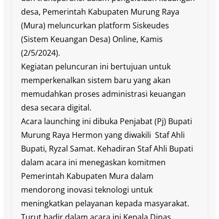
desa, Pemerintah Kabupaten Murung Raya
(Mura) meluncurkan platform Siskeudes
(Sistem Keuangan Desa) Online, Kamis
(2/5/2024).
Kegiatan peluncuran ini bertujuan untuk
memperkenalkan sistem baru yang akan
memudahkan proses administrasi keuangan
desa secara digital.
Acara launching ini dibuka Penjabat (Pj) Bupati
Murung Raya Hermon yang diwakili Staf Ahli
Bupati, Ryzal Samat. Kehadiran Staf Ahli Bupati
dalam acara ini menegaskan komitmen
Pemerintah Kabupaten Mura dalam
mendorong inovasi teknologi untuk
meningkatkan pelayanan kepada masyarakat.
Turut hadir dalam acara ini Kepala Dinas