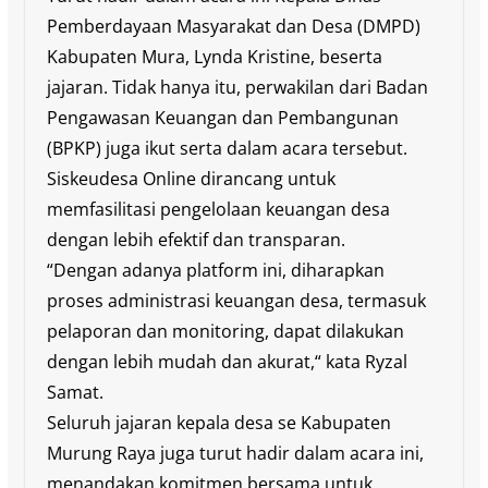
Pemberdayaan Masyarakat dan Desa (DMPD)
Kabupaten Mura, Lynda Kristine, beserta
jajaran. Tidak hanya itu, perwakilan dari Badan
Pengawasan Keuangan dan Pembangunan
(BPKP) juga ikut serta dalam acara tersebut.
Siskeudesa Online dirancang untuk
memfasilitasi pengelolaan keuangan desa
dengan lebih efektif dan transparan.
“Dengan adanya platform ini, diharapkan
proses administrasi keuangan desa, termasuk
pelaporan dan monitoring, dapat dilakukan
dengan lebih mudah dan akurat,“ kata Ryzal
Samat.
Seluruh jajaran kepala desa se Kabupaten
Murung Raya juga turut hadir dalam acara ini,
menandakan komitmen bersama untuk