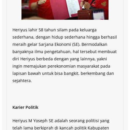
Heriyus lahir 58 tahun silam pada keluarga
sederhana, dengan hidup sederhana hingga berhasil
meraih gelar Sarjana Ekonomi (SE). Bermodalkan
banyaknya ilmu pengetahuan, hal tersebut membuat
diri Heriyus berbeda dengan yang lainnya, yakni
ingin memajukan perekonomian masyarakat pada
lapisan bawah untuk bisa bangkit, berkembang dan
sejahtera.
Karier Politik
Heriyus M Yoseph SE adalah seorang politisi yang
telah lama berkiprah di kancah politik Kabupaten