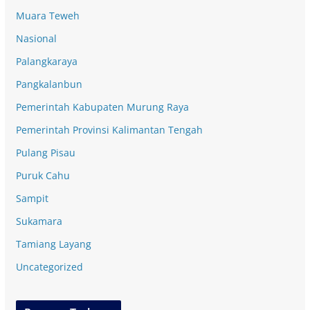
Muara Teweh
Nasional
Palangkaraya
Pangkalanbun
Pemerintah Kabupaten Murung Raya
Pemerintah Provinsi Kalimantan Tengah
Pulang Pisau
Puruk Cahu
Sampit
Sukamara
Tamiang Layang
Uncategorized