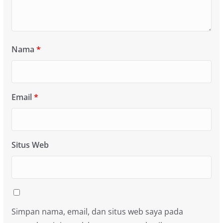
Nama
*
Email
*
Situs Web
Simpan nama, email, dan situs web saya pada