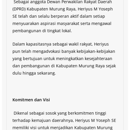
Sebagai anggota Dewan Perwakilan Rakyat Daerah
(DPRD) Kabupaten Murung Raya, Heriyus M Yoseph
SE telah dan selalu berperan aktif dalam setiap
menyuarakan aspirasi masyarakat serta mengawal
pembangunan di tingkat lokal.
Dalam kapasitasnya sebagai wakil rakyat, Heriyus
pun telah mengadvokasi banyak kebijakan-kebijakan
yang bertujuan untuk meningkatkan kesejahteraan
dan pembangunan di Kabupaten Murung Raya sejak
dulu hingga sekarang.
Komitmen dan Visi
Dikenal sebagai sosok yang berkomitmen tinggi
terhadap kemajuan daerahnya, Heriyus M Yoseph SE
memiliki visi untuk menjadikan Kabupaten Murung