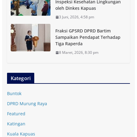
Inspeksi Kesehatan Lingkungan
oleh Dinkes Kapuas
3 Juni, 2026, 4:58 pm
Fraksi GPSRD DPRD Bartim
Sampaikan Pendapat Terhadap
Tiga Raperda
8 Maret, 2026, 8:30 pm
Kategori
Buntok
DPRD Murung Raya
Featured
Katingan
Kuala Kapuas