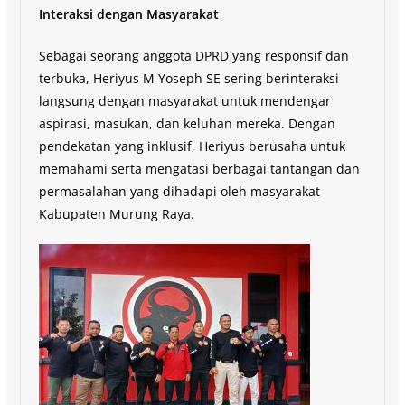
Interaksi dengan Masyarakat
Sebagai seorang anggota DPRD yang responsif dan
terbuka, Heriyus M Yoseph SE sering berinteraksi
langsung dengan masyarakat untuk mendengar
aspirasi, masukan, dan keluhan mereka. Dengan
pendekatan yang inklusif, Heriyus berusaha untuk
memahami serta mengatasi berbagai tantangan dan
permasalahan yang dihadapi oleh masyarakat
Kabupaten Murung Raya.