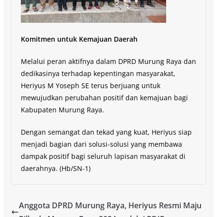
Komitmen untuk Kemajuan Daerah
Melalui peran aktifnya dalam DPRD Murung Raya dan
dedikasinya terhadap kepentingan masyarakat,
Heriyus M Yoseph SE terus berjuang untuk
mewujudkan perubahan positif dan kemajuan bagi
Kabupaten Murung Raya.
Dengan semangat dan tekad yang kuat, Heriyus siap
menjadi bagian dari solusi-solusi yang membawa
dampak positif bagi seluruh lapisan masyarakat di
daerahnya. (Hb/SN-1)
Anggota DPRD Murung Raya, Heriyus Resmi Maju