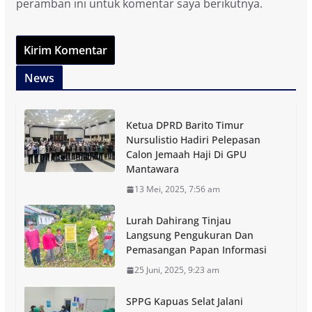
peramban ini untuk komentar saya berikutnya.
News
Ketua DPRD Barito Timur
Nursulistio Hadiri Pelepasan
Calon Jemaah Haji Di GPU
Mantawara
13 Mei, 2025, 7:56 am
Lurah Dahirang Tinjau
Langsung Pengukuran Dan
Pemasangan Papan Informasi
25 Juni, 2025, 9:23 am
SPPG Kapuas Selat Jalani