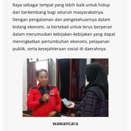
Raya sebagai tempat yang lebih baik untuk hidup
dan berkembang bagi seluruh masyarakatnya.
Dengan pengalaman dan pengetahuannya dalam
bidang ekonomi, ia bertekad untuk terus berperan
dalam merumuskan kebijakan-kebijakan yang dapat
meningkatkan pertumbuhan ekonomi, pelayanan
publik, serta kesejahteraan sosial di daerahnya.
wawancara