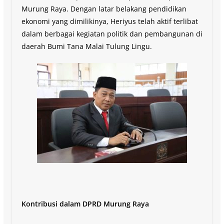
Murung Raya. Dengan latar belakang pendidikan
ekonomi yang dimilikinya, Heriyus telah aktif terlibat
dalam berbagai kegiatan politik dan pembangunan di
daerah Bumi Tana Malai Tulung Lingu.
Kontribusi dalam DPRD Murung Raya