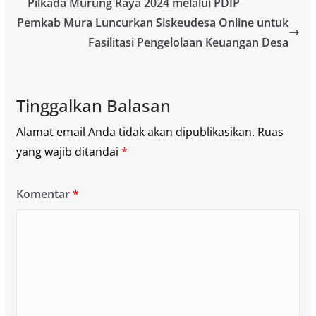
Pilkada Murung Raya 2024 melalui PDIP
Pemkab Mura Luncurkan Siskeudesa Online untuk
Fasilitasi Pengelolaan Keuangan Desa
Tinggalkan Balasan
Alamat email Anda tidak akan dipublikasikan.
Ruas
yang wajib ditandai
*
Komentar
*