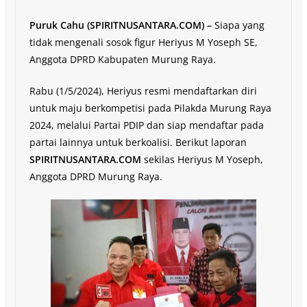
Puruk Cahu (SPIRITNUSANTARA.COM) –
Siapa yang
tidak mengenali sosok figur Heriyus M Yoseph SE,
Anggota DPRD Kabupaten Murung Raya.
Rabu (1/5/2024), Heriyus resmi mendaftarkan diri
untuk maju berkompetisi pada Pilakda Murung Raya
2024, melalui Partai PDIP dan siap mendaftar pada
partai lainnya untuk berkoalisi. Berikut laporan
SPIRITNUSANTARA.COM
sekilas Heriyus M Yoseph,
Anggota DPRD Murung Raya.