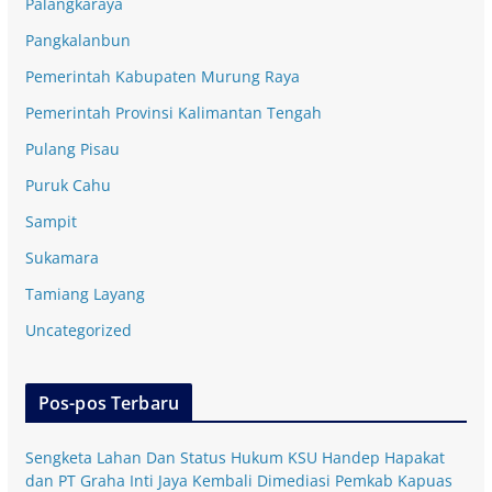
Palangkaraya
Pangkalanbun
Pemerintah Kabupaten Murung Raya
Pemerintah Provinsi Kalimantan Tengah
Pulang Pisau
Puruk Cahu
Sampit
Sukamara
Tamiang Layang
Uncategorized
Pos-pos Terbaru
Sengketa Lahan Dan Status Hukum KSU Handep Hapakat
dan PT Graha Inti Jaya Kembali Dimediasi Pemkab Kapuas