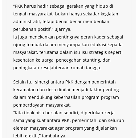
“PKK harus hadir sebagai gerakan yang hidup di
tengah masyarakat, bukan hanya sekadar kegiatan
administratif, tetapi benar-benar memberikan
perubahan positif,” ujarnya.
Ia juga menekankan pentingnya peran kader sebagai
ujung tombak dalam menyampaikan edukasi kepada
masyarakat, terutama dalam isu-isu strategis seperti
kesehatan keluarga, pencegahan stunting, dan
peningkatan kesejahteraan rumah tangga.
Selain itu, sinergi antara PKK dengan pemerintah
kecamatan dan desa dinilai menjadi faktor penting
dalam mendukung keberhasilan program-program
pemberdayaan masyarakat.
“Kita tidak bisa berjalan sendiri, diperlukan kerja
sama yang kuat antara PKK, pemerintah, dan seluruh
elemen masyarakat agar program yang dijalankan
lebih efektif,” tambahnya.