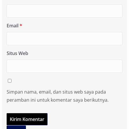
Email
*
Situs Web
Simpan nama, email, dan situs web saya pada
peramban ini untuk komentar saya berikutnya.