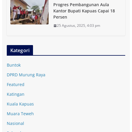
Progres Pembangunan Aula
Kantor Bupati Kapuas Capai 18
Persen
25 Agustus, 2025, 4:03 pm
Kategori
Buntok
DPRD Murung Raya
Featured
Katingan
Kuala Kapuas
Muara Teweh
Nasional