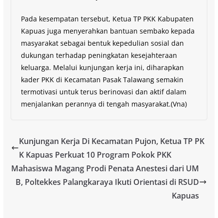
Pada kesempatan tersebut, Ketua TP PKK Kabupaten
Kapuas juga menyerahkan bantuan sembako kepada
masyarakat sebagai bentuk kepedulian sosial dan
dukungan terhadap peningkatan kesejahteraan
keluarga. Melalui kunjungan kerja ini, diharapkan
kader PKK di Kecamatan Pasak Talawang semakin
termotivasi untuk terus berinovasi dan aktif dalam
menjalankan perannya di tengah masyarakat.(Vna)
Kunjungan Kerja Di Kecamatan Pujon, Ketua TP PK
K Kapuas Perkuat 10 Program Pokok PKK
Mahasiswa Magang Prodi Penata Anestesi dari UM
B, Poltekkes Palangkaraya Ikuti Orientasi di RSUD
Kapuas