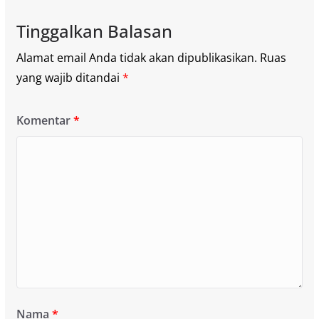
Tinggalkan Balasan
Alamat email Anda tidak akan dipublikasikan.
Ruas
yang wajib ditandai
*
Komentar
*
Nama
*