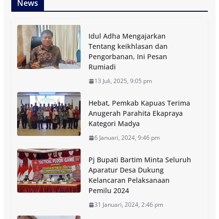
News
Idul Adha Mengajarkan
Tentang keikhlasan dan
Pengorbanan, Ini Pesan
Rumiadi
13 Juli, 2025, 9:05 pm
Hebat, Pemkab Kapuas Terima
Anugerah Parahita Ekapraya
Kategori Madya
6 Januari, 2024, 9:46 pm
Pj Bupati Bartim Minta Seluruh
Aparatur Desa Dukung
Kelancaran Pelaksanaan
Pemilu 2024
31 Januari, 2024, 2:46 pm