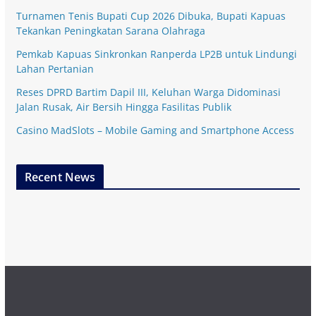
Turnamen Tenis Bupati Cup 2026 Dibuka, Bupati Kapuas
Tekankan Peningkatan Sarana Olahraga
Pemkab Kapuas Sinkronkan Ranperda LP2B untuk Lindungi
Lahan Pertanian
Reses DPRD Bartim Dapil III, Keluhan Warga Didominasi
Jalan Rusak, Air Bersih Hingga Fasilitas Publik
Casino MadSlots – Mobile Gaming and Smartphone Access
Recent News