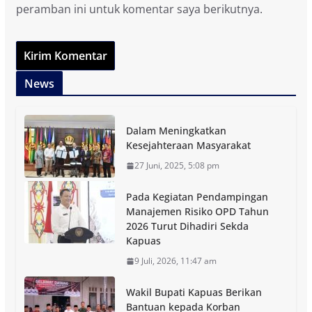
peramban ini untuk komentar saya berikutnya.
News
Dalam Meningkatkan
Kesejahteraan Masyarakat
27 Juni, 2025, 5:08 pm
Pada Kegiatan Pendampingan
Manajemen Risiko OPD Tahun
2026 Turut Dihadiri Sekda
Kapuas
9 Juli, 2026, 11:47 am
Wakil Bupati Kapuas Berikan
Bantuan kepada Korban