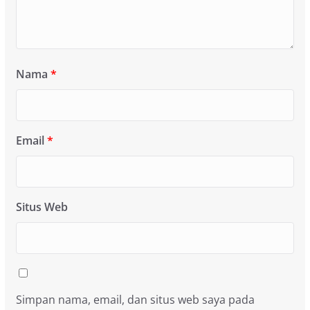
Nama
*
Email
*
Situs Web
Simpan nama, email, dan situs web saya pada