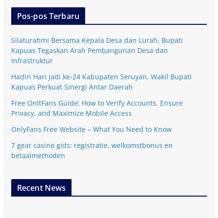
Pos-pos Terbaru
Silaturahmi Bersama Kepala Desa dan Lurah, Bupati
Kapuas Tegaskan Arah Pembangunan Desa dan
Infrastruktur
Hadiri Hari Jadi ke-24 Kabupaten Seruyan, Wakil Bupati
Kapuas Perkuat Sinergi Antar Daerah
Free OnltFans Guide: How to Verify Accounts, Ensure
Privacy, and Maximize Mobile Access
OnlyFans Free Website – What You Need to Know
7 gear casino gids: registratie, welkomstbonus en
betaalmethoden
Recent News