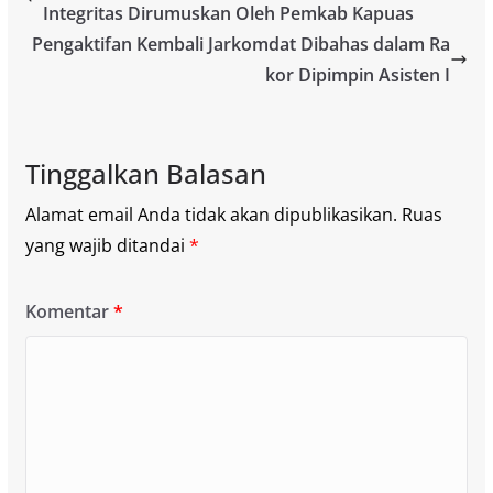
Integritas Dirumuskan Oleh Pemkab Kapuas
Pengaktifan Kembali Jarkomdat Dibahas dalam Ra
kor Dipimpin Asisten I
Tinggalkan Balasan
Alamat email Anda tidak akan dipublikasikan.
Ruas
yang wajib ditandai
*
Komentar
*