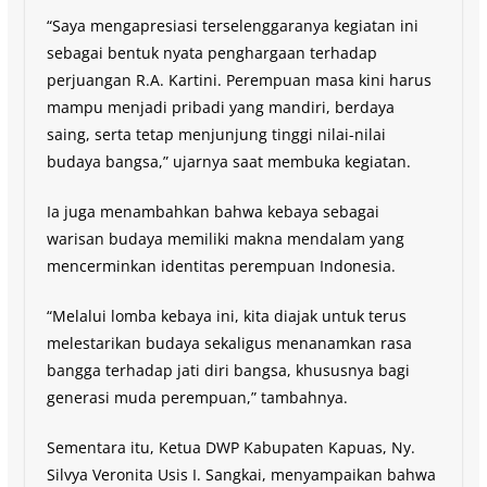
“Saya mengapresiasi terselenggaranya kegiatan ini
sebagai bentuk nyata penghargaan terhadap
perjuangan R.A. Kartini. Perempuan masa kini harus
mampu menjadi pribadi yang mandiri, berdaya
saing, serta tetap menjunjung tinggi nilai-nilai
budaya bangsa,” ujarnya saat membuka kegiatan.
Ia juga menambahkan bahwa kebaya sebagai
warisan budaya memiliki makna mendalam yang
mencerminkan identitas perempuan Indonesia.
“Melalui lomba kebaya ini, kita diajak untuk terus
melestarikan budaya sekaligus menanamkan rasa
bangga terhadap jati diri bangsa, khususnya bagi
generasi muda perempuan,” tambahnya.
Sementara itu, Ketua DWP Kabupaten Kapuas, Ny.
Silvya Veronita Usis I. Sangkai, menyampaikan bahwa