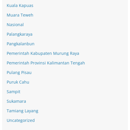
Kuala Kapuas
Muara Teweh
Nasional
Palangkaraya
Pangkalanbun
Pemerintah Kabupaten Murung Raya
Pemerintah Provinsi Kalimantan Tengah
Pulang Pisau
Puruk Cahu
Sampit
Sukamara
Tamiang Layang
Uncategorized