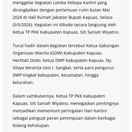
menggelar kegiatan Lomba Kebaya Kartini yang
dirangkaikan dengan pertemuan rutin bulan Mei
2026 di Hall Rumah Jabatan Bupati Kapuas, Selasa
(5/5/2026). Kegiatan ini dibuka secara langsung oleh
Ketua TP PKK Kabupaten Kapuas, Siti Saniah Wiyatno.
Turut hadir dalam kegiatan tersebut Ketua Gabungan
Organisasi Wanita (GOW) Kabupaten Kapuas,
Hertitati Dodo, Ketua DWP Kabupaten Kapuas, Ny.
Silvya Veronita Usis I. Sangkai, serta para pengurus
DWP tingkat kabupaten, kecamatan, hingga
kelurahan.
Dalam sambutannya, Ketua TP PKK Kabupaten
Kapuas, Siti Saniah Wiyatno, menegaskan pentingnya
menjadikan momentum peringatan Hari Kartini
sebagai penguat peran perempuan dalam berbagai
bidang kehidupan.