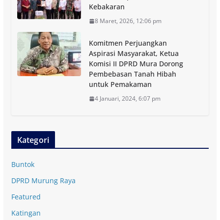
Kebakaran
8 Maret, 2026, 12:06 pm
Komitmen Perjuangkan
Aspirasi Masyarakat, Ketua
Komisi II DPRD Mura Dorong
Pembebasan Tanah Hibah
untuk Pemakaman
4 Januari, 2024, 6:07 pm
Kategori
Buntok
DPRD Murung Raya
Featured
Katingan