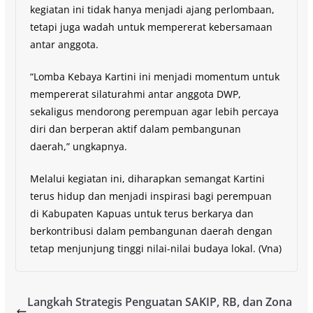
kegiatan ini tidak hanya menjadi ajang perlombaan,
tetapi juga wadah untuk mempererat kebersamaan
antar anggota.
“Lomba Kebaya Kartini ini menjadi momentum untuk
mempererat silaturahmi antar anggota DWP,
sekaligus mendorong perempuan agar lebih percaya
diri dan berperan aktif dalam pembangunan
daerah,” ungkapnya.
Melalui kegiatan ini, diharapkan semangat Kartini
terus hidup dan menjadi inspirasi bagi perempuan
di Kabupaten Kapuas untuk terus berkarya dan
berkontribusi dalam pembangunan daerah dengan
tetap menjunjung tinggi nilai-nilai budaya lokal. (Vna)
Langkah Strategis Penguatan SAKIP, RB, dan Zona