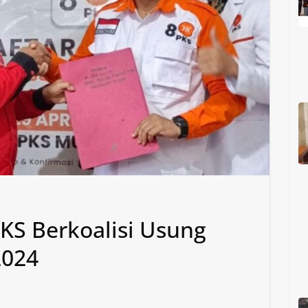
KS Berkoalisi Usung
2024