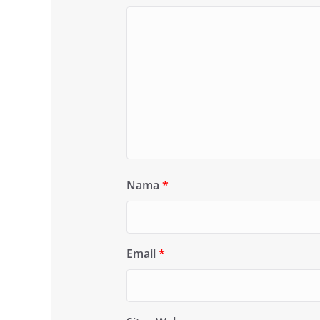
Nama
*
Email
*