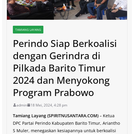
TAMIANG LAYANG
Perindo Siap Berkoalisi
dengan Gerindra di
Pilkada Barito Timur
2024 dan Menyokong
Program Prabowo
admin
18 Mei, 2024, 4:28 pm
Tamiang Layang (SPIRITNUSANTARA.COM)
– Ketua
DPC Partai Perindo Kabupaten Barito Timur, Ariantho
S Muler, menegaskan kesiapannya untuk berkoalisi