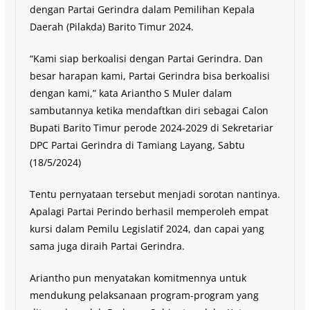
dengan Partai Gerindra dalam Pemilihan Kepala
Daerah (Pilakda) Barito Timur 2024.
“Kami siap berkoalisi dengan Partai Gerindra. Dan
besar harapan kami, Partai Gerindra bisa berkoalisi
dengan kami,” kata Ariantho S Muler dalam
sambutannya ketika mendaftkan diri sebagai Calon
Bupati Barito Timur perode 2024-2029 di Sekretariar
DPC Partai Gerindra di Tamiang Layang, Sabtu
(18/5/2024)
Tentu pernyataan tersebut menjadi sorotan nantinya.
Apalagi Partai Perindo berhasil memperoleh empat
kursi dalam Pemilu Legislatif 2024, dan capai yang
sama juga diraih Partai Gerindra.
Ariantho pun menyatakan komitmennya untuk
mendukung pelaksanaan program-program yang