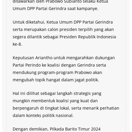
ditawarkan oleh Prabowo Subianto selaku Ketua
Umum DPP Partai Gerindra saat kampanye.
Untuk diketahui, Ketua Umum DPP Partai Gerindra
serta merupakan calon presiden terpilih yang akan
segera dilantik sebagai Presiden Republik Indonesia
ke-8.
Keputusan Ariantho untuk mengarahkan dukungan
Partai Perindo ke koalisi dengan Gerindra serta
mendukung program-program Prabowo akan
mengubah topik hangat dalam jagat politik.
Hal ini dilihat sebagai langkah strategis yang
mungkin membentuk koalisi yang kuat dan
berpengaruh di tingkat lokal, serta menarik perhatian
dalam konteks politik nasional.
Dengan demikian, Pilkada Barito Timur 2024