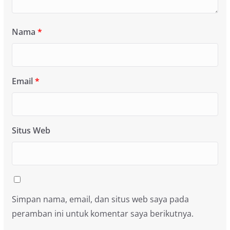
Nama
*
Email
*
Situs Web
Simpan nama, email, dan situs web saya pada
peramban ini untuk komentar saya berikutnya.