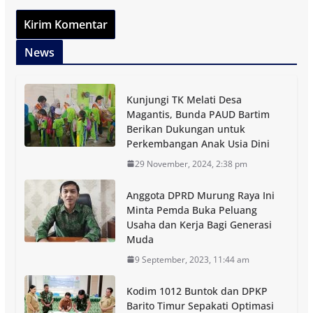
News
Kunjungi TK Melati Desa
Magantis, Bunda PAUD Bartim
Berikan Dukungan untuk
Perkembangan Anak Usia Dini
29 November, 2024, 2:38 pm
Anggota DPRD Murung Raya Ini
Minta Pemda Buka Peluang
Usaha dan Kerja Bagi Generasi
Muda
9 September, 2023, 11:44 am
Kodim 1012 Buntok dan DPKP
Barito Timur Sepakati Optimasi