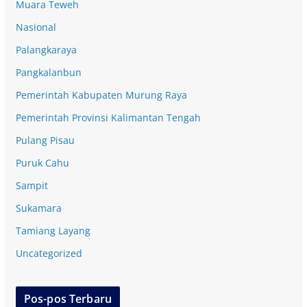
Muara Teweh
Nasional
Palangkaraya
Pangkalanbun
Pemerintah Kabupaten Murung Raya
Pemerintah Provinsi Kalimantan Tengah
Pulang Pisau
Puruk Cahu
Sampit
Sukamara
Tamiang Layang
Uncategorized
Pos-pos Terbaru