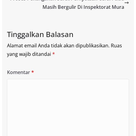
Masih Bergulir Di Inspektorat Mura
Tinggalkan Balasan
Alamat email Anda tidak akan dipublikasikan.
Ruas
yang wajib ditandai
*
Komentar
*