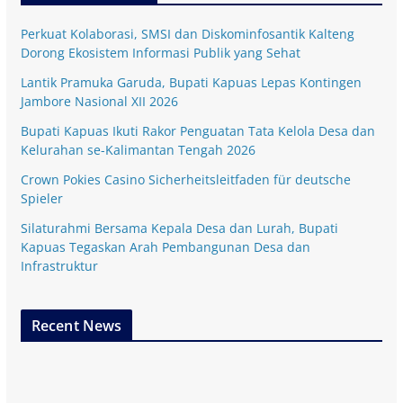
Perkuat Kolaborasi, SMSI dan Diskominfosantik Kalteng
Dorong Ekosistem Informasi Publik yang Sehat
Lantik Pramuka Garuda, Bupati Kapuas Lepas Kontingen
Jambore Nasional XII 2026
Bupati Kapuas Ikuti Rakor Penguatan Tata Kelola Desa dan
Kelurahan se-Kalimantan Tengah 2026
Crown Pokies Casino Sicherheitsleitfaden für deutsche
Spieler
Silaturahmi Bersama Kepala Desa dan Lurah, Bupati
Kapuas Tegaskan Arah Pembangunan Desa dan
Infrastruktur
Recent News