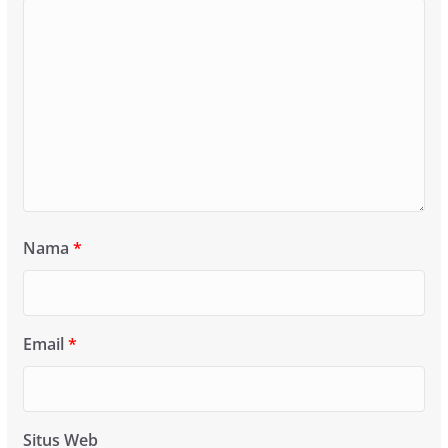
Nama
*
Email
*
Situs Web