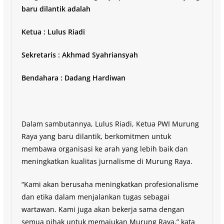
baru dilantik adalah
Ketua : Lulus Riadi
Sekretaris : Akhmad Syahriansyah
Bendahara : Dadang Hardiwan
Dalam sambutannya, Lulus Riadi, Ketua PWI Murung
Raya yang baru dilantik, berkomitmen untuk
membawa organisasi ke arah yang lebih baik dan
meningkatkan kualitas jurnalisme di Murung Raya.
“Kami akan berusaha meningkatkan profesionalisme
dan etika dalam menjalankan tugas sebagai
wartawan. Kami juga akan bekerja sama dengan
semua pihak untuk memajukan Murung Raya,” kata