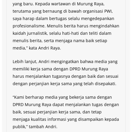
yang baru. Kepada wartawan di Murung Raya,
terutama yang bernaung di bawah organisasi PWI,
saya harap dalam bertugas selalu mengedepankan
profesionalisme. Menulis berita harus mengindahkan
kaidah jurnalistik, selalu hati-hati dan teliti dalam
menulis berita, serta menjaga nama baik setiap
media,” kata Andri Raya.
Lebih lanjut, Andri mengingatkan bahwa media yang
memiliki kerja sama dengan DPRD Murung Raya
harus menjalankan tugasnya dengan baik dan sesuai
dengan perjanjian kerja sama yang telah disepakati.
“Kami berharap media yang bekerja sama dengan
DPRD Murung Raya dapat menjalankan tugas dengan
baik, sesuai perjanjian kerja sama, dan tetap
menjaga kualitas informasi yang disampaikan kepada
publik,” tambah Andri.