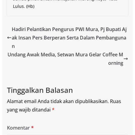
Lulus. (Hb)
Hadiri Pelantikan Pengurus PWI Mura, Pj Bupati Aj
ak Insan Pers Berperan Serta Dalam Pembanguna
n
Undang Awak Media, Setwan Mura Gelar Coffee M
orning
Tinggalkan Balasan
Alamat email Anda tidak akan dipublikasikan.
Ruas
yang wajib ditandai
*
Komentar
*