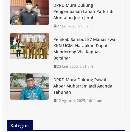
DPRD Mura Dukung
Pengembalian Lahan Parkir di
Alun-alun Jorih Jerah
27 Juli, 2023, 9:05 am
Pemkab Sambut 57 Mahasiswa
KKN UGM, Harapkan Dapat
Mendorong Visi Kapuas
Bersinar
25 Juni, 2025, 9:21 am
DPRD Mura Dukung Pawai
Akbar Muharram Jadi Agenda
Tahunan
12 Agustus, 2025, 10:11 am
Kategori