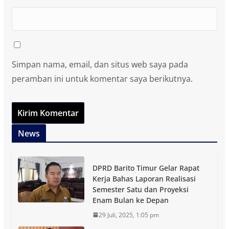
Simpan nama, email, dan situs web saya pada
peramban ini untuk komentar saya berikutnya.
News
DPRD Barito Timur Gelar Rapat
Kerja Bahas Laporan Realisasi
Semester Satu dan Proyeksi
Enam Bulan ke Depan
29 Juli, 2025, 1:05 pm