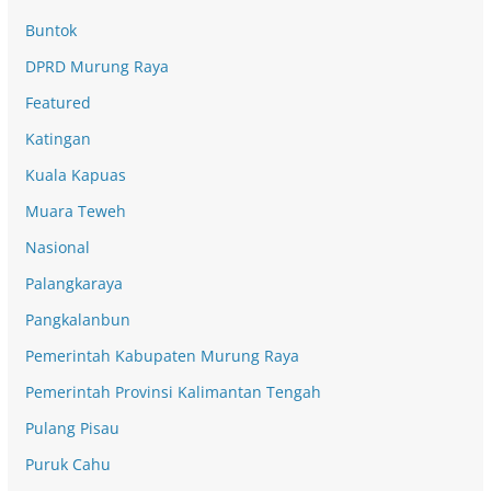
Buntok
DPRD Murung Raya
Featured
Katingan
Kuala Kapuas
Muara Teweh
Nasional
Palangkaraya
Pangkalanbun
Pemerintah Kabupaten Murung Raya
Pemerintah Provinsi Kalimantan Tengah
Pulang Pisau
Puruk Cahu