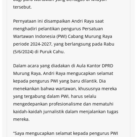
tersebut.
Pernyataan ini disampaikan Andri Raya saat
menghadiri pelantikan pengurus Persatuan
Wartawan Indonesia (PWI) Cabang Murung Raya
periode 2024-2027, yang berlangsung pada Rabu
(5/6/2024) di Puruk Cahu.
Dalam acara yang diadakan di Aula Kantor DPRD
Murung Raya, Andri Raya mengucapkan selamat
kepada pengurus PWI yang baru dilantik. Dia
menekankan bahwa wartawan, khususnya mereka
yang tergabung dalam PWI, harus selalu
mengedepankan profesionalisme dan mematuhi
kaidah-kaidah jurnalistik dalam menjalankan tugas
mereka.
“Saya mengucapkan selamat kepada pengurus PWI