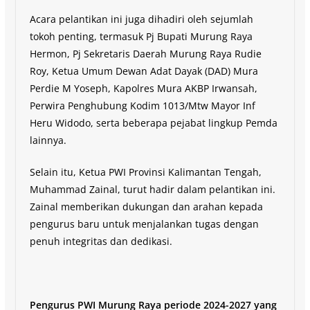
Acara pelantikan ini juga dihadiri oleh sejumlah
tokoh penting, termasuk Pj Bupati Murung Raya
Hermon, Pj Sekretaris Daerah Murung Raya Rudie
Roy, Ketua Umum Dewan Adat Dayak (DAD) Mura
Perdie M Yoseph, Kapolres Mura AKBP Irwansah,
Perwira Penghubung Kodim 1013/Mtw Mayor Inf
Heru Widodo, serta beberapa pejabat lingkup Pemda
lainnya.
Selain itu, Ketua PWI Provinsi Kalimantan Tengah,
Muhammad Zainal, turut hadir dalam pelantikan ini.
Zainal memberikan dukungan dan arahan kepada
pengurus baru untuk menjalankan tugas dengan
penuh integritas dan dedikasi.
Pengurus PWI Murung Raya periode 2024-2027 yang