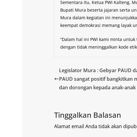
Sementara itu, Ketua PWI Kalteng, 
Bupati Mura beserta jajaran serta
Mura dalam kegiatan ini menunjukkan
keempat demokrasi memang layak un
“Dalam hal ini PWI kami minta untuk
dengan tidak meninggalkan kode etik
Legislator Mura : Gebyar PAUD 
PAUD sangat positif bangkitkan m
dan dorongan kepada anak-anak
Tinggalkan Balasan
Alamat email Anda tidak akan dipubl