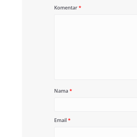
Komentar
*
Nama
*
Email
*