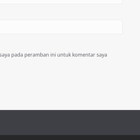
 saya pada peramban ini untuk komentar saya