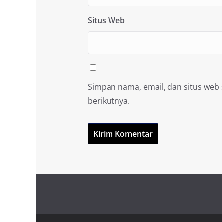
Situs Web
Simpan nama, email, dan situs web
berikutnya.