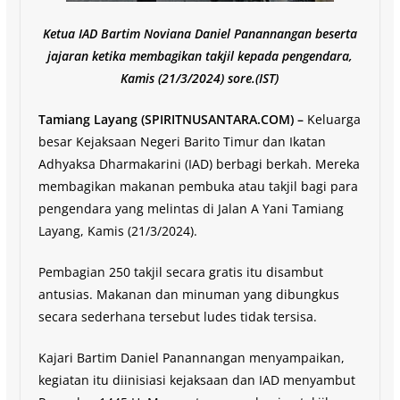
Ketua IAD Bartim Noviana Daniel Panannangan beserta
jajaran ketika membagikan takjil kepada pengendara,
Kamis (21/3/2024) sore.(IST)
Tamiang Layang (SPIRITNUSANTARA.COM) –
Keluarga
besar Kejaksaan Negeri Barito Timur dan Ikatan
Adhyaksa Dharmakarini (IAD) berbagi berkah. Mereka
membagikan makanan pembuka atau takjil bagi para
pengendara yang melintas di Jalan A Yani Tamiang
Layang, Kamis (21/3/2024).
Pembagian 250 takjil secara gratis itu disambut
antusias. Makanan dan minuman yang dibungkus
secara sederhana tersebut ludes tidak tersisa.
Kajari Bartim Daniel Panannangan menyampaikan,
kegiatan itu diinisiasi kejaksaan dan IAD menyambut