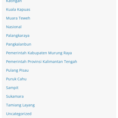
Katingan
Kuala Kapuas
Muara Teweh
Nasional
Palangkaraya
Pangkalanbun
Pemerintah Kabupaten Murung Raya
Pemerintah Provinsi Kalimantan Tengah
Pulang Pisau
Puruk Cahu
Sampit
Sukamara
Tamiang Layang
Uncategorized