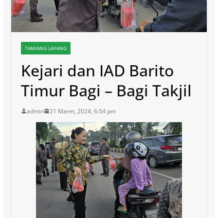
TAMIANG LAYANG
Kejari dan IAD Barito
Timur Bagi – Bagi Takjil
admin
21 Maret, 2024, 6:54 pm