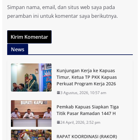
Simpan nama, email, dan situs web saya pada
peramban ini untuk komentar saya berikutnya.
News
Kunjungan Kerja ke Kapuas
Timur, Ketua TP PKK Kapuas
Perkuat Program Kerja 2026
3 Agustus, 2026, 10:57 am
Pemkab Kapuas Siapkan Tiga
Titik Pasar Ramadan 1447 H
24 April, 2026, 2:52 pm
RAPAT KOORDINASI (RAKOR)