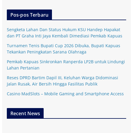
Pos-pos Terbaru
Sengketa Lahan Dan Status Hukum KSU Handep Hapakat
dan PT Graha Inti Jaya Kembali Dimediasi Pemkab Kapuas
Turnamen Tenis Bupati Cup 2026 Dibuka, Bupati Kapuas
Tekankan Peningkatan Sarana Olahraga
Pemkab Kapuas Sinkronkan Ranperda LP2B untuk Lindungi
Lahan Pertanian
Reses DPRD Bartim Dapil III, Keluhan Warga Didominasi
Jalan Rusak, Air Bersih Hingga Fasilitas Publik
Casino MadSlots – Mobile Gaming and Smartphone Access
Recent News