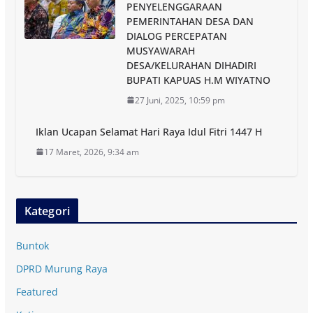
PENYELENGGARAAN
PEMERINTAHAN DESA DAN
DIALOG PERCEPATAN
MUSYAWARAH
DESA/KELURAHAN DIHADIRI
BUPATI KAPUAS H.M WIYATNO
27 Juni, 2025, 10:59 pm
Iklan Ucapan Selamat Hari Raya Idul Fitri 1447 H
17 Maret, 2026, 9:34 am
Kategori
Buntok
DPRD Murung Raya
Featured