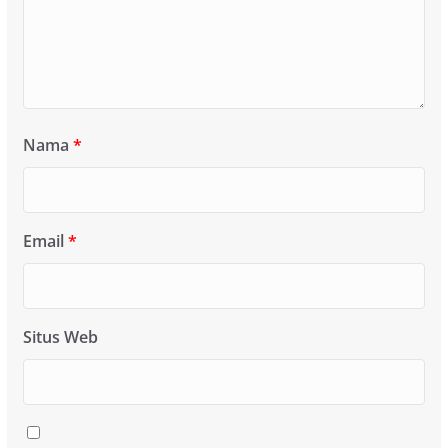
Nama
*
Email
*
Situs Web