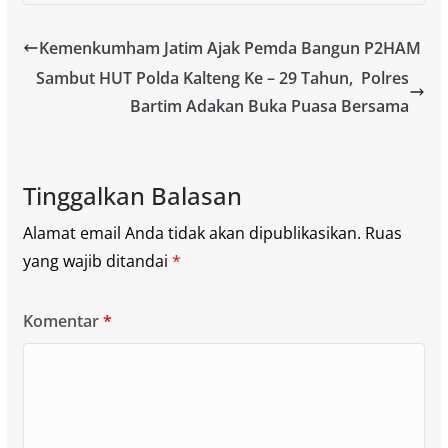
Kemenkumham Jatim Ajak Pemda Bangun P2HAM
Sambut HUT Polda Kalteng Ke – 29 Tahun, Polres
Bartim Adakan Buka Puasa Bersama
Tinggalkan Balasan
Alamat email Anda tidak akan dipublikasikan.
Ruas
yang wajib ditandai
*
Komentar
*