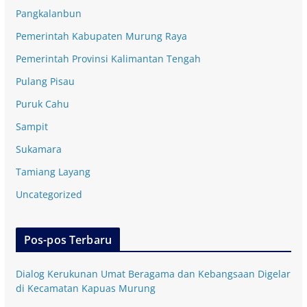
Pangkalanbun
Pemerintah Kabupaten Murung Raya
Pemerintah Provinsi Kalimantan Tengah
Pulang Pisau
Puruk Cahu
Sampit
Sukamara
Tamiang Layang
Uncategorized
Pos-pos Terbaru
Dialog Kerukunan Umat Beragama dan Kebangsaan Digelar
di Kecamatan Kapuas Murung