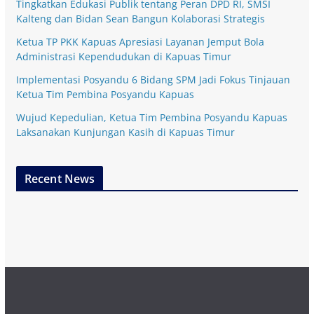
Tingkatkan Edukasi Publik tentang Peran DPD RI, SMSI
Kalteng dan Bidan Sean Bangun Kolaborasi Strategis
Ketua TP PKK Kapuas Apresiasi Layanan Jemput Bola
Administrasi Kependudukan di Kapuas Timur
Implementasi Posyandu 6 Bidang SPM Jadi Fokus Tinjauan
Ketua Tim Pembina Posyandu Kapuas
Wujud Kepedulian, Ketua Tim Pembina Posyandu Kapuas
Laksanakan Kunjungan Kasih di Kapuas Timur
Recent News