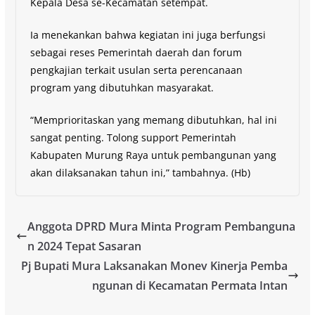
Kepala Desa se-Kecamatan setempat.
Ia menekankan bahwa kegiatan ini juga berfungsi
sebagai reses Pemerintah daerah dan forum
pengkajian terkait usulan serta perencanaan
program yang dibutuhkan masyarakat.
“Memprioritaskan yang memang dibutuhkan, hal ini
sangat penting. Tolong support Pemerintah
Kabupaten Murung Raya untuk pembangunan yang
akan dilaksanakan tahun ini,” tambahnya. (Hb)
Anggota DPRD Mura Minta Program Pembanguna
n 2024 Tepat Sasaran
Pj Bupati Mura Laksanakan Monev Kinerja Pemba
ngunan di Kecamatan Permata Intan