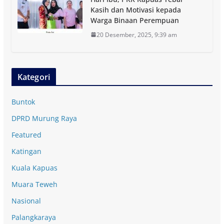
Kasih dan Motivasi kepada
Warga Binaan Perempuan
20 Desember, 2025, 9:39 am
Kategori
Buntok
DPRD Murung Raya
Featured
Katingan
Kuala Kapuas
Muara Teweh
Nasional
Palangkaraya