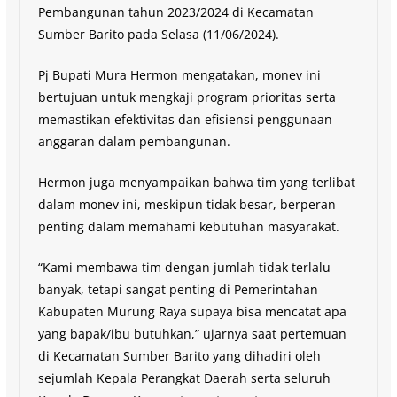
Pembangunan tahun 2023/2024 di Kecamatan
Sumber Barito pada Selasa (11/06/2024).
Pj Bupati Mura Hermon mengatakan, monev ini
bertujuan untuk mengkaji program prioritas serta
memastikan efektivitas dan efisiensi penggunaan
anggaran dalam pembangunan.
Hermon juga menyampaikan bahwa tim yang terlibat
dalam monev ini, meskipun tidak besar, berperan
penting dalam memahami kebutuhan masyarakat.
“Kami membawa tim dengan jumlah tidak terlalu
banyak, tetapi sangat penting di Pemerintahan
Kabupaten Murung Raya supaya bisa mencatat apa
yang bapak/ibu butuhkan,” ujarnya saat pertemuan
di Kecamatan Sumber Barito yang dihadiri oleh
sejumlah Kepala Perangkat Daerah serta seluruh