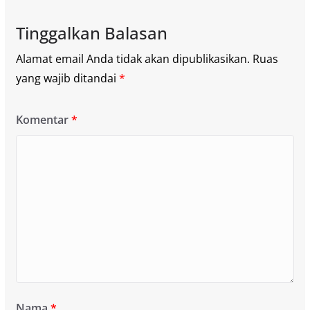
Tinggalkan Balasan
Alamat email Anda tidak akan dipublikasikan.
Ruas
yang wajib ditandai
*
Komentar
*
Nama
*