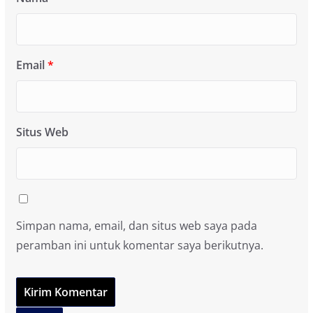
Email
*
Situs Web
Simpan nama, email, dan situs web saya pada
peramban ini untuk komentar saya berikutnya.