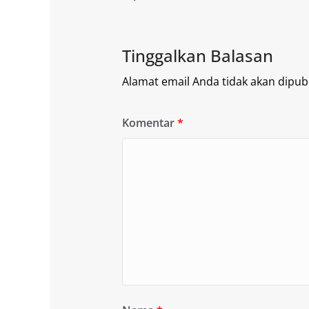
Tinggalkan Balasan
Alamat email Anda tidak akan dipubl
Komentar
*