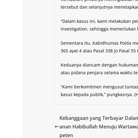
tersebut dan selanjutnya menetapka
“Dalam kasus ini, kami melakukan pe
investigation, sehingga memerlukan 
Sementara itu, Kabidhumas Polda me
365 ayat 4 atau Pasal 338 Jo Pasal 55
Keduanya diancam dengan hukuman 
atau pidana penjara selama waktu te
“Kami berkomitmen mengusut tunta
kasus kepada publik,” pungkasnya. (H
Kebanggaan yang Terbayar Dalam
anan Habibullah Menuju Wartaw
peten