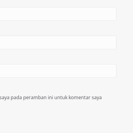
 saya pada peramban ini untuk komentar saya