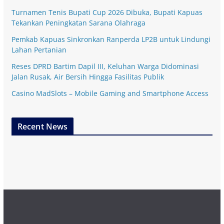
Turnamen Tenis Bupati Cup 2026 Dibuka, Bupati Kapuas
Tekankan Peningkatan Sarana Olahraga
Pemkab Kapuas Sinkronkan Ranperda LP2B untuk Lindungi
Lahan Pertanian
Reses DPRD Bartim Dapil III, Keluhan Warga Didominasi
Jalan Rusak, Air Bersih Hingga Fasilitas Publik
Casino MadSlots – Mobile Gaming and Smartphone Access
Recent News