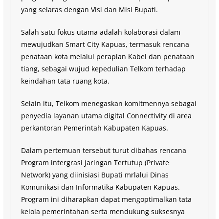
yang selaras dengan Visi dan Misi Bupati.
Salah satu fokus utama adalah kolaborasi dalam
mewujudkan Smart City Kapuas, termasuk rencana
penataan kota melalui perapian Kabel dan penataan
tiang, sebagai wujud kepedulian Telkom terhadap
keindahan tata ruang kota.
Selain itu, Telkom menegaskan komitmennya sebagai
penyedia layanan utama digital Connectivity di area
perkantoran Pemerintah Kabupaten Kapuas.
Dalam pertemuan tersebut turut dibahas rencana
Program intergrasi Jaringan Tertutup (Private
Network) yang diinisiasi Bupati mrlalui Dinas
Komunikasi dan Informatika Kabupaten Kapuas.
Program ini diharapkan dapat mengoptimalkan tata
kelola pemerintahan serta mendukung suksesnya