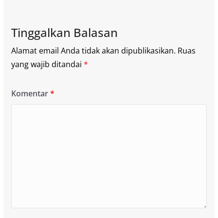
Tinggalkan Balasan
Alamat email Anda tidak akan dipublikasikan.
Ruas
yang wajib ditandai
*
Komentar
*