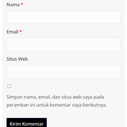
Nama
*
Email
*
Situs Web
Simpan nama, email, dan situs web saya pada
peramban ini untuk komentar saya berikutnya.