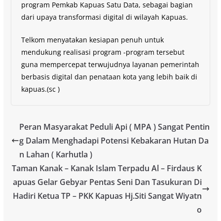
program Pemkab Kapuas Satu Data, sebagai bagian
dari upaya transformasi digital di wilayah Kapuas.
Telkom menyatakan kesiapan penuh untuk
mendukung realisasi program -program tersebut
guna mempercepat terwujudnya layanan pemerintah
berbasis digital dan penataan kota yang lebih baik di
kapuas.(sc )
Peran Masyarakat Peduli Api ( MPA ) Sangat Pentin
g Dalam Menghadapi Potensi Kebakaran Hutan Da
n Lahan ( Karhutla )
Taman Kanak – Kanak Islam Terpadu Al – Firdaus K
apuas Gelar Gebyar Pentas Seni Dan Tasukuran Di
Hadiri Ketua TP – PKK Kapuas Hj.Siti Sangat Wiyatn
o