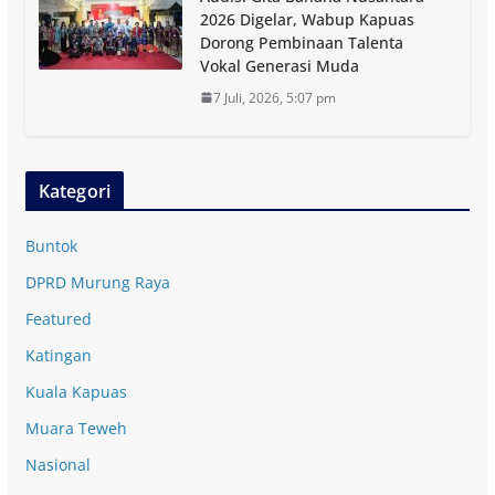
2026 Digelar, Wabup Kapuas
Dorong Pembinaan Talenta
Vokal Generasi Muda
7 Juli, 2026, 5:07 pm
Kategori
Buntok
DPRD Murung Raya
Featured
Katingan
Kuala Kapuas
Muara Teweh
Nasional