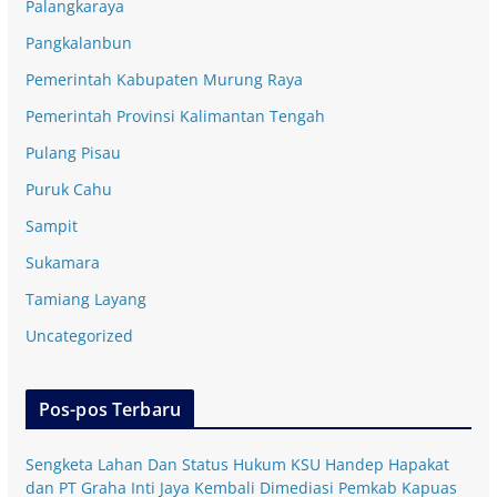
Palangkaraya
Pangkalanbun
Pemerintah Kabupaten Murung Raya
Pemerintah Provinsi Kalimantan Tengah
Pulang Pisau
Puruk Cahu
Sampit
Sukamara
Tamiang Layang
Uncategorized
Pos-pos Terbaru
Sengketa Lahan Dan Status Hukum KSU Handep Hapakat
dan PT Graha Inti Jaya Kembali Dimediasi Pemkab Kapuas