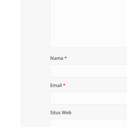
Nama
*
Email
*
Situs Web