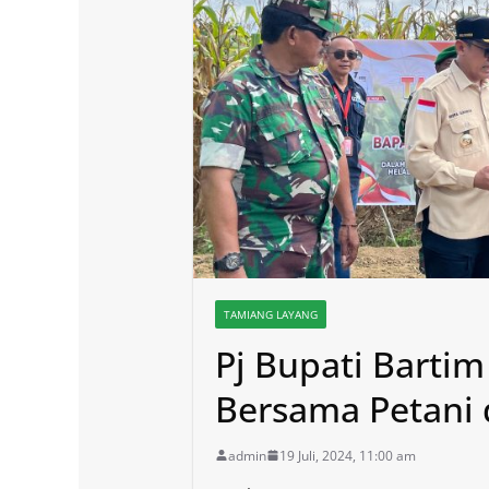
TAMIANG LAYANG
Pj Bupati Barti
Bersama Petani 
admin
19 Juli, 2024, 11:00 am