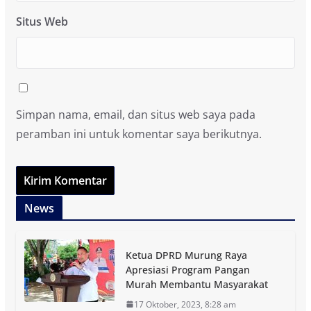
Situs Web
Simpan nama, email, dan situs web saya pada
peramban ini untuk komentar saya berikutnya.
News
Ketua DPRD Murung Raya
Apresiasi Program Pangan
Murah Membantu Masyarakat
17 Oktober, 2023, 8:28 am