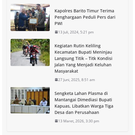
Kapolres Barito Timur Terima
Penghargaan Peduli Pers dari
PWI
13 Juli, 2024, 5:21 pm
Kegiatan Rutin Keliling
Kecamatan Bupati Meninjau
Langsung Titik – Titk Kondisi
Jalan Yang Menjadi Keluhan
Masyarakat
27 Juni, 2025, 8:51 am
Sengketa Lahan Plasma di
Mantangai Dimediasi Bupati
Kapuas, Libatkan Warga Tiga
Desa dan Perusahaan
13 Maret, 2026, 3:30 pm