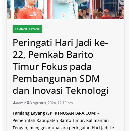
TAMIANG LAYANG
Peringati Hari Jadi ke-
22, Pemkab Barito
Timur Fokus pada
Pembangunan SDM
dan Inovasi Teknologi
admin
3 Agustus, 2024, 12:19 pm
Tamiang Layang (SPIIRTNUSANTARA.COM)
–
Pemerintah Kabupaten Barito Timur, Kalimantan
Tengah, menggelar upacara peringatan Hari Jadi ke-