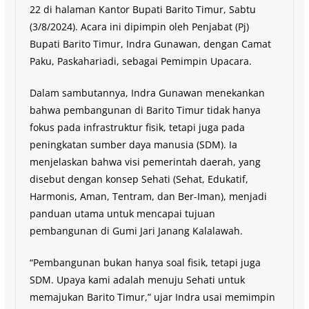
22 di halaman Kantor Bupati Barito Timur, Sabtu
(3/8/2024). Acara ini dipimpin oleh Penjabat (Pj)
Bupati Barito Timur, Indra Gunawan, dengan Camat
Paku, Paskahariadi, sebagai Pemimpin Upacara.
Dalam sambutannya, Indra Gunawan menekankan
bahwa pembangunan di Barito Timur tidak hanya
fokus pada infrastruktur fisik, tetapi juga pada
peningkatan sumber daya manusia (SDM). Ia
menjelaskan bahwa visi pemerintah daerah, yang
disebut dengan konsep Sehati (Sehat, Edukatif,
Harmonis, Aman, Tentram, dan Ber-Iman), menjadi
panduan utama untuk mencapai tujuan
pembangunan di Gumi Jari Janang Kalalawah.
“Pembangunan bukan hanya soal fisik, tetapi juga
SDM. Upaya kami adalah menuju Sehati untuk
memajukan Barito Timur,” ujar Indra usai memimpin