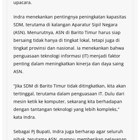
upacara.
Indra menekankan pentingnya peningkatan kapasitas
SDM, terutama di kalangan Aparatur Sipil Negara
(ASN). Menurutnya, ASN di Barito Timur harus siap
bersaing tidak hanya di tingkat lokal, tetapi juga di
tingkat provinsi dan nasional. Ia menekankan bahwa
penguasaan teknologi informasi (IT) menjadi faktor
penting dalam meningkatkan kinerja dan daya saing
ASN.
“Jika SDM di Barito Timur tidak ditingkatkan, kita akan
tertinggal, terutama dalam penguasaan IT. Dulu dari
mesin ketik ke komputer, sekarang kita berhadapan
dengan tantangan teknologi yang lebih kompleks,”
kata Indra.
Sebagai Pj Bupati, Indra juga berharap agar seluruh
pihak, terutama ASN, mampu memberikan pelayanan