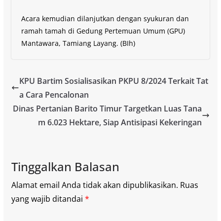
Acara kemudian dilanjutkan dengan syukuran dan
ramah tamah di Gedung Pertemuan Umum (GPU)
Mantawara, Tamiang Layang. (BIh)
KPU Bartim Sosialisasikan PKPU 8/2024 Terkait Tat
a Cara Pencalonan
Dinas Pertanian Barito Timur Targetkan Luas Tana
m 6.023 Hektare, Siap Antisipasi Kekeringan
Tinggalkan Balasan
Alamat email Anda tidak akan dipublikasikan.
Ruas
yang wajib ditandai
*