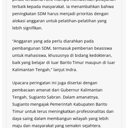
terbaik kepada masyarakat. Ia menambahkan bahwa
peningkatan SDM harus menjadi prioritas dengan
alokasi anggaran untuk pelatihan-pelatihan yang
lebih signifikan.
“Anggaran yang ada perlu diarahkan pada
pembangunan SDM, termasuk pemberian beasiswa
untuk mahasiswa, khususnya di bidang kedokteran,
baik yang belajar di luar Barito Timur maupun di luar
Kalimantan Tengah,” lanjut Indra.
Upacara peringatan ini juga disertai dengan
pembacaan amanat dari Gubernur Kalimantan
Tengah, Sugianto Sabran. Dalam amanatnya,
Sugianto mengajak Pemerintah Kabupaten Barito
Timur untuk terus meningkatkan profesionalitas dan
daya saing dalam membangun wilayah yang lebih
maju dan masyarakat yang semakin sejahtera.