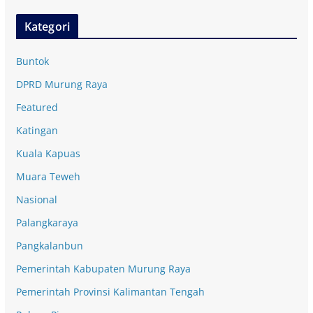
Kategori
Buntok
DPRD Murung Raya
Featured
Katingan
Kuala Kapuas
Muara Teweh
Nasional
Palangkaraya
Pangkalanbun
Pemerintah Kabupaten Murung Raya
Pemerintah Provinsi Kalimantan Tengah