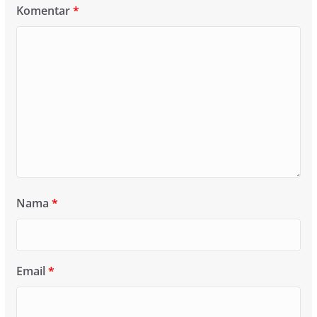
Komentar
*
Nama
*
Email
*