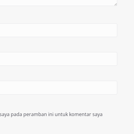
 saya pada peramban ini untuk komentar saya