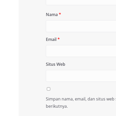
Nama
*
Email
*
Situs Web
Simpan nama, email, dan situs web
berikutnya.