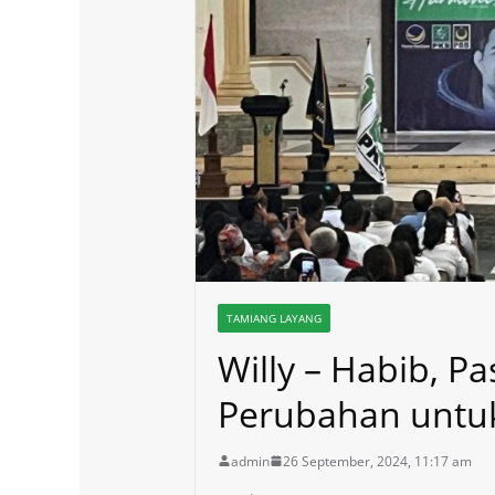
TAMIANG LAYANG
Willy – Habib, 
Perubahan untu
admin
26 September, 2024, 11:17 am