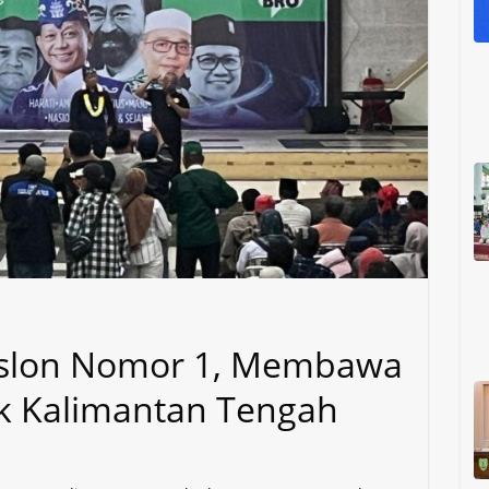
Paslon Nomor 1, Membawa
k Kalimantan Tengah