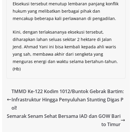
Eksekusi tersebut menutup lembaran panjang konflik
hukum yang melibatkan berbagai pihak dan
mencakup beberapa kali perlawanan di pengadilan.
Kini, dengan terlaksananya eksekusi tersebut,
diharapkan lahan seluas sekitar 2 hektare di Jalan
Jend. Ahmad Yani ini bisa kembali kepada ahli waris
yang sah, membawa akhir dari sengketa yang
menguras energi dan waktu selama bertahun-tahun.
(Hb)
TMMD Ke-122 Kodim 1012/Buntok Gebrak Bartim:
Infrastruktur Hingga Penyuluhan Stunting Digas P
ol!
Semarak Senam Sehat Bersama IAD dan GOW Bari
to Timur