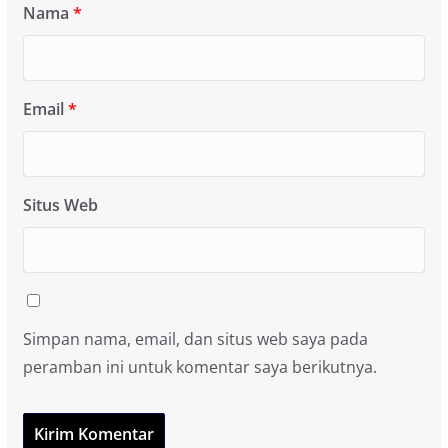
Nama
*
Email
*
Situs Web
Simpan nama, email, dan situs web saya pada
peramban ini untuk komentar saya berikutnya.