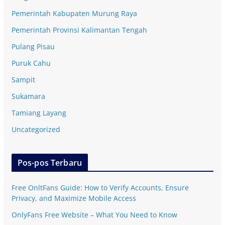
Pemerintah Kabupaten Murung Raya
Pemerintah Provinsi Kalimantan Tengah
Pulang Pisau
Puruk Cahu
Sampit
Sukamara
Tamiang Layang
Uncategorized
Pos-pos Terbaru
Free OnltFans Guide: How to Verify Accounts, Ensure
Privacy, and Maximize Mobile Access
OnlyFans Free Website – What You Need to Know