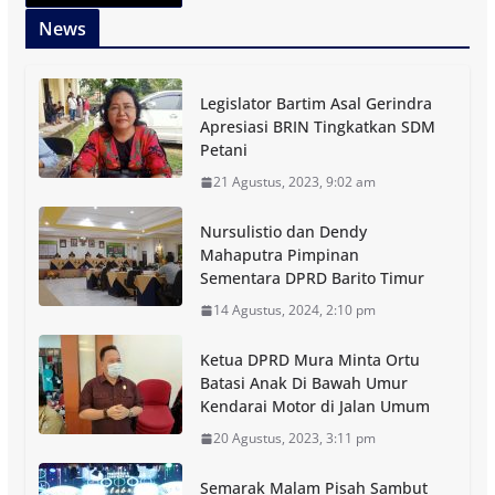
News
Legislator Bartim Asal Gerindra
Apresiasi BRIN Tingkatkan SDM
Petani
21 Agustus, 2023, 9:02 am
Nursulistio dan Dendy
Mahaputra Pimpinan
Sementara DPRD Barito Timur
14 Agustus, 2024, 2:10 pm
Ketua DPRD Mura Minta Ortu
Batasi Anak Di Bawah Umur
Kendarai Motor di Jalan Umum
20 Agustus, 2023, 3:11 pm
Semarak Malam Pisah Sambut