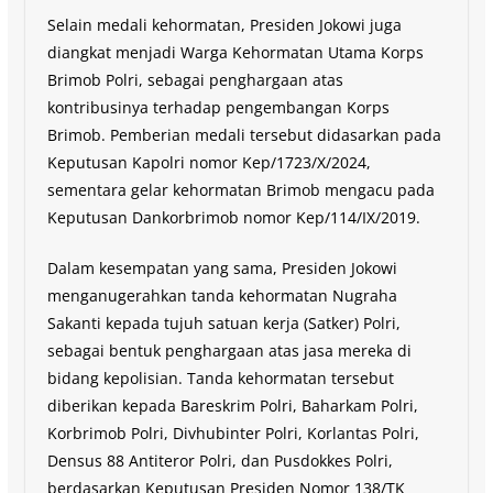
Selain medali kehormatan, Presiden Jokowi juga
diangkat menjadi Warga Kehormatan Utama Korps
Brimob Polri, sebagai penghargaan atas
kontribusinya terhadap pengembangan Korps
Brimob. Pemberian medali tersebut didasarkan pada
Keputusan Kapolri nomor Kep/1723/X/2024,
sementara gelar kehormatan Brimob mengacu pada
Keputusan Dankorbrimob nomor Kep/114/IX/2019.
Dalam kesempatan yang sama, Presiden Jokowi
menganugerahkan tanda kehormatan Nugraha
Sakanti kepada tujuh satuan kerja (Satker) Polri,
sebagai bentuk penghargaan atas jasa mereka di
bidang kepolisian. Tanda kehormatan tersebut
diberikan kepada Bareskrim Polri, Baharkam Polri,
Korbrimob Polri, Divhubinter Polri, Korlantas Polri,
Densus 88 Antiteror Polri, dan Pusdokkes Polri,
berdasarkan Keputusan Presiden Nomor 138/TK