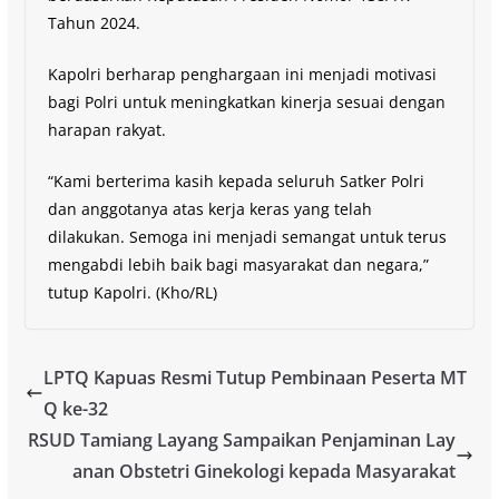
Tahun 2024.
Kapolri berharap penghargaan ini menjadi motivasi
bagi Polri untuk meningkatkan kinerja sesuai dengan
harapan rakyat.
“Kami berterima kasih kepada seluruh Satker Polri
dan anggotanya atas kerja keras yang telah
dilakukan. Semoga ini menjadi semangat untuk terus
mengabdi lebih baik bagi masyarakat dan negara,”
tutup Kapolri. (Kho/RL)
LPTQ Kapuas Resmi Tutup Pembinaan Peserta MT
Q ke-32
RSUD Tamiang Layang Sampaikan Penjaminan Lay
anan Obstetri Ginekologi kepada Masyarakat