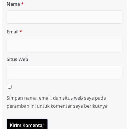
Nama
*
Email
*
Situs Web
Simpan nama, email, dan situs web saya pada
peramban ini untuk komentar saya berikutnya.