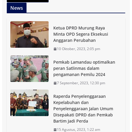
News
Ketua DPRD Murung Raya
Minta OPD Segera Eksekusi
Anggaran Perubahan
10 Oktober, 2023, 2:05 pm
Pemkab Lamandau optimalkan
peran Satlinmas dalam
pengamanan Pemilu 2024
7 September, 2023, 12:30 pm
Raperda Penyelenggaraan
Kepelabuhan dan
Penyelenggaraan Jalan Umum
Disepakati DPRD dan Pemkab
Bartim Jadi Perda
15 Agustus, 2023, 1:22 am