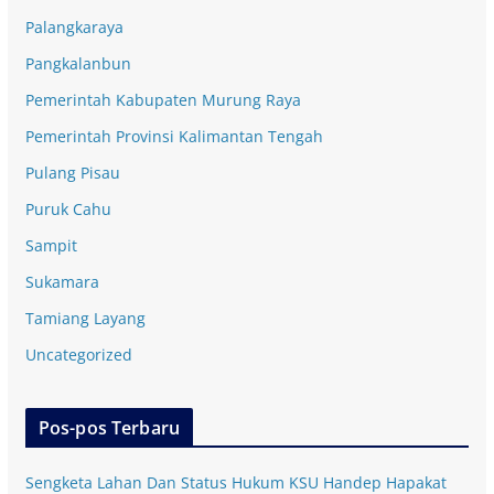
Palangkaraya
Pangkalanbun
Pemerintah Kabupaten Murung Raya
Pemerintah Provinsi Kalimantan Tengah
Pulang Pisau
Puruk Cahu
Sampit
Sukamara
Tamiang Layang
Uncategorized
Pos-pos Terbaru
Sengketa Lahan Dan Status Hukum KSU Handep Hapakat