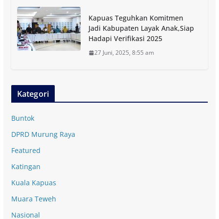
Kapuas Teguhkan Komitmen
Jadi Kabupaten Layak Anak,Siap
Hadapi Verifikasi 2025
27 Juni, 2025, 8:55 am
Kategori
Buntok
DPRD Murung Raya
Featured
Katingan
Kuala Kapuas
Muara Teweh
Nasional