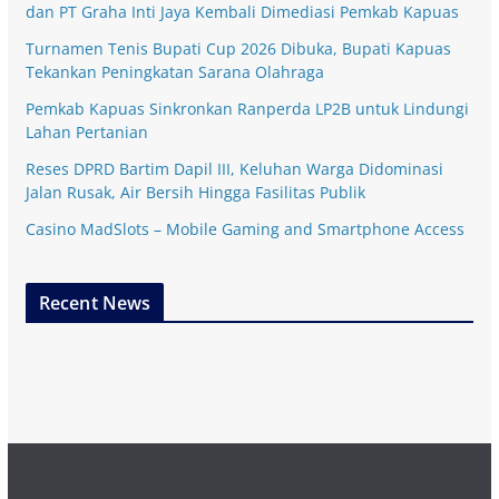
dan PT Graha Inti Jaya Kembali Dimediasi Pemkab Kapuas
Turnamen Tenis Bupati Cup 2026 Dibuka, Bupati Kapuas
Tekankan Peningkatan Sarana Olahraga
Pemkab Kapuas Sinkronkan Ranperda LP2B untuk Lindungi
Lahan Pertanian
Reses DPRD Bartim Dapil III, Keluhan Warga Didominasi
Jalan Rusak, Air Bersih Hingga Fasilitas Publik
Casino MadSlots – Mobile Gaming and Smartphone Access
Recent News