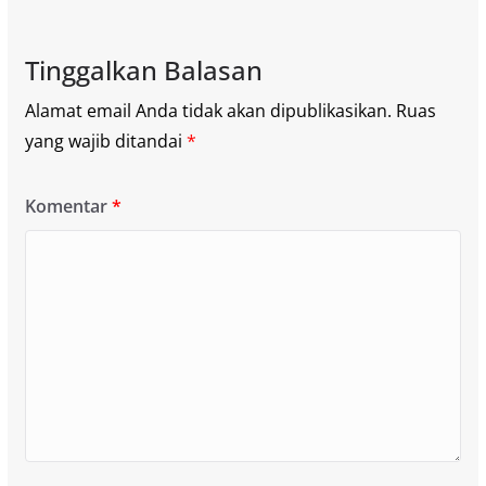
Tinggalkan Balasan
Alamat email Anda tidak akan dipublikasikan.
Ruas
yang wajib ditandai
*
Komentar
*