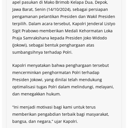
apel pasukan di Mako Brimob Kelapa Dua, Depok,
Jawa Barat, Senin (14/10/2024), sebagai persiapan
pengamanan pelantikan Presiden dan Wakil Presiden
terpilih. Dalam acara tersebut, Kapolri Jenderal Listyo
Sigit Prabowo memberikan Medali Kehormatan Loka
Praja Samrakshana kepada Presiden Joko Widodo
(Jokowi), sebagai bentuk penghargaan atas
sumbangsihnya terhadap Polri.
Kapolri menyatakan bahwa penghargaan tersebut
mencerminkan penghormatan Polri terhadap
Presiden Jokowi, yang dinilai telah mendukung
optimalisasi tugas Polri dalam melindungi, melayani,
dan menegakkan hukum.
“Ini menjadi motivasi bagi kami untuk terus
memberikan pengabdian terbaik bagi masyarakat,
bangsa, dan negara,” ujar Kapolri.