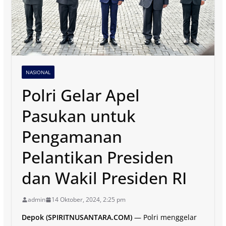
NASIONAL
Polri Gelar Apel
Pasukan untuk
Pengamanan
Pelantikan Presiden
dan Wakil Presiden RI
admin
14 Oktober, 2024, 2:25 pm
Depok (SPIRITNUSANTARA.COM)
— Polri menggelar