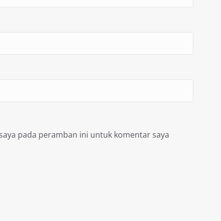
 saya pada peramban ini untuk komentar saya