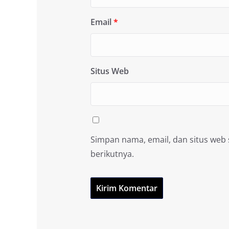
Email
*
Situs Web
Simpan nama, email, dan situs web
berikutnya.