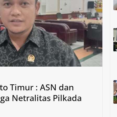
to Timur : ASN dan
ga Netralitas Pilkada