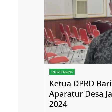
TAMIANG LAYANG
Ketua DPRD Bari
Aparatur Desa Ja
2024