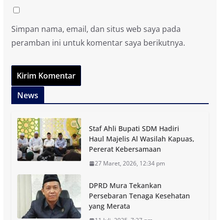
Simpan nama, email, dan situs web saya pada
peramban ini untuk komentar saya berikutnya.
News
Staf Ahli Bupati SDM Hadiri
Haul Majelis Al Wasilah Kapuas,
Pererat Kebersamaan
27 Maret, 2026, 12:34 pm
DPRD Mura Tekankan
Persebaran Tenaga Kesehatan
yang Merata