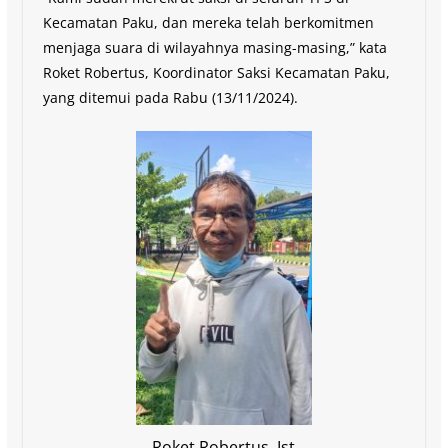
Kecamatan Paku, dan mereka telah berkomitmen
menjaga suara di wilayahnya masing-masing,” kata
Roket Robertus, Koordinator Saksi Kecamatan Paku,
yang ditemui pada Rabu (13/11/2024).
Roket Robertus. Ist