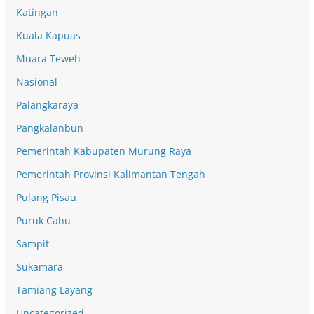
Katingan
Kuala Kapuas
Muara Teweh
Nasional
Palangkaraya
Pangkalanbun
Pemerintah Kabupaten Murung Raya
Pemerintah Provinsi Kalimantan Tengah
Pulang Pisau
Puruk Cahu
Sampit
Sukamara
Tamiang Layang
Uncategorized