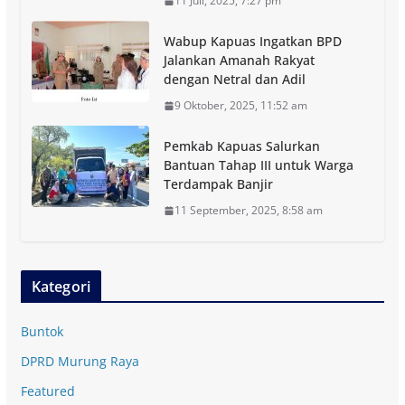
11 Juli, 2025, 7:27 pm
Wabup Kapuas Ingatkan BPD
Jalankan Amanah Rakyat
dengan Netral dan Adil
9 Oktober, 2025, 11:52 am
Pemkab Kapuas Salurkan
Bantuan Tahap III untuk Warga
Terdampak Banjir
11 September, 2025, 8:58 am
Kategori
Buntok
DPRD Murung Raya
Featured