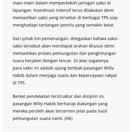
main-main dalam memperkokoh jaringan saksi di
lapangan. Koordinasi intensif terus dilakukan demi
memastikan saksi yang tersebar di berbagai TPS siap
menghadapi tantangan pemilu yang semakin ketat.
Dari pihak tim pemenangan, ditegaskan bahwa saksi-
saksi tersebut akan mendapat arahan khusus demi
memastikan proses pemungutan dan penghitungan
suara berjalan dengan lancar. Di atas segalanya,
para saksi ini adalah ujung tombak pasangan Willy-
Habib dalam menjaga suara dan kepercayaan rakyat
di TPS.
Berkat pendekatan terstruktur dan disiplin ini,
pasangan Willy-Habib berharap dukungan yang
mereka peroleh akan tercermin jelas pada hasil
pemungutan suara nanti. (Hb)