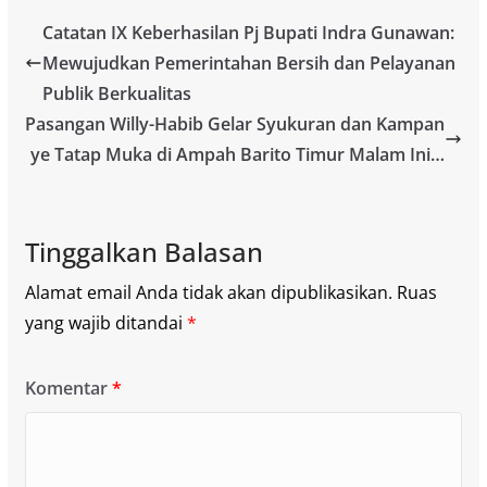
Catatan IX Keberhasilan Pj Bupati Indra Gunawan:
Mewujudkan Pemerintahan Bersih dan Pelayanan
Publik Berkualitas
Pasangan Willy-Habib Gelar Syukuran dan Kampan
ye Tatap Muka di Ampah Barito Timur Malam Ini…
Tinggalkan Balasan
Alamat email Anda tidak akan dipublikasikan.
Ruas
yang wajib ditandai
*
Komentar
*