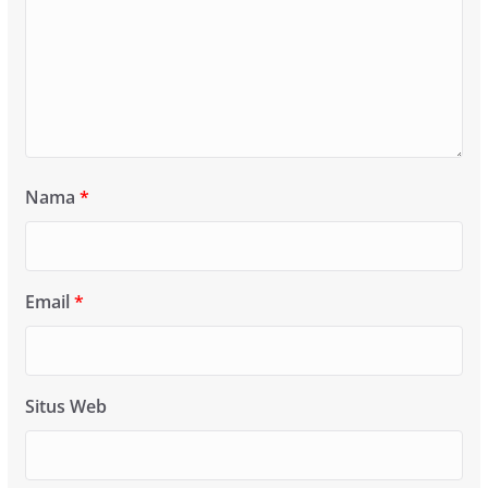
Nama
*
Email
*
Situs Web