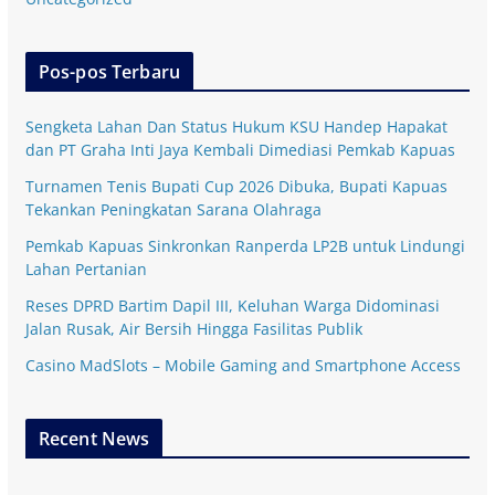
Pos-pos Terbaru
Sengketa Lahan Dan Status Hukum KSU Handep Hapakat
dan PT Graha Inti Jaya Kembali Dimediasi Pemkab Kapuas
Turnamen Tenis Bupati Cup 2026 Dibuka, Bupati Kapuas
Tekankan Peningkatan Sarana Olahraga
Pemkab Kapuas Sinkronkan Ranperda LP2B untuk Lindungi
Lahan Pertanian
Reses DPRD Bartim Dapil III, Keluhan Warga Didominasi
Jalan Rusak, Air Bersih Hingga Fasilitas Publik
Casino MadSlots – Mobile Gaming and Smartphone Access
Recent News