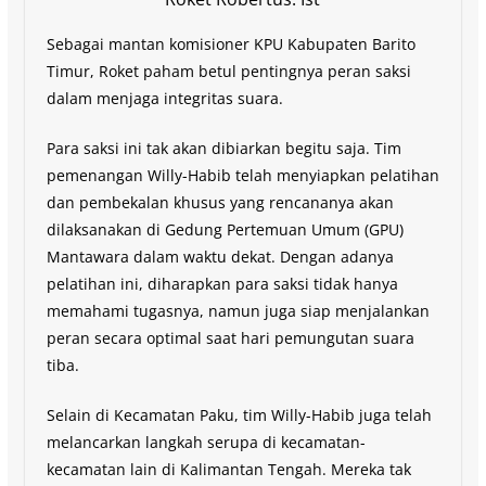
Sebagai mantan komisioner KPU Kabupaten Barito
Timur, Roket paham betul pentingnya peran saksi
dalam menjaga integritas suara.
Para saksi ini tak akan dibiarkan begitu saja. Tim
pemenangan Willy-Habib telah menyiapkan pelatihan
dan pembekalan khusus yang rencananya akan
dilaksanakan di Gedung Pertemuan Umum (GPU)
Mantawara dalam waktu dekat. Dengan adanya
pelatihan ini, diharapkan para saksi tidak hanya
memahami tugasnya, namun juga siap menjalankan
peran secara optimal saat hari pemungutan suara
tiba.
Selain di Kecamatan Paku, tim Willy-Habib juga telah
melancarkan langkah serupa di kecamatan-
kecamatan lain di Kalimantan Tengah. Mereka tak