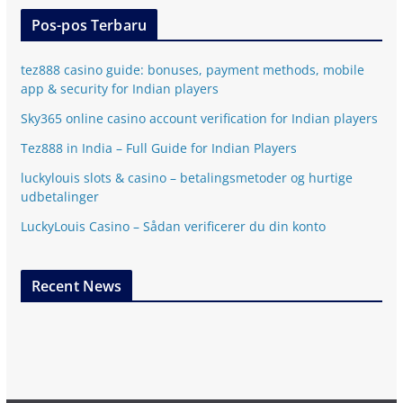
Pos-pos Terbaru
tez888 casino guide: bonuses, payment methods, mobile
app & security for Indian players
Sky365 online casino account verification for Indian players
Tez888 in India – Full Guide for Indian Players
luckylouis slots & casino – betalingsmetoder og hurtige
udbetalinger
LuckyLouis Casino – Sådan verificerer du din konto
Recent News