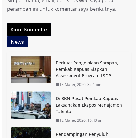
Simpan nama, email, dan situs web saya pada
peramban ini untuk komentar saya berikutnya.
News
Perkuat Pengelolaan Sampah,
Pemkab Kapuas Siapkan
Assessment Program LSDP
13 Maret, 2026, 3:51 pm
Di BKN Pusat Pemkab Kapuas
Laksanakan Ekspos Manajemen
Talenta
12 Maret, 2026, 10:40 am
Pendampingan Penyuluh