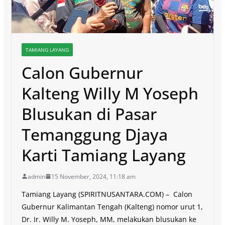
TAMIANG LAYANG
Calon Gubernur
Kalteng Willy M Yoseph
Blusukan di Pasar
Temanggung Djaya
Karti Tamiang Layang
admin
15 November, 2024, 11:18 am
Tamiang Layang (SPIRITNUSANTARA.COM) – Calon
Gubernur Kalimantan Tengah (Kalteng) nomor urut 1,
Dr. Ir. Willy M. Yoseph, MM, melakukan blusukan ke