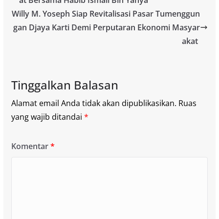
Willy M. Yoseph Siap Revitalisasi Pasar Tumenggun
gan Djaya Karti Demi Perputaran Ekonomi Masyar
akat
Tinggalkan Balasan
Alamat email Anda tidak akan dipublikasikan.
Ruas
yang wajib ditandai
*
Komentar
*