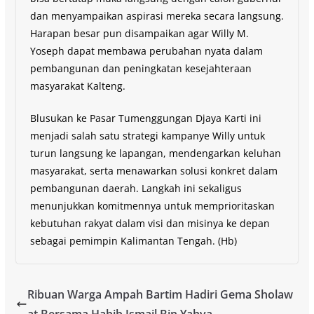
dan menyampaikan aspirasi mereka secara langsung.
Harapan besar pun disampaikan agar Willy M.
Yoseph dapat membawa perubahan nyata dalam
pembangunan dan peningkatan kesejahteraan
masyarakat Kalteng.
Blusukan ke Pasar Tumenggungan Djaya Karti ini
menjadi salah satu strategi kampanye Willy untuk
turun langsung ke lapangan, mendengarkan keluhan
masyarakat, serta menawarkan solusi konkret dalam
pembangunan daerah. Langkah ini sekaligus
menunjukkan komitmennya untuk memprioritaskan
kebutuhan rakyat dalam visi dan misinya ke depan
sebagai pemimpin Kalimantan Tengah. (Hb)
Ribuan Warga Ampah Bartim Hadiri Gema Sholaw
at Bersama Habib Ismail Bin Yahya