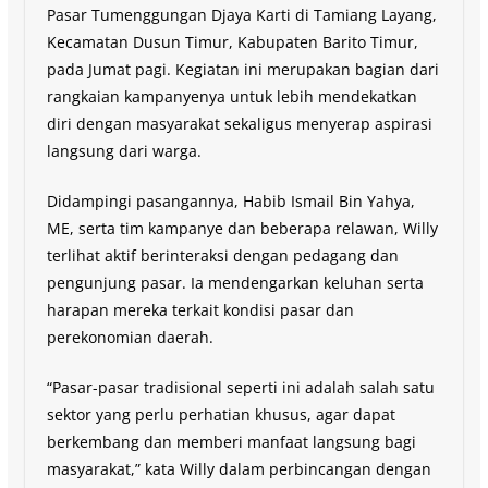
Pasar Tumenggungan Djaya Karti di Tamiang Layang,
Kecamatan Dusun Timur, Kabupaten Barito Timur,
pada Jumat pagi. Kegiatan ini merupakan bagian dari
rangkaian kampanyenya untuk lebih mendekatkan
diri dengan masyarakat sekaligus menyerap aspirasi
langsung dari warga.
Didampingi pasangannya, Habib Ismail Bin Yahya,
ME, serta tim kampanye dan beberapa relawan, Willy
terlihat aktif berinteraksi dengan pedagang dan
pengunjung pasar. Ia mendengarkan keluhan serta
harapan mereka terkait kondisi pasar dan
perekonomian daerah.
“Pasar-pasar tradisional seperti ini adalah salah satu
sektor yang perlu perhatian khusus, agar dapat
berkembang dan memberi manfaat langsung bagi
masyarakat,” kata Willy dalam perbincangan dengan