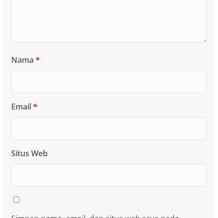
Nama
*
Email
*
Situs Web