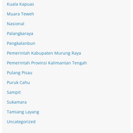
Kuala Kapuas
Muara Teweh
Nasional
Palangkaraya
Pangkalanbun
Pemerintah Kabupaten Murung Raya
Pemerintah Provinsi Kalimantan Tengah
Pulang Pisau
Puruk Cahu
Sampit
Sukamara
Tamiang Layang
Uncategorized