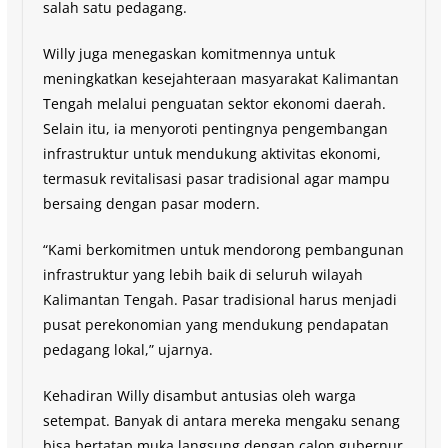
salah satu pedagang.
Willy juga menegaskan komitmennya untuk
meningkatkan kesejahteraan masyarakat Kalimantan
Tengah melalui penguatan sektor ekonomi daerah.
Selain itu, ia menyoroti pentingnya pengembangan
infrastruktur untuk mendukung aktivitas ekonomi,
termasuk revitalisasi pasar tradisional agar mampu
bersaing dengan pasar modern.
“Kami berkomitmen untuk mendorong pembangunan
infrastruktur yang lebih baik di seluruh wilayah
Kalimantan Tengah. Pasar tradisional harus menjadi
pusat perekonomian yang mendukung pendapatan
pedagang lokal,” ujarnya.
Kehadiran Willy disambut antusias oleh warga
setempat. Banyak di antara mereka mengaku senang
bisa bertatap muka langsung dengan calon gubernur