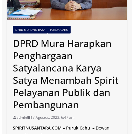
DPRD MURUNG RAYA
PURUK CAHU
DPRD Mura Harapkan
Penghargaan
Satyalancana Karya
Satya Menambah Spirit
Pelayanan Publik dan
Pembangunan
admin
17 Agustus, 2023, 6:47 am
SPIRITNUSANTARA.COM – Puruk Cahu
– Dewan