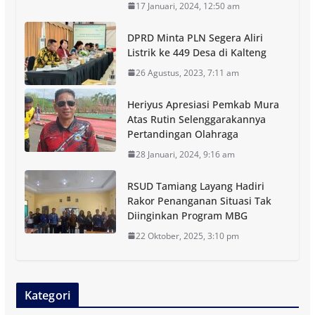
17 Januari, 2024, 12:50 am
DPRD Minta PLN Segera Aliri
Listrik ke 449 Desa di Kalteng
26 Agustus, 2023, 7:11 am
Heriyus Apresiasi Pemkab Mura
Atas Rutin Selenggarakannya
Pertandingan Olahraga
28 Januari, 2024, 9:16 am
RSUD Tamiang Layang Hadiri
Rakor Penanganan Situasi Tak
Diinginkan Program MBG
22 Oktober, 2025, 3:10 pm
Kategori