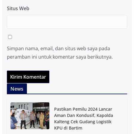
Situs Web
Simpan nama, email, dan situs web saya pada
peramban ini untuk komentar saya berikutnya.
News
Pastikan Pemilu 2024 Lancar
Aman Dan Kondusif, Kapolda
Kalteng Cek Gudang Logistik
KPU di Bartim