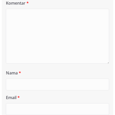
Komentar
*
Nama
*
Email
*