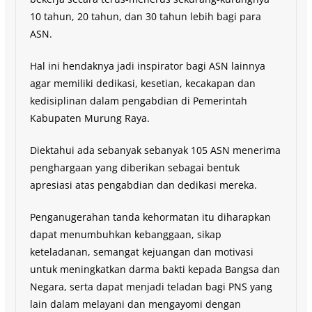
10 tahun, 20 tahun, dan 30 tahun lebih bagi para
ASN.
Hal ini hendaknya jadi inspirator bagi ASN lainnya
agar memiliki dedikasi, kesetian, kecakapan dan
kedisiplinan dalam pengabdian di Pemerintah
Kabupaten Murung Raya.
Diektahui ada sebanyak sebanyak 105 ASN menerima
penghargaan yang diberikan sebagai bentuk
apresiasi atas pengabdian dan dedikasi mereka.
Penganugerahan tanda kehormatan itu diharapkan
dapat menumbuhkan kebanggaan, sikap
keteladanan, semangat kejuangan dan motivasi
untuk meningkatkan darma bakti kepada Bangsa dan
Negara, serta dapat menjadi teladan bagi PNS yang
lain dalam melayani dan mengayomi dengan