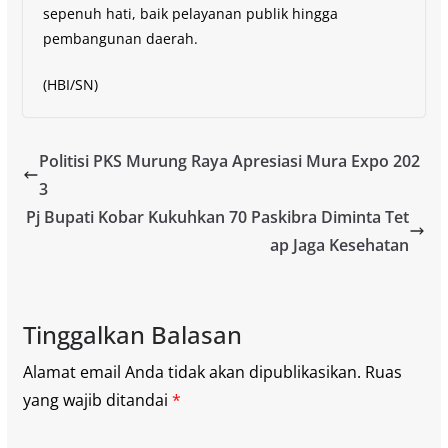
sepenuh hati, baik pelayanan publik hingga
pembangunan daerah.
(HBI/SN)
Politisi PKS Murung Raya Apresiasi Mura Expo 202
3
Pj Bupati Kobar Kukuhkan 70 Paskibra Diminta Tet
ap Jaga Kesehatan
Tinggalkan Balasan
Alamat email Anda tidak akan dipublikasikan.
Ruas
yang wajib ditandai
*