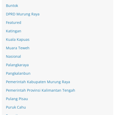
Buntok
DPRD Murung Raya
Featured
Katingan
Kuala Kapuas
Muara Teweh
Nasional
Palangkaraya
Pangkalanbun
Pemerintah Kabupaten Murung Raya
Pemerintah Provinsi Kalimantan Tengah
Pulang Pisau
Puruk Cahu