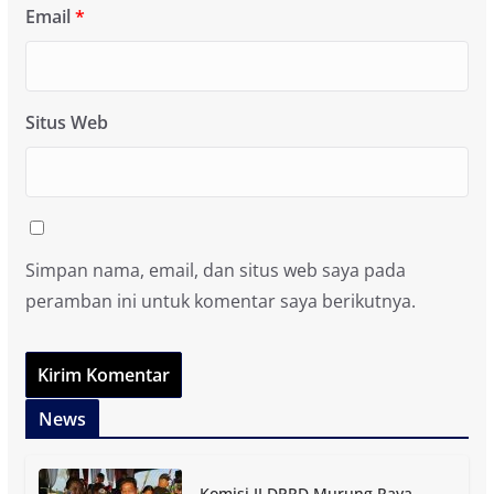
Email
*
Situs Web
Simpan nama, email, dan situs web saya pada
peramban ini untuk komentar saya berikutnya.
News
Komisi II DPRD Murung Raya