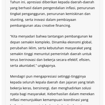
Tahun ini, apresiasi diberikan kepada daerah-daerah
yang berhasil dalam pengendalian inflasi, penurunan
tingkat pengangguran, penurunan kemiskinan dan
stunting, serta inovasi dalam pembiayaan
pembangunan atau creative financing.
“Kita menyadari bahwa tantangan pembangunan ke
depan semakin kompleks. Dinamika ekonomi global,
perubahan iklim, serta kebutuhan masyarakat yang
semakin tinggi menuntut pemerintah daerah untuk
terus berinovasi dan bekerja secara efektif, efisien,
serta akuntabel,” ungkapnya.
Mendagri pun mengapresiasi setinggi-tingginya
kepada seluruh kepala daerah dan jajaran yang telah
bekerja keras, bersinergi, dan menghadirkan solusi
nyata bagi masyarakat. Keberhasilan dalam menekan
inflasi menunjukkan kemampuan koordinasi yang