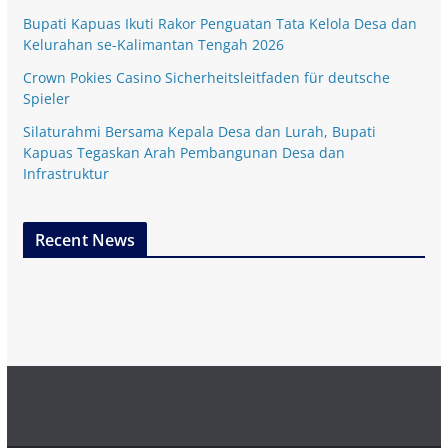
Bupati Kapuas Ikuti Rakor Penguatan Tata Kelola Desa dan
Kelurahan se-Kalimantan Tengah 2026
Crown Pokies Casino Sicherheitsleitfaden für deutsche
Spieler
Silaturahmi Bersama Kepala Desa dan Lurah, Bupati
Kapuas Tegaskan Arah Pembangunan Desa dan
Infrastruktur
Recent News