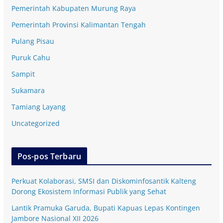
Pemerintah Kabupaten Murung Raya
Pemerintah Provinsi Kalimantan Tengah
Pulang Pisau
Puruk Cahu
Sampit
Sukamara
Tamiang Layang
Uncategorized
Pos-pos Terbaru
Perkuat Kolaborasi, SMSI dan Diskominfosantik Kalteng
Dorong Ekosistem Informasi Publik yang Sehat
Lantik Pramuka Garuda, Bupati Kapuas Lepas Kontingen
Jambore Nasional XII 2026