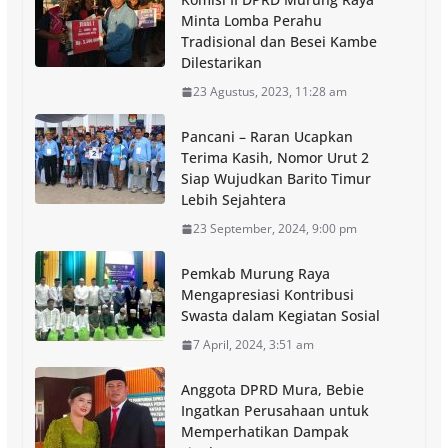
Minta Lomba Perahu
Tradisional dan Besei Kambe
Dilestarikan
23 Agustus, 2023, 11:28 am
Pancani – Raran Ucapkan
Terima Kasih, Nomor Urut 2
Siap Wujudkan Barito Timur
Lebih Sejahtera
23 September, 2024, 9:00 pm
Pemkab Murung Raya
Mengapresiasi Kontribusi
Swasta dalam Kegiatan Sosial
7 April, 2024, 3:51 am
Anggota DPRD Mura, Bebie
Ingatkan Perusahaan untuk
Memperhatikan Dampak