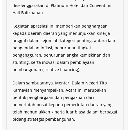
diselenggarakan di Platinum Hotel dan Convention
Hall Balikpapan.
Kegiatan apresiasi ini memberikan penghargaan
kepada daerah-daerah yang menunjukkan kinerja
unggul dalam sejumlah kategori penting, antara lain
pengendalian inflasi, penurunan tingkat
pengangguran, penurunan angka kemiskinan dan
stunting, serta inovasi dalam pembiayaan
pembangunan (creative financing).
Dalam sambutannya, Menteri Dalam Negeri Tito
Karnavian menyampaikan, Acara ini merupakan
bentuk penghargaan dan pengakuan dari
pemerintah pusat kepada pemerintah daerah yang
telah menunjukkan kinerja luar biasa dalam berbagai
bidang strategis pembangunan.