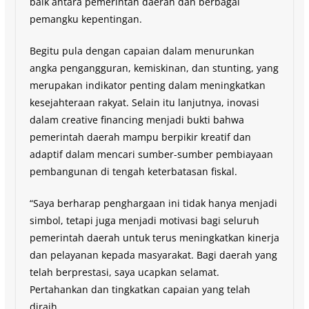
baik antara pemerintah daerah dan berbagai
pemangku kepentingan.
Begitu pula dengan capaian dalam menurunkan
angka pengangguran, kemiskinan, dan stunting, yang
merupakan indikator penting dalam meningkatkan
kesejahteraan rakyat. Selain itu lanjutnya, inovasi
dalam creative financing menjadi bukti bahwa
pemerintah daerah mampu berpikir kreatif dan
adaptif dalam mencari sumber-sumber pembiayaan
pembangunan di tengah keterbatasan fiskal.
“Saya berharap penghargaan ini tidak hanya menjadi
simbol, tetapi juga menjadi motivasi bagi seluruh
pemerintah daerah untuk terus meningkatkan kinerja
dan pelayanan kepada masyarakat. Bagi daerah yang
telah berprestasi, saya ucapkan selamat.
Pertahankan dan tingkatkan capaian yang telah
diraih.