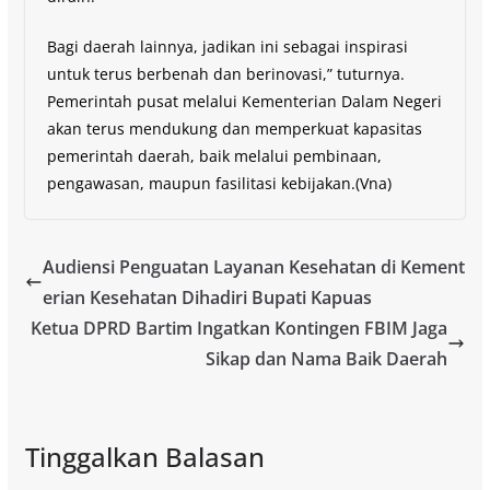
Bagi daerah lainnya, jadikan ini sebagai inspirasi
untuk terus berbenah dan berinovasi,” tuturnya.
Pemerintah pusat melalui Kementerian Dalam Negeri
akan terus mendukung dan memperkuat kapasitas
pemerintah daerah, baik melalui pembinaan,
pengawasan, maupun fasilitasi kebijakan.(Vna)
Audiensi Penguatan Layanan Kesehatan di Kement
erian Kesehatan Dihadiri Bupati Kapuas
Ketua DPRD Bartim Ingatkan Kontingen FBIM Jaga
Sikap dan Nama Baik Daerah
Tinggalkan Balasan