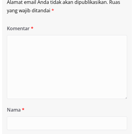
Alamat email Anda tidak akan dipublikasikan.
Ruas
yang wajib ditandai
*
Komentar
*
Nama
*