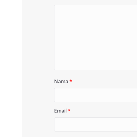
Nama
*
Email
*