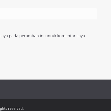
 saya pada peramban ini untuk komentar saya
rights reserved.