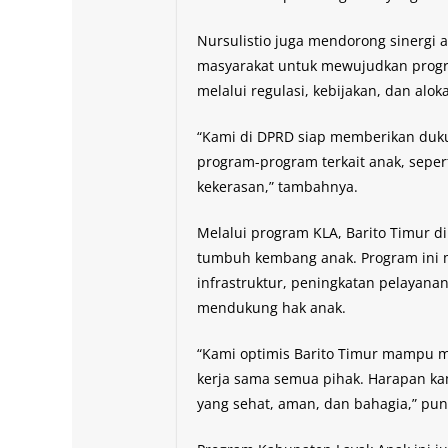
Nursulistio juga mendorong sinergi 
masyarakat untuk mewujudkan progra
melalui regulasi, kebijakan, dan alo
“Kami di DPRD siap memberikan duku
program-program terkait anak, seper
kekerasan,” tambahnya.
Melalui program KLA, Barito Timur
tumbuh kembang anak. Program ini 
infrastruktur, peningkatan pelayanan
mendukung hak anak.
“Kami optimis Barito Timur mampu 
kerja sama semua pihak. Harapan ka
yang sehat, aman, dan bahagia,” pun