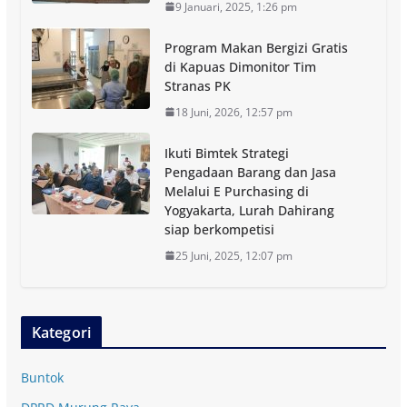
9 Januari, 2025, 1:26 pm
Program Makan Bergizi Gratis
di Kapuas Dimonitor Tim
Stranas PK
18 Juni, 2026, 12:57 pm
Ikuti Bimtek Strategi
Pengadaan Barang dan Jasa
Melalui E Purchasing di
Yogyakarta, Lurah Dahirang
siap berkompetisi
25 Juni, 2025, 12:07 pm
Kategori
Buntok