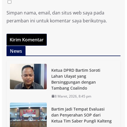
Simpan nama, email, dan situs web saya pada
peramban ini untuk komentar saya berikutnya.
News
Ketua DPRD Bartim Soroti
Lahan Ulayat yang
Bersinggungan dengan
Tambang Coalindo
8 Maret, 2026, 8:45 pm
Bartim Jadi Tempat Evaluasi
dan Penyerahan SOP dari
Ketua Tim Saber Pungli Kalteng