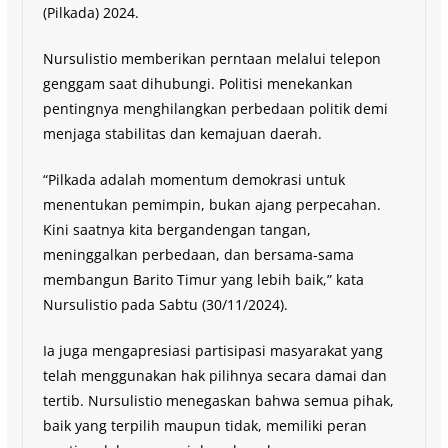
(Pilkada) 2024.
Nursulistio memberikan perntaan melalui telepon
genggam saat dihubungi. Politisi menekankan
pentingnya menghilangkan perbedaan politik demi
menjaga stabilitas dan kemajuan daerah.
“Pilkada adalah momentum demokrasi untuk
menentukan pemimpin, bukan ajang perpecahan.
Kini saatnya kita bergandengan tangan,
meninggalkan perbedaan, dan bersama-sama
membangun Barito Timur yang lebih baik,” kata
Nursulistio pada Sabtu (30/11/2024).
Ia juga mengapresiasi partisipasi masyarakat yang
telah menggunakan hak pilihnya secara damai dan
tertib. Nursulistio menegaskan bahwa semua pihak,
baik yang terpilih maupun tidak, memiliki peran