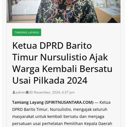
TAMIANG LAYANG
Ketua DPRD Barito
Timur Nursulistio Ajak
Warga Kembali Bersatu
Usai Pilkada 2024
admin
30 November, 2024, 6:37 pm
Tamiang Layang (SPIRITNUSANTARA.COM)
— Ketua
DPRD Barito Timur, Nursulistio, mengajak seluruh
masyarakat untuk kembali bersatu dan menjaga
persatuan usai perhelatan Pemilihan Kepala Daerah