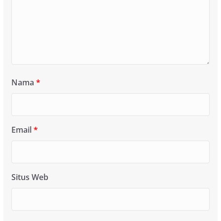
Nama
*
Email
*
Situs Web