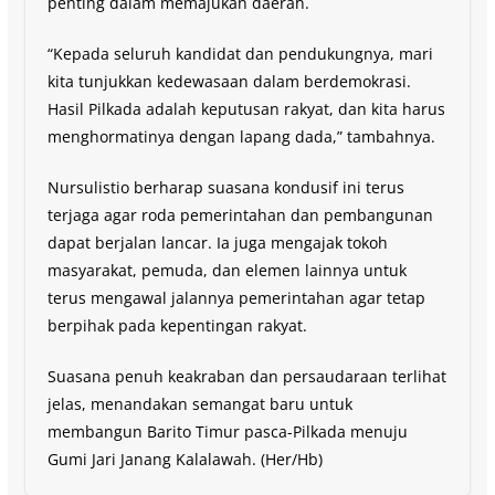
penting dalam memajukan daerah.
“Kepada seluruh kandidat dan pendukungnya, mari
kita tunjukkan kedewasaan dalam berdemokrasi.
Hasil Pilkada adalah keputusan rakyat, dan kita harus
menghormatinya dengan lapang dada,” tambahnya.
Nursulistio berharap suasana kondusif ini terus
terjaga agar roda pemerintahan dan pembangunan
dapat berjalan lancar. Ia juga mengajak tokoh
masyarakat, pemuda, dan elemen lainnya untuk
terus mengawal jalannya pemerintahan agar tetap
berpihak pada kepentingan rakyat.
Suasana penuh keakraban dan persaudaraan terlihat
jelas, menandakan semangat baru untuk
membangun Barito Timur pasca-Pilkada menuju
Gumi Jari Janang Kalalawah. (Her/Hb)