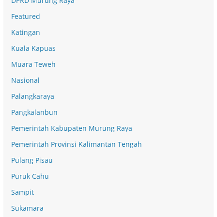
DPRD Murung Raya
Featured
Katingan
Kuala Kapuas
Muara Teweh
Nasional
Palangkaraya
Pangkalanbun
Pemerintah Kabupaten Murung Raya
Pemerintah Provinsi Kalimantan Tengah
Pulang Pisau
Puruk Cahu
Sampit
Sukamara