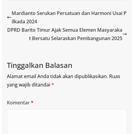
Mardianto Serukan Persatuan dan Harmoni Usai P
ilkada 2024
DPRD Barito Timur Ajak Semua Elemen Masyaraka
t Bersatu Selaraskan Pembangunan 2025
Tinggalkan Balasan
Alamat email Anda tidak akan dipublikasikan.
Ruas
yang wajib ditandai
*
Komentar
*