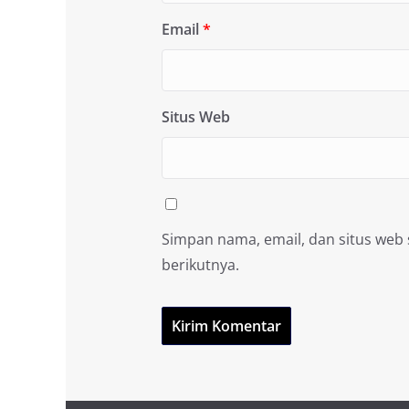
Email
*
Situs Web
Simpan nama, email, dan situs web
berikutnya.