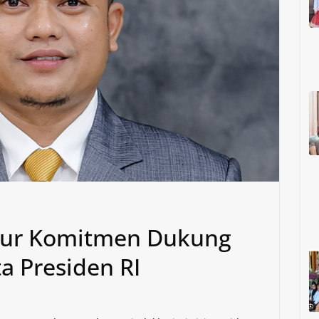
mur Komitmen Dukung
a Presiden RI