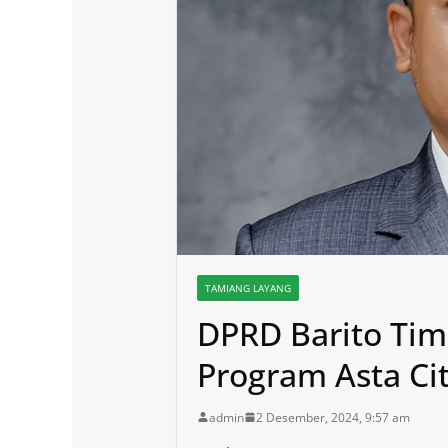
TAMIANG LAYANG
DPRD Barito Ti
Program Asta Cit
admin
2 Desember, 2024, 9:57 am