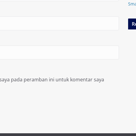
Sma
R
 saya pada peramban ini untuk komentar saya