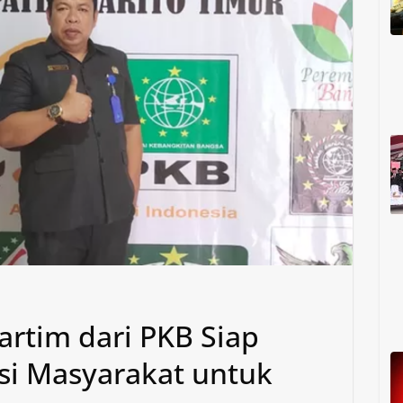
rtim dari PKB Siap
si Masyarakat untuk