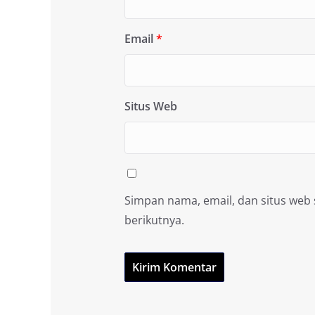
Email
*
Situs Web
Simpan nama, email, dan situs web
berikutnya.