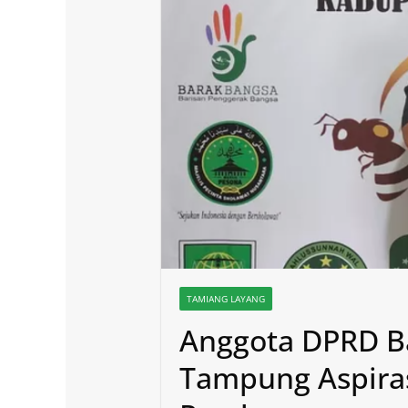
TAMIANG LAYANG
Anggota DPRD Ba
Tampung Aspira